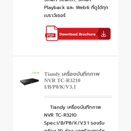
Playback และ Web6 ที่ดูได้ทุก
เบราว์เซอร์
Tiandy เครื่องบันทึกภาพ
NVR TC-R3210
I/B/P8/K/V3.1
Tiandy เครื่องบันทึกภาพ
NVR TC-R3210
Spec:I/B/P8/K/V3.1 รองรับ