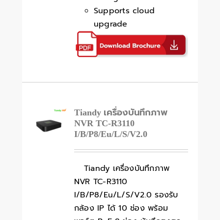
Supports cloud
upgrade
Tiandy เครื่องบันทึกภาพ
NVR TC-R3110
I/B/P8/Eu/L/S/V2.0
Tiandy เครื่องบันทึกภาพ
NVR TC-R3110
I/B/P8/Eu/L/S/V2.0 รองรับ
กล้อง IP ได้ 10 ช่อง พร้อม