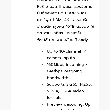
กล้อง 10 ช่อง มาพร้อมพอร์ต
PoE จำนวน 8 พอร์ต รองรับการ
บันทึกสูงสุดระดับ 8MP พร้อม
เอาต์พุต HDMI 4K และรองรับ
ฮาร์ดดิสก์สูงสุด 10TB ต่อช่อง ใช้
งานง่าย เสถียร และรองรับ
ฟังก์ชัน AI จากกล้อง Tiandy
Up to 10-channel IP
camera inputs
160Mbps incoming /
64Mbps outgoing
bandwidth
Supports S+265, H.265,
S+264, H.264 video
formats
Preview decoding: Up