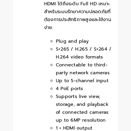
HDMI ได้ถึงระดับ Full HD เหมาะ
สำหรับระบบรักษาความปลอดภัยที่
ต้องการประสิทธิภาพสูงและใช้งาน
ง่าย.
Plug and play
S+265 / H.265 / S+264 /
H.264 video formats
Connectable to third-
party network cameras
Up to 5-channel input
4 PoE ports
Supports live view,
storage, and playback
of connected cameras
up to 6MP resolution
1 × HDMI output