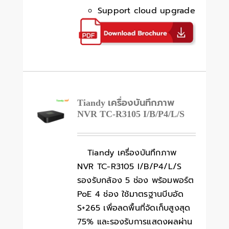
Support cloud upgrade
Tiandy เครื่องบันทึกภาพ
NVR TC-R3105 I/B/P4/L/S
Tiandy เครื่องบันทึกภาพ
NVR TC-R3105 I/B/P4/L/S
รองรับกล้อง 5 ช่อง พร้อมพอร์ต
PoE 4 ช่อง ใช้มาตรฐานบีบอัด
S+265 เพื่อลดพื้นที่จัดเก็บสูงสุด
75% และรองรับการแสดงผลผ่าน