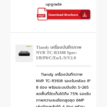
upgrade
Tiandy เครื่องบันทึกภาพ
NVR TC-R3108 Spec:
I/B/P8/C/Eu/L/S/V2.0
Tiandy เครื่องบันทึกภาพ
NVR TC-R3108 รองรับกล้อง IP
8 ช่อง พร้อมระบบบีบอัด S+265
ลดพื้นที่จัดเก็บได้ถึง 75% รองรับ
ภาพความละเอียดสูงสุด 6MP
เล่นย้อนหลังได้ 4 ช่อง พร้อม