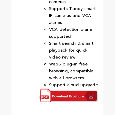
cameras
Supports Tiandy smart
IP cameras and VCA
alarms
VCA detection alarm
supported
Smart search & smart
playback for quick
video review
Web6 plug-in free
browsing, compatible
with all browsers
Support cloud upgrade