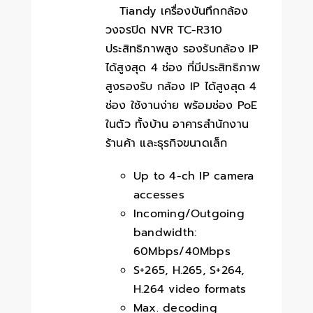
Tiandy เครื่องบันทึกกล้อง
วงจรปิด NVR TC-R310
ประสิทธิภาพสูง รองรับกล้อง IP
ได้สูงสุด 4 ช่อง ที่มีประสิทธิภาพ
สูงรองรับ กล้อง IP ได้สูงสุด 4
ช่อง ใช้งานง่าย พร้อมช่อง PoE
ในตัว ทั้งบ้าน อาคารสำนักงาน
ร้านค้า และธุรกิจขนาดเล็ก
Up to 4-ch IP camera
accesses
Incoming/Outgoing
bandwidth:
60Mbps/40Mbps
S+265, H.265, S+264,
H.264 video formats
Max. decoding