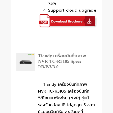
75%
Support cloud upgrade
Tiandy เครื่องบันทึกภาพ
NVR TC-R3105 Spec:
I/B/P/V3.0
Tiandy เครื่องบันทึกภาพ
NVR TC-R3105 เครื่องบันทึก
วิดีโอบนเครือข่าย (NVR) รุ่นนี้
รองรับกล้อง IP ได้สูงสุด 5 ช่อง
มีแบนด์วิดท์รับ-ส่งข้อมูลที่