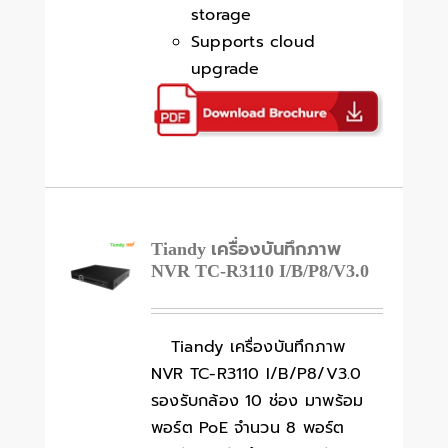
storage
Supports cloud
upgrade
Tiandy เครื่องบันทึกภาพ
NVR TC-R3110 I/B/P8/V3.0
Tiandy เครื่องบันทึกภาพ
NVR TC-R3110 I/B/P8/V3.0
รองรับกล้อง 10 ช่อง มาพร้อม
พอร์ต PoE จำนวน 8 พอร์ต