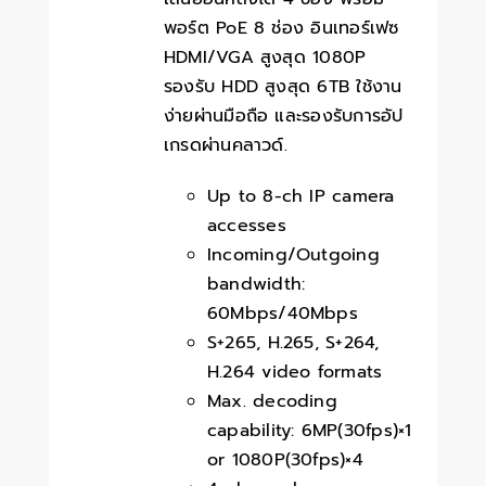
พอร์ต PoE 8 ช่อง อินเทอร์เฟซ
HDMI/VGA สูงสุด 1080P
รองรับ HDD สูงสุด 6TB ใช้งาน
ง่ายผ่านมือถือ และรองรับการอัป
เกรดผ่านคลาวด์.
Up to 8-ch IP camera
accesses
Incoming/Outgoing
bandwidth:
60Mbps/40Mbps
S+265, H.265, S+264,
H.264 video formats
Max. decoding
capability: 6MP(30fps)×1
or 1080P(30fps)×4