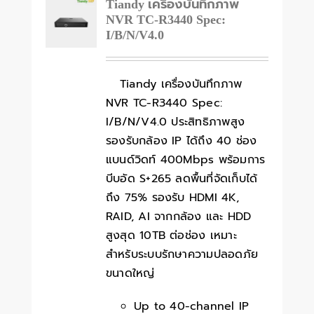
Tiandy เครื่องบันทึกภาพ
NVR TC-R3440 Spec:
I/B/N/V4.0
Tiandy เครื่องบันทึกภาพ
NVR TC-R3440 Spec:
I/B/N/V4.0 ประสิทธิภาพสูง
รองรับกล้อง IP ได้ถึง 40 ช่อง
แบนด์วิดท์ 400Mbps พร้อมการ
บีบอัด S+265 ลดพื้นที่จัดเก็บได้
ถึง 75% รองรับ HDMI 4K,
RAID, AI จากกล้อง และ HDD
สูงสุด 10TB ต่อช่อง เหมาะ
สำหรับระบบรักษาความปลอดภัย
ขนาดใหญ่
Up to 40-channel IP