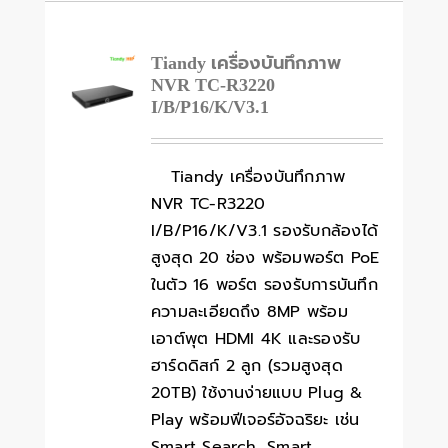
Tiandy เครื่องบันทึกภาพ
NVR TC-R3220
I/B/P16/K/V3.1
Tiandy เครื่องบันทึกภาพ
NVR TC-R3220
I/B/P16/K/V3.1 รองรับกล้องได้
สูงสุด 20 ช่อง พร้อมพอร์ต PoE
ในตัว 16 พอร์ต รองรับการบันทึก
ความละเอียดถึง 8MP พร้อม
เอาต์พุต HDMI 4K และรองรับ
ฮาร์ดดิสก์ 2 ลูก (รวมสูงสุด
20TB) ใช้งานง่ายแบบ Plug &
Play พร้อมฟีเจอร์อัจฉริยะ เช่น
Smart Search, Smart