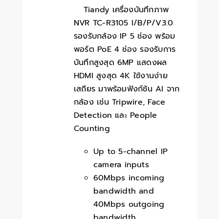
Tiandy เครื่องบันทึกภาพ
NVR TC-R3105 I/B/P/V3.0
รองรับกล้อง IP 5 ช่อง พร้อม
พอร์ต PoE 4 ช่อง รองรับการ
บันทึกสูงสุด 6MP แสดงผล
HDMI สูงสุด 4K ใช้งานง่าย
เสถียร มาพร้อมฟังก์ชัน AI จาก
กล้อง เช่น Tripwire, Face
Detection และ People
Counting
Up to 5-channel IP
camera inputs
60Mbps incoming
bandwidth and
40Mbps outgoing
bandwidth