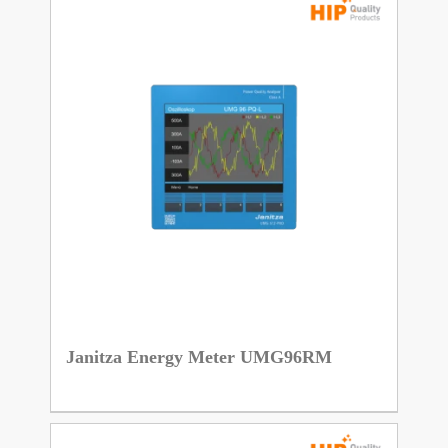
Janitza Energy Meter UMG96RM