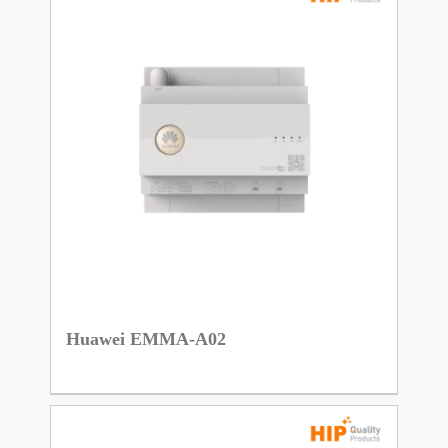
Huawei EMMA-A02