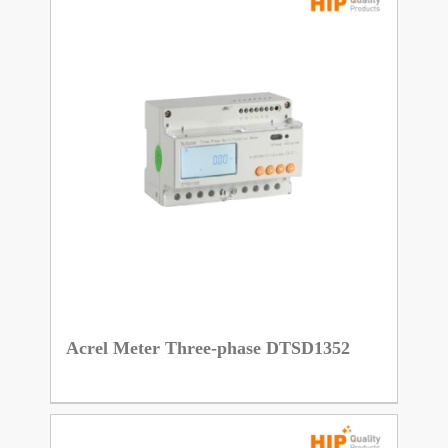
Acrel Meter Three-phase DTSD1352