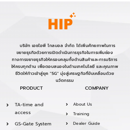
บริษัท เอชไอพี โกลบอล จำกัด ได้เพิ่มศักยภาพในการ
ขยายธุรกิจด้วยการเปิดดำเนินการธุรกิจในการเพิ่มช่อง
ทางการขยายธุรกิจให้ครอบคลุมทั้งด้านสินค้าและการบริการ
ให้ครบทุกด้าน เพื่อตอบสนองในด้านเทคโนโลยี และคุณภาพ
ชีวิตให้ก้าวเข้าสู่ยุค "5G" มุ่งสู่เศรษฐกิจที่ขับเคลื่อนด้วย
นวัตกรรม
PRODUCT
COMPANY
TA-time and
About Us
access
Training
GS-Gate System
Dealer Guide