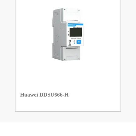
Huawei DDSU666-H