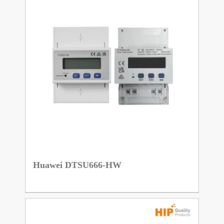
Huawei DTSU666-HW