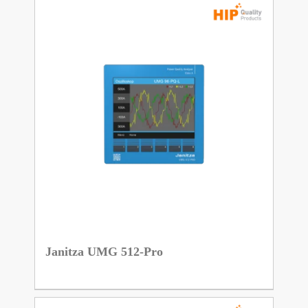
Janitza UMG 512-Pro