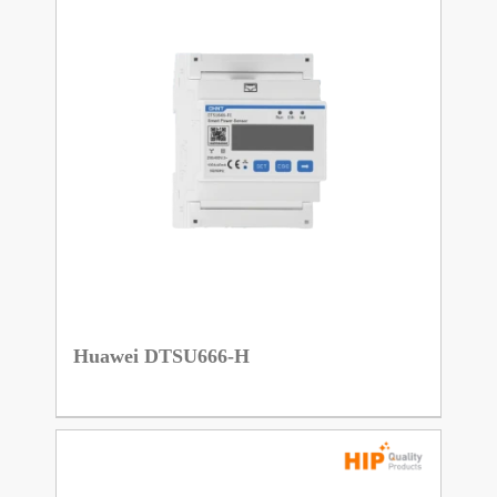
Huawei DTSU666-H