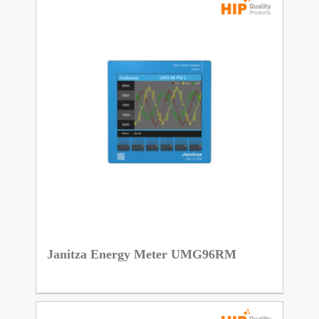
Janitza Energy Meter UMG96RM