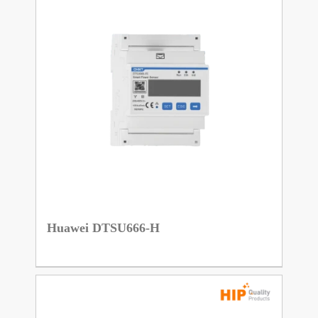
Huawei DTSU666-H