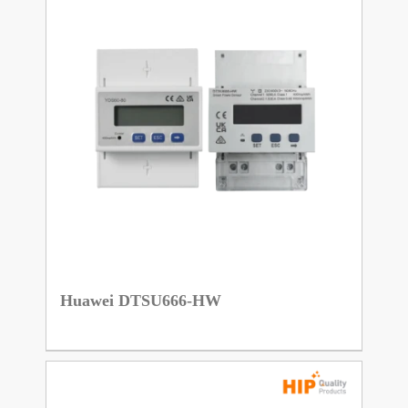
Huawei DTSU666-HW