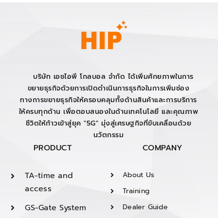
บริษัท เอชไอพี โกลบอล จำกัด ได้เพิ่มศักยภาพในการ
ขยายธุรกิจด้วยการเปิดดำเนินการธุรกิจในการเพิ่มช่อง
ทางการขยายธุรกิจให้ครอบคลุมทั้งด้านสินค้าและการบริการ
ให้ครบทุกด้าน เพื่อตอบสนองในด้านเทคโนโลยี และคุณภาพ
ชีวิตให้ก้าวเข้าสู่ยุค "5G" มุ่งสู่เศรษฐกิจที่ขับเคลื่อนด้วย
นวัตกรรม
PRODUCT
COMPANY
TA-time and
About Us
access
Training
GS-Gate System
Dealer Guide