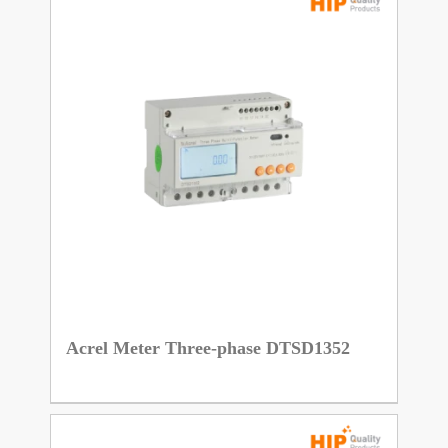
Acrel Meter Three-phase DTSD1352