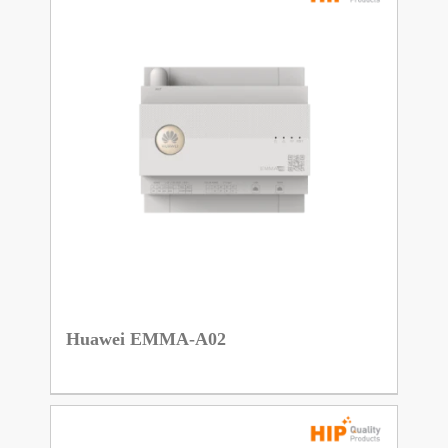
Huawei EMMA-A02