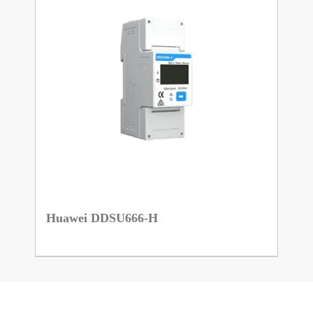
Huawei DDSU666-H