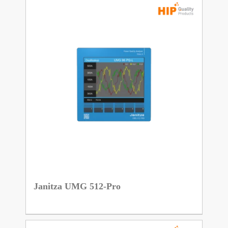
Janitza UMG 512-Pro