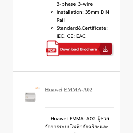
3-phase 3-wire
Installation: 35mm DIN
Rail
Standard&Certificate:
IEC; CE; EAC
Huawei EMMA-A02
Huawei EMMA-A02 ผู้ช่วย
จัดการระบบไฟฟ้าอัจฉริยะและ