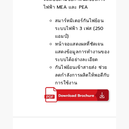
ไฟฟ้า MEA และ PEA
สมาร์ทมิเตอร์กันไฟย้อน
ระบบไฟฟ้า 3 เฟส (250
แอมป์)
หน้าจอแสดงผลที่ชัดเจน
แสดงข้อมูลการทำงานของ
ระบบได้อย่างละเอียด
กันไฟย้อนเข้าสายส่ง ช่วย
ลดกำลังการผลิตให้พอดีกับ
การใช้งาน