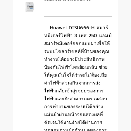
Huawei DTSU666-H สมาร์
ทมิเตอร์ไฟฟ้า 3 เฟส 250 แอมป์
สมาร์ทมิเตอร์ออกแบบมาเพื่อให้
ระบบโซลาร์เซลล์ที่บ้านของคุณ
ทำงานได้อย่างมีประสิทธิภาพ
ป้องกันไฟฟ้าไหลย้อนกลับ ช่วย
ให้คุณมั่นใจได้ว่าจะไม่ต้องเสีย
ค่าไฟฟ้าส่วนเกินจากการส่ง
ไฟฟ้ากลับเข้าสู่ระบบของการ
ไฟฟ้าและยังสามารถตรวจสอบ
การทำงานของระบบได้อย่าง
แม่นยำผ่านหน้าจอแสดงผลที่
ชัดเจนใช้งานง่ายได้ผ่านการ
ทดสอบตามข้อกำหนดของการ