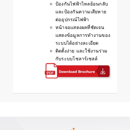
ป้องกันไฟฟ้าไหลย้อนกลับ
และป้องกันความเสียหาย
ต่ออุปกรณ์ไฟฟ้า
หน้าจอแสดงผลที่ชัดเจน
แสดงข้อมูลการทำงานของ
ระบบได้อย่างละเอียด
ติดตั้งง่าย และใช้งานร่วม
กับระบบโซลาร์เซลล์