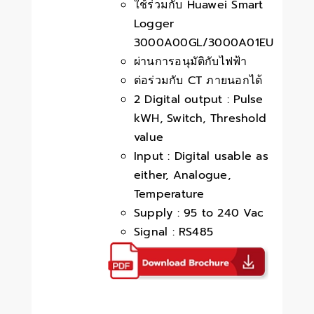
ใช้ร่วมกับ Huawei Smart
Logger
3000A00GL/3000A01EU
ผ่านการอนุมัติกับไฟฟ้า
ต่อร่วมกับ CT ภายนอกได้
2 Digital output : Pulse
kWH, Switch, Threshold
value
Input : Digital usable as
either, Analogue,
Temperature
Supply : 95 to 240 Vac
Signal : RS485