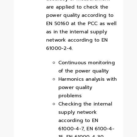
are applied to check the
power quality according to
EN 50160 at the PCC as well
as in the internal supply
network according to EN
61000-2-4.
Continuous monitoring
of the power quality
Harmonics analysis with
power quality
problems
Checking the internal
supply network
according to EN
61000-4-7, EN 6100-4-