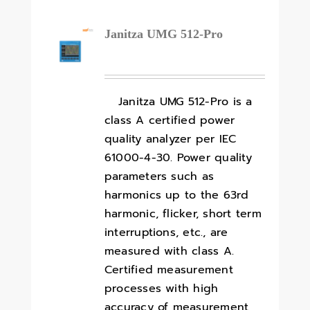
Janitza UMG 512-Pro
Janitza UMG 512-Pro is a
class A certified power
quality analyzer per IEC
61000-4-30. Power quality
parameters such as
harmonics up to the 63rd
harmonic, flicker, short term
interruptions, etc., are
measured with class A.
Certified measurement
processes with high
accuracy of measurement