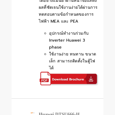
ได้อย่างแม่นยำผ่านหน้าจอแสดง
ผลที่ชัดเจนใช้งานง่ายได้ผ่านการ
ทดสอบตามข้อกำหนดของการ
ไฟฟ้า MEA และ PEA
อุปกรณ์ทำงานร่วมกับ
Inverter Huawei 3
phase
ใช้งานง่าย ทนทาน ขนาด
เล็ก สามารถติดตั้งในตู้ไฟ
ได้
Huawei DTSU666-H