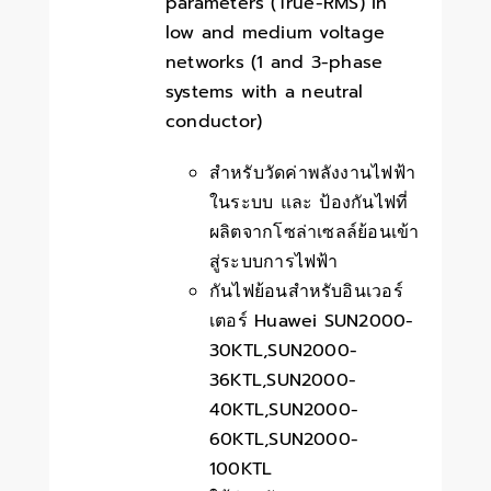
parameters (True-RMS) in
low and medium voltage
networks (1 and 3-phase
systems with a neutral
conductor)
สำหรับวัดค่าพลังงานไฟฟ้า
ในระบบ และ ป้องกันไฟที่
ผลิตจากโซล่าเซลล์ย้อนเข้า
สู่ระบบการไฟฟ้า
กันไฟย้อนสำหรับอินเวอร์
เตอร์ Huawei SUN2000-
30KTL,SUN2000-
36KTL,SUN2000-
40KTL,SUN2000-
60KTL,SUN2000-
100KTL