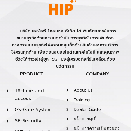
บริษัท เอชไอพี โกลบอล จำกัด ได้เพิ่มศักยภาพในการ
ขยายธุรกิจด้วยการเปิดดำเนินการธุรกิจในการเพิ่มช่อง
ทางการขยายธุรกิจให้ครอบคลุมทั้งด้านสินค้าและการบริการ
ให้ครบทุกด้าน เพื่อตอบสนองในด้านเทคโนโลยี และคุณภาพ
ชีวิตให้ก้าวเข้าสู่ยุค "5G" มุ่งสู่เศรษฐกิจที่ขับเคลื่อนด้วย
นวัตกรรม
PRODUCT
COMPANY
TA-time and
About Us
access
Training
GS-Gate System
Dealer Guide
นโยบายคุกกี้
SE-Security
นโยบายความเป็นส่วนตัว