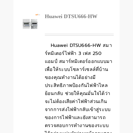
Huawei DTSU666-HW
Huawei DTSU666-HW สมา
ร์ทมิเตอร์ไฟฟ้า 3 เฟส 250
แอมป์ สมาร์ทมิเตอร์ออกแบบมา
เพื่อให้ระบบโซลาร์เซลล์ที่บ้าน
ของคุณทำงานได้อย่างมี
ประสิทธิภาพป้องกันไฟฟ้าไหล
ย้อนกลับ ช่วยให้คุณมั่นใจได้ว่า
จะไม่ต้องเสียค่าไฟฟ้าส่วนเกิน
จากการส่งไฟฟ้ากลับเข้าสู่ระบบ
ของการไฟฟ้าและยังสามารถ
ตรวจสอบการทำงานของระบบ