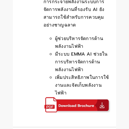
การกระจายพลังงานระบบการ
จัดการพลังงานที่รองรับ AI ยัง
สามารถใช้สำหรับการควบคุม
อย่างชาญฉลาด
ผู้ช่วยบริหารจัดการด้าน
พลังงานไฟฟ้า
มีระบบ EMMA AI ช่วยใน
การบริหารจัดการด้าน
พลังงานไฟฟ้า
เพิ่มประสิทธิภาพในการใช้
งานและจัดเก็บพลังงาน
ไฟฟ้า