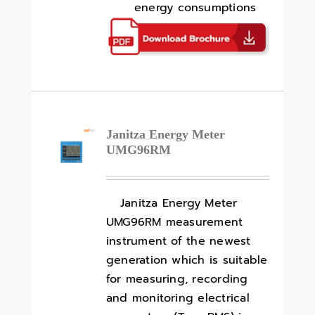
energy consumptions
Janitza Energy Meter
UMG96RM
Janitza Energy Meter
UMG96RM measurement
instrument of the newest
generation which is suitable
for measuring, recording
and monitoring electrical