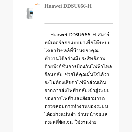
Huawei DDSU666-H
Huawei DDSU666-H สมาร์
ทมิเตอร์ออกแบบมาเพื่อให้ระบบ
โซลาร์เซลล์ที่บ้านของคุณ
ทำงานได้อย่างมีประสิทธิภาพ
ด้วยฟังก์ชันการป้องกันไฟฟ้าไหล
ย้อนกลับ ช่วยให้คุณมั่นใจได้ว่า
จะไม่ต้องเสียค่าไฟฟ้าส่วนเกิน
จากการส่งไฟฟ้ากลับเข้าสู่ระบบ
ของการไฟฟ้าและยังสามารถ
ตรวจสอบการทำงานของระบบ
ได้อย่างแม่นยำ ผ่านหน้าจอแส
ดงผลที่ชัดเจน ใช้งานง่าย