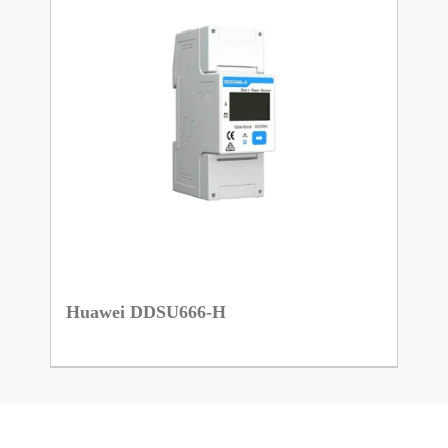
Huawei DDSU666-H