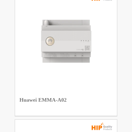
Huawei EMMA-A02