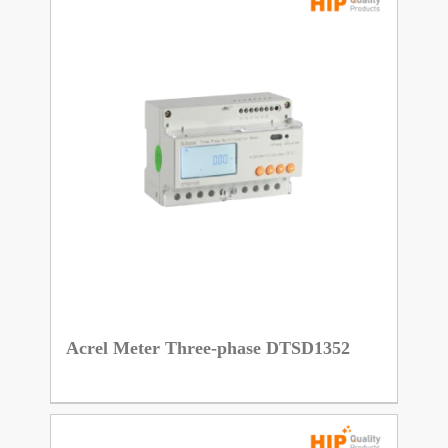
Acrel Meter Three-phase DTSD1352