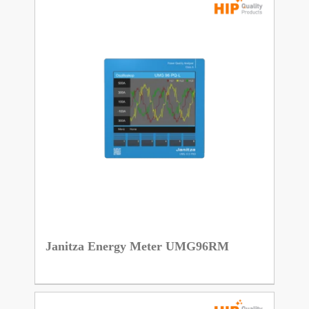
Janitza Energy Meter UMG96RM