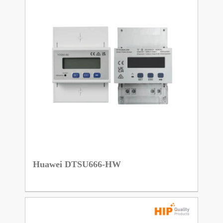
Huawei DTSU666-HW