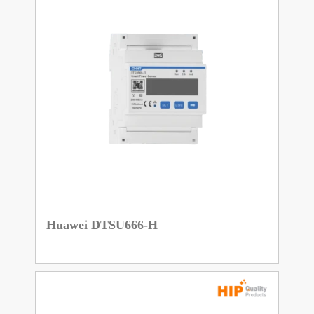
Huawei DTSU666-H