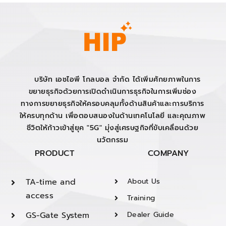
บริษัท เอชไอพี โกลบอล จำกัด ได้เพิ่มศักยภาพในการ
ขยายธุรกิจด้วยการเปิดดำเนินการธุรกิจในการเพิ่มช่อง
ทางการขยายธุรกิจให้ครอบคลุมทั้งด้านสินค้าและการบริการ
ให้ครบทุกด้าน เพื่อตอบสนองในด้านเทคโนโลยี และคุณภาพ
ชีวิตให้ก้าวเข้าสู่ยุค "5G" มุ่งสู่เศรษฐกิจที่ขับเคลื่อนด้วย
นวัตกรรม
PRODUCT
COMPANY
TA-time and
About Us
access
Training
GS-Gate System
Dealer Guide