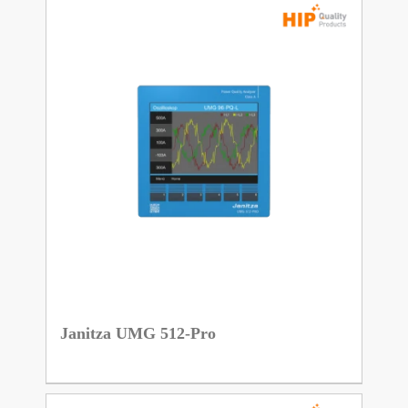
Janitza UMG 512-Pro