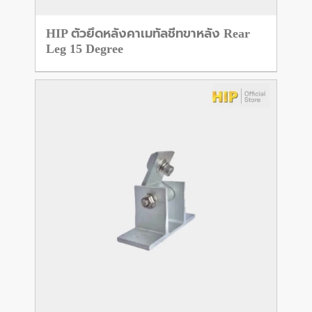
HIP ตัวยึดหลังคาเมทัลชีทขาหลัง Rear
Leg 15 Degree