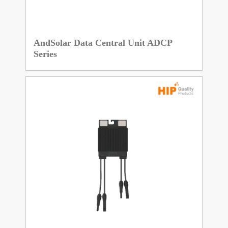
AndSolar Data Central Unit ADCP
Series