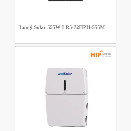
Longi Solar 555W LR5-72HPH-555M