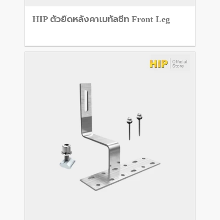
HIP ตัวยึดหลังคาเมทัลชีท Front Leg