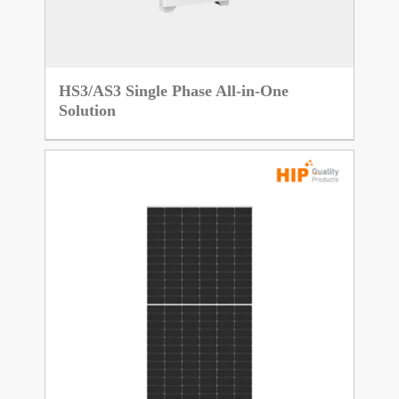
HS3/AS3 Single Phase All-in-One
Solution