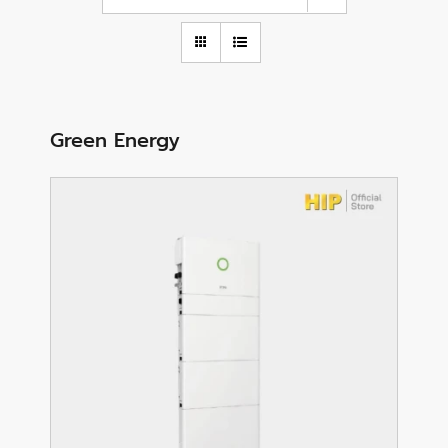
Green Energy