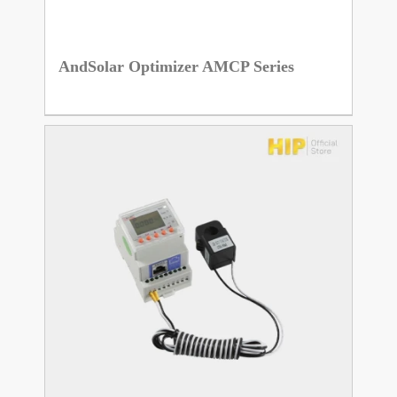
AndSolar Optimizer AMCP Series