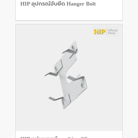
HIP อุปกรณ์จับยึด Hanger Bolt