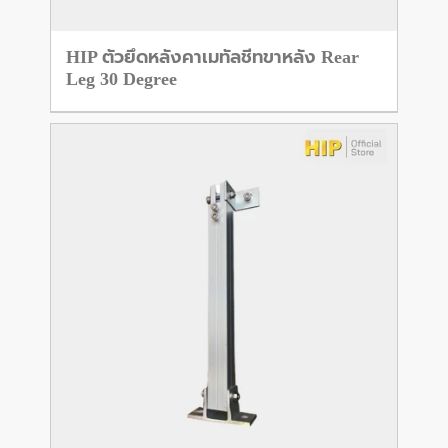
HIP ตัวยึดหลังคาเมทัลชีทขาหลัง Rear
Leg 30 Degree