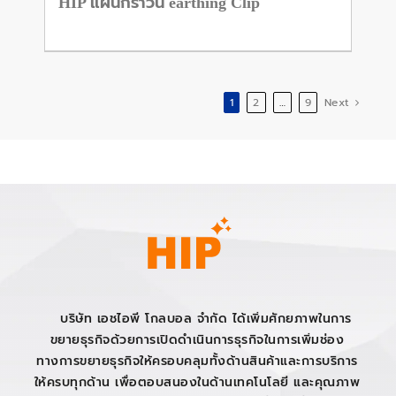
HIP แผ่นกราวน์ earthing Clip
1
2
…
9
Next
บริษัท เอชไอพี โกลบอล จำกัด ได้เพิ่มศักยภาพในการ
ขยายธุรกิจด้วยการเปิดดำเนินการธุรกิจในการเพิ่มช่อง
ทางการขยายธุรกิจให้ครอบคลุมทั้งด้านสินค้าและการบริการ
ให้ครบทุกด้าน เพื่อตอบสนองในด้านเทคโนโลยี และคุณภาพ