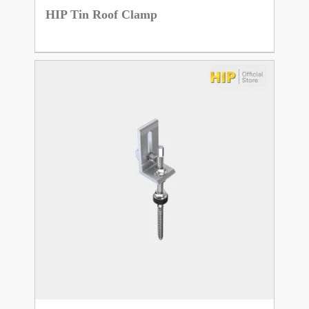
HIP Tin Roof Clamp