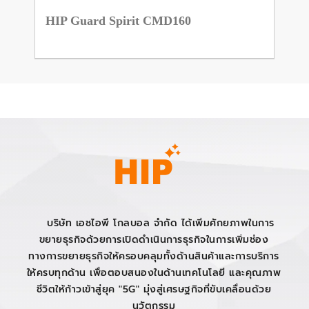
HIP Guard Spirit CMD160
บริษัท เอชไอพี โกลบอล จำกัด ได้เพิ่มศักยภาพในการ
ขยายธุรกิจด้วยการเปิดดำเนินการธุรกิจในการเพิ่มช่อง
ทางการขยายธุรกิจให้ครอบคลุมทั้งด้านสินค้าและการบริการ
ให้ครบทุกด้าน เพื่อตอบสนองในด้านเทคโนโลยี และคุณภาพ
ชีวิตให้ก้าวเข้าสู่ยุค "5G" มุ่งสู่เศรษฐกิจที่ขับเคลื่อนด้วย
นวัตกรรม