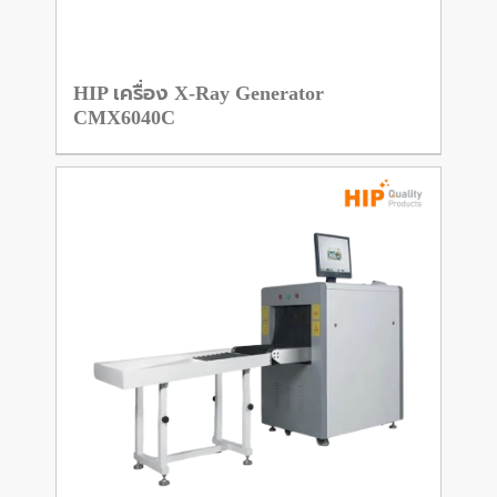
HIP เครื่อง X-Ray Generator
CMX6040C