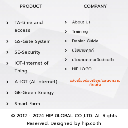
PRODUCT
COMPANY
TA-time and
About Us
access
Training
GS-Gate System
Dealer Guide
นโยบายคุกกี้
SE-Security
นโยบายความเป็นส่วนตัว
IOT-Internet of
HIP LOGO
Thing
A-IOT (AI Internet)
แจ้งเรื่องร้องเรียน/แสดงความ
คิดเห็น
GE-Green Energy
Smart Farm
© 2012 - 2024 HIP GLOBAL CO.,LTD. All Rights
Reserved. Designed by
hip.co.th