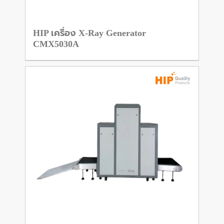
HIP เครื่อง X-Ray Generator
CMX5030A