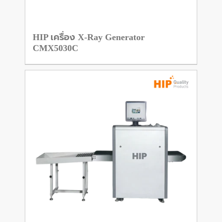
HIP เครื่อง X-Ray Generator
CMX5030C