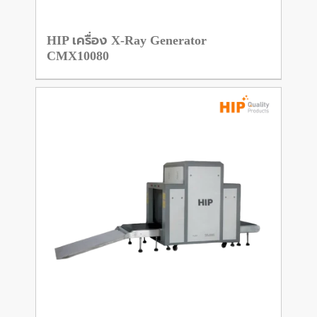
HIP เครื่อง X-Ray Generator
CMX10080