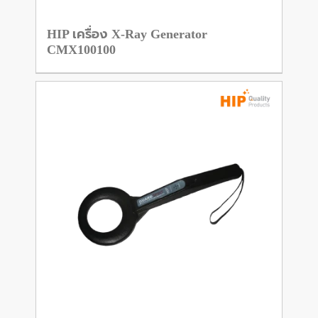
HIP เครื่อง X-Ray Generator
CMX100100