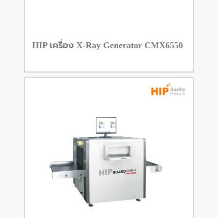
HIP เครื่อง X-Ray Generator CMX6550