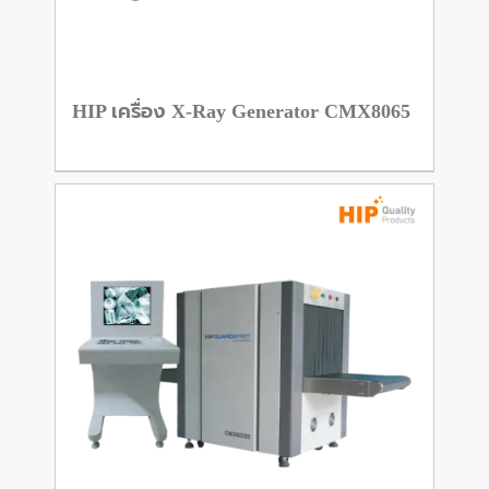
HIP เครื่อง X-Ray Generator CMX8065