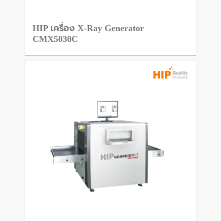
HIP เครื่อง X-Ray Generator
CMX5030C