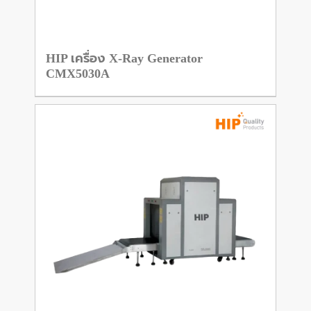
HIP เครื่อง X-Ray Generator
CMX5030A