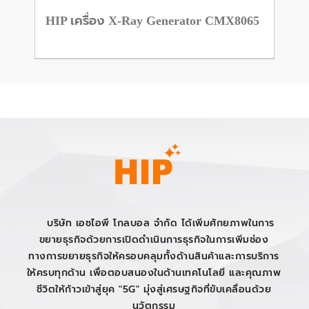
HIP เครื่อง X-Ray Generator CMX8065
บริษัท เอชไอพี โกลบอล จำกัด ได้เพิ่มศักยภาพในการ
ขยายธุรกิจด้วยการเปิดดำเนินการธุรกิจในการเพิ่มช่อง
ทางการขยายธุรกิจให้ครอบคลุมทั้งด้านสินค้าและการบริการ
ให้ครบทุกด้าน เพื่อตอบสนองในด้านเทคโนโลยี และคุณภาพ
ชีวิตให้ก้าวเข้าสู่ยุค "5G" มุ่งสู่เศรษฐกิจที่ขับเคลื่อนด้วย
นวัตกรรม