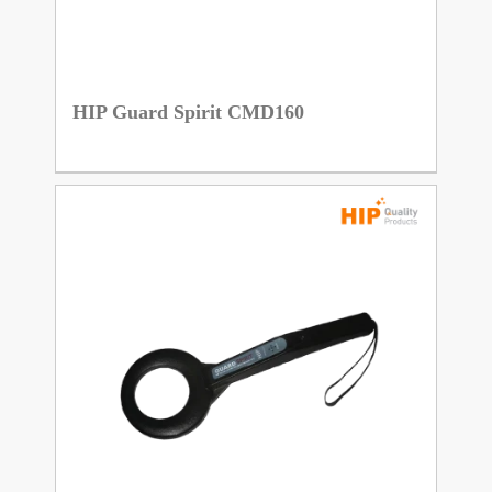
HIP Guard Spirit CMD160