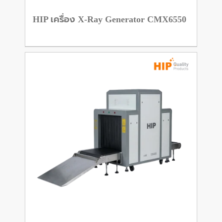
HIP เครื่อง X-Ray Generator CMX6550