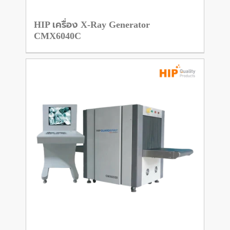
HIP เครื่อง X-Ray Generator
CMX6040C