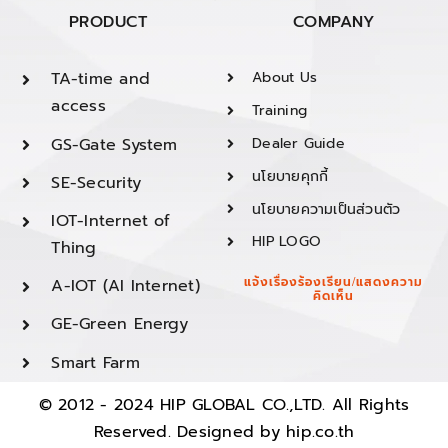
PRODUCT
COMPANY
TA-time and
About Us
access
Training
GS-Gate System
Dealer Guide
นโยบายคุกกี้
SE-Security
นโยบายความเป็นส่วนตัว
IOT-Internet of
HIP LOGO
Thing
A-IOT (AI Internet)
แจ้งเรื่องร้องเรียน/แสดงความ
คิดเห็น
GE-Green Energy
Smart Farm
© 2012 - 2024 HIP GLOBAL CO.,LTD. All Rights
Reserved. Designed by
hip.co.th