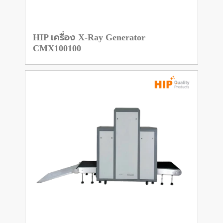
HIP เครื่อง X-Ray Generator
CMX100100