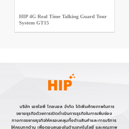
HIP 4G Real Time Talking Guard Tour
System GT15
บริษัท เอชไอพี โกลบอล จำกัด ได้เพิ่มศักยภาพในการ
ขยายธุรกิจด้วยการเปิดดำเนินการธุรกิจในการเพิ่มช่อง
ทางการขยายธุรกิจให้ครอบคลุมทั้งด้านสินค้าและการบริการ
ให้ครบทุกด้าน เพื่อตอบสนองในด้านเทคโนโลยี และคุณภาพ