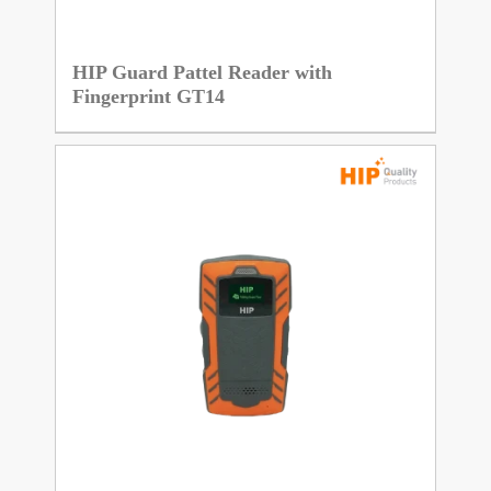
HIP Guard Pattel Reader with
Fingerprint GT14