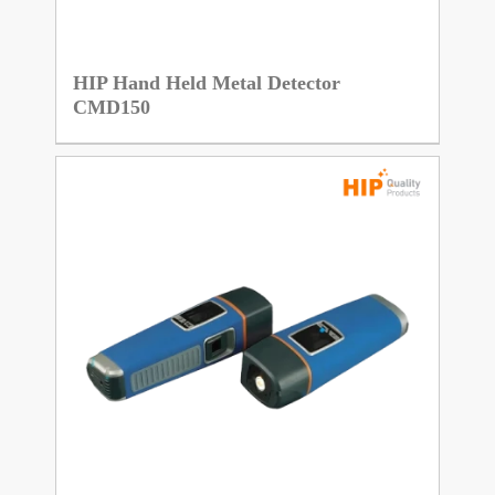
HIP Hand Held Metal Detector
CMD150