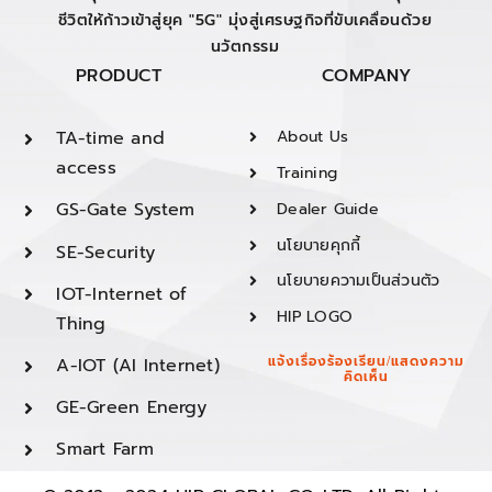
ชีวิตให้ก้าวเข้าสู่ยุค "5G" มุ่งสู่เศรษฐกิจที่ขับเคลื่อนด้วย
นวัตกรรม
PRODUCT
COMPANY
TA-time and
About Us
access
Training
GS-Gate System
Dealer Guide
นโยบายคุกกี้
SE-Security
นโยบายความเป็นส่วนตัว
IOT-Internet of
HIP LOGO
Thing
A-IOT (AI Internet)
แจ้งเรื่องร้องเรียน/แสดงความ
คิดเห็น
GE-Green Energy
Smart Farm