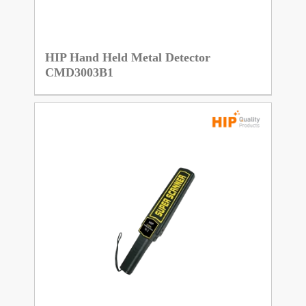
HIP Hand Held Metal Detector
CMD3003B1