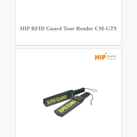
HIP RFID Guard Tour Reader CM-GT9