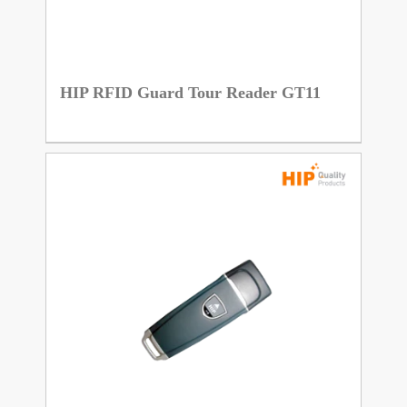
HIP RFID Guard Tour Reader GT11