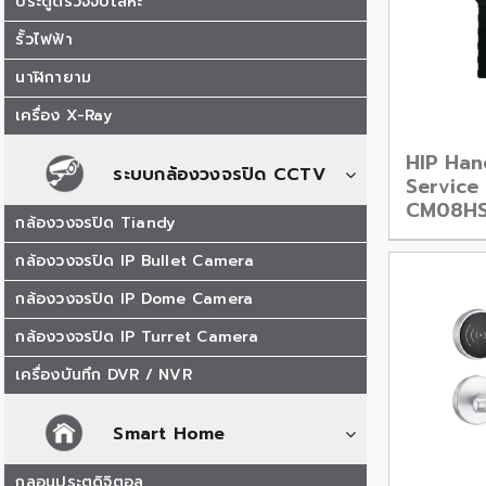
ประตูตรวจจับโลหะ
รั้วไฟฟ้า
นาฬิกายาม
เครื่อง X-Ray
HIP Han
ระบบกล้องวงจรปิด CCTV
Service 
CM08HS
กล้องวงจรปิด Tiandy
กล้องวงจรปิด IP Bullet Camera
กล้องวงจรปิด IP Dome Camera
กล้องวงจรปิด IP Turret Camera
เครื่องบันทึก DVR / NVR
Smart Home
กลอนประตูดิจิตอล