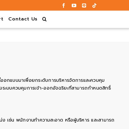
rt
Contact Us
ดที่ออกแบบมาเพื่อยกระดับการบริหารจัดการและควบคุม
้วยระบบควบคุมการเข้า-ออกอัจฉริยะที่สามารถกำหนดสิทธิ์
หน่ง เช่น พนักงานทำความสะอาด หรือผู้บริหาร และสามารถ