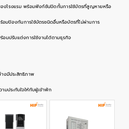
งโรงแรม พร้อมฟังก์ชันปิดกั้นการใช้บัตรที่สูญหายหรือ
อมป้องกันการใช้บัตรชนิดอื่นหรือบัตรที่ไม่ผ่านการ
ร้อมปรับแต่งการใช้งานได้ตามธุรกิจ
างมีประสิทธิภาพ
มประทับใจให้กับผู้เข้าพัก