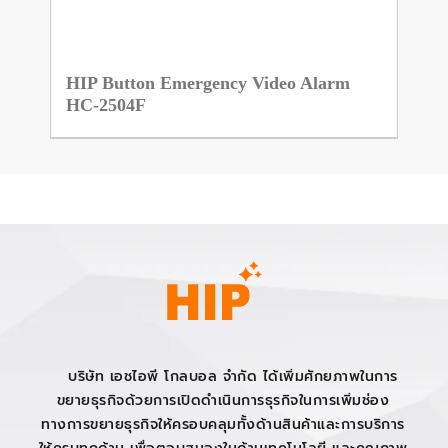
HIP Button Emergency Video Alarm
HC-2504F
บริษัท เอชไอพี โกลบอล จำกัด ได้เพิ่มศักยภาพในการ
ขยายธุรกิจด้วยการเปิดดำเนินการธุรกิจในการเพิ่มช่อง
ทางการขยายธุรกิจให้ครอบคลุมทั้งด้านสินค้าและการบริการ