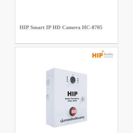
HIP Smart IP HD Camera HC-8705