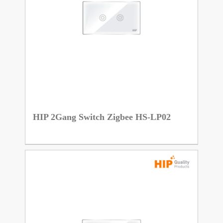
HIP 2Gang Switch Zigbee HS-LP02