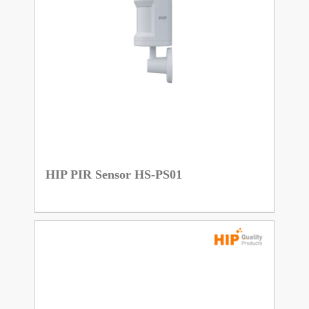
HIP PIR Sensor HS-PS01