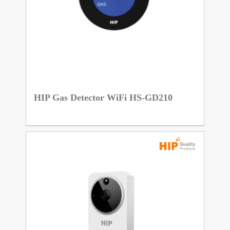
HIP Gas Detector WiFi HS-GD210