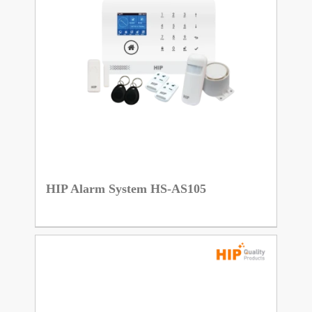
HIP Alarm System HS-AS105