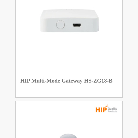
HIP Multi-Mode Gateway HS-ZG18-B