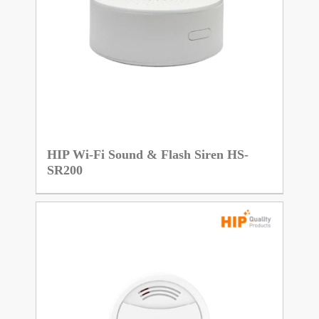
HIP Wi-Fi Sound & Flash Siren HS-
SR200