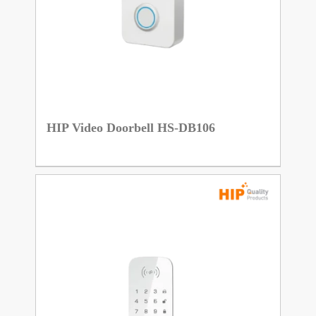
HIP Video Doorbell HS-DB106