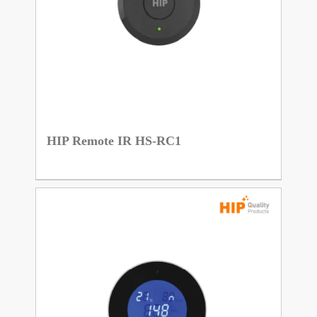
HIP Remote IR HS-RC1