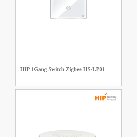
HIP 1Gang Switch Zigbee HS-LP01