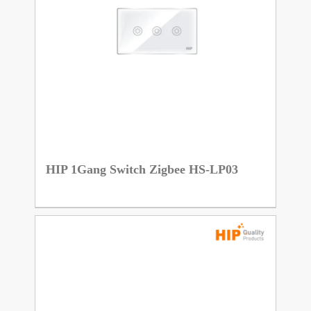
HIP 1Gang Switch Zigbee HS-LP03