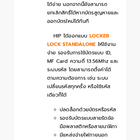
ได้ง่าย นอกจากนี้ยังสามารถ
ยกเลิกสิทธิ์ได้หากบัตรสูญหายและ
ออกบัตรใหม่ได้ทันที
HIP ได้ออกแบบ
LOCKER
LOCK STANDALONE
ให้ใช้งาน
ง่าย รองรับการใช้บัตรแบบ ID,
MF Card ความถี่ 13.56Mhz และ
ระบบรหัส โดยสามารถตั้งค่าได้
ตามความต้องการ เช่น ระบบ
เปลี่ยนรหัสทุกครั้ง หรือใช้รหัส
เดียวก็ได้
ปลดล็อกด้วยบัตรหรือรหัส
รองรับบัตรแบบสายรัดข้อ
มือพลาสติกหรือสายนาฬิกา
มีแหล่งจ่ายไฟภายนอก