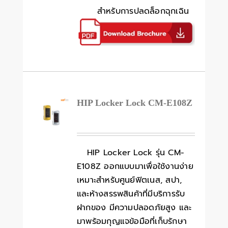
สำหรับการปลดล็อกฉุกเฉิน
HIP Locker Lock CM-E108Z
HIP Locker Lock รุ่น CM-
E108Z ออกแบบมาเพื่อใช้งานง่าย
เหมาะสำหรับศูนย์ฟิตเนส, สปา,
และห้างสรรพสินค้าที่มีบริการรับ
ฝากของ มีความปลอดภัยสูง และ
มาพร้อมกุญแจข้อมือที่เก็บรักษา