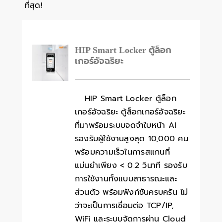
ที่สุด!
HIP Smart Locker ตู้ล็อก
เกอร์อัจฉริยะ
HIP Smart Locker ตู้ล็อก
เกอร์อัจฉริยะ ตู้ล็อกเกอร์อัจฉริยะ
ที่มาพร้อมระบบจดจำใบหน้า AI
รองรับผู้ใช้งานสูงสุด 10,000 คน
พร้อมความเร็วในการสแกนที่
แม่นยำเพียง < 0.2 วินาที รองรับ
การใช้งานทั้งแบบสาธารณะและ
ส่วนตัว พร้อมฟังก์ชันครบครัน ไม่
ว่าจะเป็นการเชื่อมต่อ TCP/IP,
WiFi และระบบจัดการผ่าน Cloud