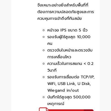
จึงเหมาะอย่างยิ่งสำหรับพื้นที่ที่
ต้องการความปลอดภัยสูงและการ
ควบคุมการเข้าถึงที่ทันสมัย
หน้าจอ IPS ขนาด 5 นิ้ว
รองรับผู้ใช้สูงสุด 10,000
คน
ตรวจจับใบหน้าและตรวจจับ
การเคลื่อนไหว
ความเร็วในการสแกน < 0.2
วินาที
รองรับการเชื่อมต่อ TCP/IP,
WiFi, USB Link, U Disk,
Wiegand in/out
บันทึกได้สูงสุด 500,000
เหตุการณ์