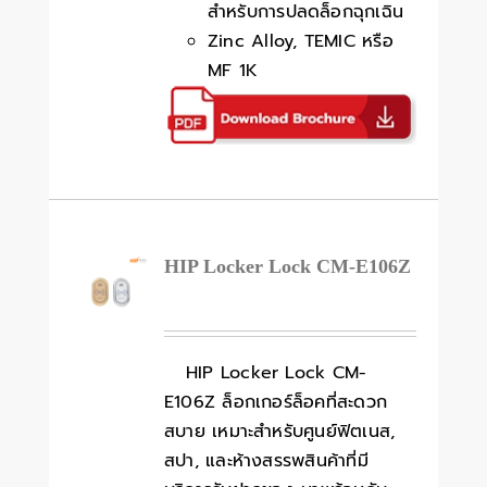
สำหรับการปลดล็อกฉุกเฉิน
Zinc Alloy, TEMIC หรือ
MF 1K
HIP Locker Lock CM-E106Z
HIP Locker Lock CM-
E106Z ล็อกเกอร์ล็อคที่สะดวก
สบาย เหมาะสำหรับศูนย์ฟิตเนส,
สปา, และห้างสรรพสินค้าที่มี