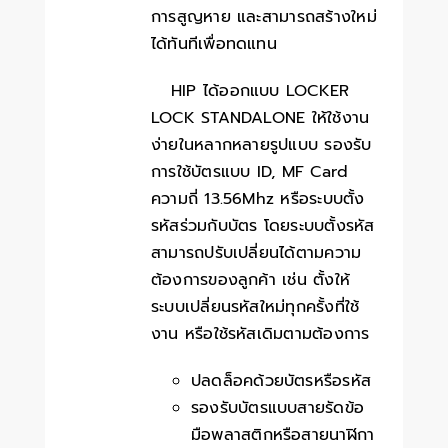
การสูญหาย และสามารถสร้างใหม่
ได้ทันทีเพื่อทดแทน
HIP ได้ออกแบบ LOCKER
LOCK STANDALONE ให้ใช้งาน
ง่ายในหลากหลายรูปแบบ รองรับ
การใช้บัตรแบบ ID, MF Card
ความถี่ 13.56Mhz หรือระบบตั้ง
รหัสร่วมกับบัตร โดยระบบตั้งรหัส
สามารถปรับเปลี่ยนได้ตามความ
ต้องการของลูกค้า เช่น ตั้งให้
ระบบเปลี่ยนรหัสใหม่ทุกครั้งที่ใช้
งาน หรือใช้รหัสเดิมตามต้องการ
ปลดล็อคด้วยบัตรหรือรหัส
รองรับบัตรแบบสายรัดข้อ
มือพลาสติกหรือสายนาฬิกา