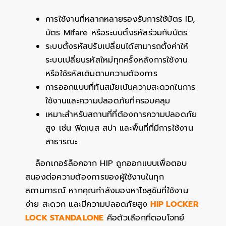
การใช้งานที่หลากหลายรองรับการใช้บัตร ID,
บัตร Mifare หรือระบบตั้งรหัสร่วมกับบัตร
ระบบตั้งรหัสปรับเปลี่ยนได้สามารถตั้งค่าให้
ระบบเปลี่ยนรหัสใหม่ทุกครั้งหลังการใช้งาน
หรือใช้รหัสเดิมตามความต้องการ
การออกแบบที่ทันสมัยเน้นความสะดวกในการ
ใช้งานและความปลอดภัยที่ครอบคลุม
เหมาะสำหรับสถานที่ที่ต้องการความปลอดภัย
สูง เช่น ฟิตเนส สปา และพื้นที่ที่มีการใช้งาน
สาธารณะ
ล็อกเกอร์ล็อคจาก HIP ถูกออกแบบเพื่อตอบ
สนองต่อความต้องการของผู้ใช้งานในทุก
สถานการณ์ หากคุณกำลังมองหาโซลูชันที่ใช้งาน
ง่าย สะดวก และมีความปลอดภัยสูง
HIP LOCKER
LOCK STANDALONE
คือตัวเลือกที่ตอบโจทย์