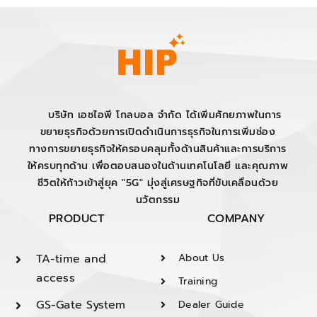
บริษัท เอชไอพี โกลบอล จำกัด ได้เพิ่มศักยภาพในการ
ขยายธุรกิจด้วยการเปิดดำเนินการธุรกิจในการเพิ่มช่อง
ทางการขยายธุรกิจให้ครอบคลุมทั้งด้านสินค้าและการบริการ
ให้ครบทุกด้าน เพื่อตอบสนองในด้านเทคโนโลยี และคุณภาพ
ชีวิตให้ก้าวเข้าสู่ยุค "5G" มุ่งสู่เศรษฐกิจที่ขับเคลื่อนด้วย
นวัตกรรม
PRODUCT
COMPANY
TA-time and
About Us
access
Training
GS-Gate System
Dealer Guide