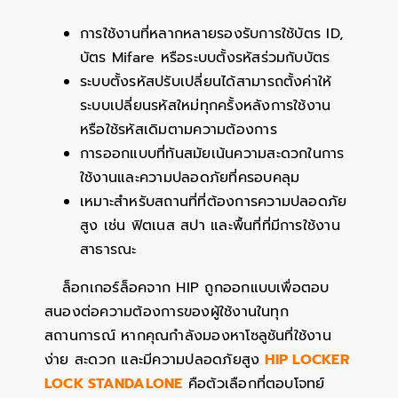
การใช้งานที่หลากหลายรองรับการใช้บัตร ID,
บัตร Mifare หรือระบบตั้งรหัสร่วมกับบัตร
ระบบตั้งรหัสปรับเปลี่ยนได้สามารถตั้งค่าให้
ระบบเปลี่ยนรหัสใหม่ทุกครั้งหลังการใช้งาน
หรือใช้รหัสเดิมตามความต้องการ
การออกแบบที่ทันสมัยเน้นความสะดวกในการ
ใช้งานและความปลอดภัยที่ครอบคลุม
เหมาะสำหรับสถานที่ที่ต้องการความปลอดภัย
สูง เช่น ฟิตเนส สปา และพื้นที่ที่มีการใช้งาน
สาธารณะ
ล็อกเกอร์ล็อคจาก HIP ถูกออกแบบเพื่อตอบ
สนองต่อความต้องการของผู้ใช้งานในทุก
สถานการณ์ หากคุณกำลังมองหาโซลูชันที่ใช้งาน
ง่าย สะดวก และมีความปลอดภัยสูง
HIP LOCKER
LOCK STANDALONE
คือตัวเลือกที่ตอบโจทย์