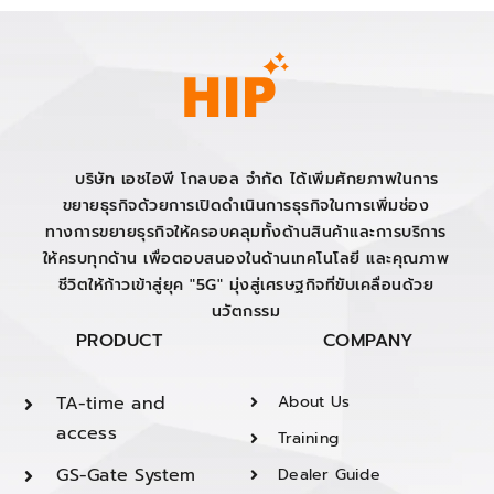
บริษัท เอชไอพี โกลบอล จำกัด ได้เพิ่มศักยภาพในการ
ขยายธุรกิจด้วยการเปิดดำเนินการธุรกิจในการเพิ่มช่อง
ทางการขยายธุรกิจให้ครอบคลุมทั้งด้านสินค้าและการบริการ
ให้ครบทุกด้าน เพื่อตอบสนองในด้านเทคโนโลยี และคุณภาพ
ชีวิตให้ก้าวเข้าสู่ยุค "5G" มุ่งสู่เศรษฐกิจที่ขับเคลื่อนด้วย
นวัตกรรม
PRODUCT
COMPANY
TA-time and
About Us
access
Training
GS-Gate System
Dealer Guide