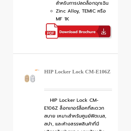
สำหรับการปลดล็อกฉุกเฉิน
Zinc Alloy, TEMIC หรือ
MF 1K
HIP Locker Lock CM-E106Z
HIP Locker Lock CM-
E106Z ล็อกเกอร์ล็อคที่สะดวก
สบาย เหมาะสำหรับศูนย์ฟิตเนส,
สปา, และห้างสรรพสินค้าที่มี