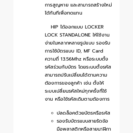
การสูญหาย และสามารถสร้างใหม่
ได้ทันทีเพื่อทดแทน
HIP ได้ออกแบบ LOCKER
LOCK STANDALONE ให้ใช้งาน
ง่ายในหลากหลายรูปแบบ รองรับ
การใช้บัตรแบบ ID, MF Card
ความถี่ 13.56Mhz หรือระบบตั้ง
รหัสร่วมกับบัตร โดยระบบตั้งรหัส
สามารถปรับเปลี่ยนได้ตามความ
ต้องการของลูกค้า เช่น ตั้งให้
ระบบเปลี่ยนรหัสใหม่ทุกครั้งที่ใช้
งาน หรือใช้รหัสเดิมตามต้องการ
ปลดล็อคด้วยบัตรหรือรหัส
รองรับบัตรแบบสายรัดข้อ
มือพลาสติกหรือสายนาฬิกา