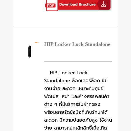
HIP Locker Lock Standalone
HIP Locker Lock
Standalone ล็อกเกอร์ล็อค ใช้
งานง่าย สะดวก เหมาะกับศูนย์
ฟิตเนส, สปา และห้างสรรพสินค้า
ต่าง ๆ ที่มีบริการรับฝากของ
พร้อมสายรัดข้อมือที่เก็บรักษาได้
สะดวก มีความปลอดภัยสูง ใช้งาน
ง่าย สามารถยกเลิกสิทธิ์เมื่อเกิด