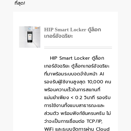
ที่สุด!
HIP Smart Locker ตู้ล็อก
เกอร์อัจฉริยะ
HIP Smart Locker ตู้ล็อก
เกอร์อัจฉริยะ ตู้ล็อกเกอร์อัจฉริยะ
ที่มาพร้อมระบบจดจำใบหน้า AI
รองรับผู้ใช้งานสูงสุด 10,000 คน
พร้อมความเร็วในการสแกนที่
แม่นยำเพียง < 0.2 วินาที รองรับ
การใช้งานทั้งแบบสาธารณะและ
ส่วนตัว พร้อมฟังก์ชันครบครัน ไม่
ว่าจะเป็นการเชื่อมต่อ TCP/IP,
WiFi และระบบจัดการผ่าน Cloud