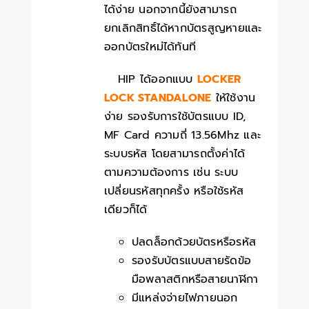
ได้ง่าย นอกจากนี้ยังสามารถ
ยกเลิกสิทธิ์ได้หากบัตรสูญหายและ
ออกบัตรใหม่ได้ทันที
HIP ได้ออกแบบ
LOCKER
LOCK STANDALONE
ให้ใช้งาน
ง่าย รองรับการใช้บัตรแบบ ID,
MF Card ความถี่ 13.56Mhz และ
ระบบรหัส โดยสามารถตั้งค่าได้
ตามความต้องการ เช่น ระบบ
เปลี่ยนรหัสทุกครั้ง หรือใช้รหัส
เดียวก็ได้
ปลดล็อกด้วยบัตรหรือรหัส
รองรับบัตรแบบสายรัดข้อ
มือพลาสติกหรือสายนาฬิกา
มีแหล่งจ่ายไฟภายนอก