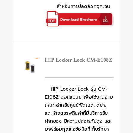
สำหรับการปลดล็อกฉุกเฉิน
HIP Locker Lock CM-E108Z
HIP Locker Lock รุ่น CM-
E108Z ออกแบบมาเพื่อใช้งานง่าย
เหมาะสำหรับศูนย์ฟิตเนส, สปา,
และห้างสรรพสินค้าที่มีบริการรับ
ฝากของ มีความปลอดภัยสูง และ
มาพร้อมกุญแจข้อมือที่เก็บรักษา