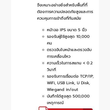
จึงเหมาะอย่างยิ่งสำหรับพื้นที่ที่
ต้องการความปลอดภัยสูงและการ
ควบคุมการเข้าถึงที่ทันสมัย
หน้าจอ IPS ขนาด 5 นิ้ว
รองรับผู้ใช้สูงสุด 10,000
คน
ตรวจจับใบหน้าและตรวจจับ
การเคลื่อนไหว
ความเร็วในการสแกน < 0.2
วินาที
รองรับการเชื่อมต่อ TCP/IP,
WiFi, USB Link, U Disk,
Wiegand in/out
บันทึกได้สูงสุด 500,000
เหตุการณ์