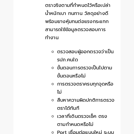
ตราจริงตามที่กำหนดไว้หรือเปล่า
น้ำหนักเบา ทนทาน วัสดุอย่างดี
พร้อมยางหุ้มทนต่อแรงกระแทก
สามารถใช้ข้อมูลตรวจสอบการ
ทำงาน
ตรวจสอบผู้ออกตรวจว่าเป็น
รปภ.คนใด
ขั้นตอนการตรวจเป็นไปตาม
ขั้นตอนหรือไม่
การตรวจตราครบทุกจุดหรือ
ไม่
สืบหาความผิดปกติการตรวจ
ตราได้ทันที
เวลาที่เดินตรวจเช็ค ตรง
ตามกำหนดหรือไม่
Port เชื่อมต่อแบบใหม่ ระบบ