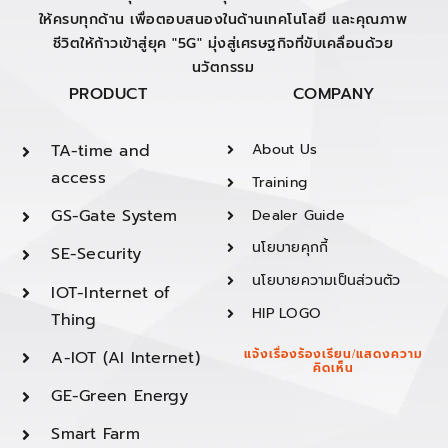
ให้ครบทุกด้าน เพื่อตอบสนองในด้านเทคโนโลยี และคุณภาพ
ชีวิตให้ก้าวเข้าสู่ยุค "5G" มุ่งสู่เศรษฐกิจที่ขับเคลื่อนด้วย
นวัตกรรม
PRODUCT
COMPANY
TA-time and
About Us
access
Training
GS-Gate System
Dealer Guide
นโยบายคุกกี้
SE-Security
นโยบายความเป็นส่วนตัว
IOT-Internet of
HIP LOGO
Thing
A-IOT (AI Internet)
แจ้งเรื่องร้องเรียน/แสดงความ
คิดเห็น
GE-Green Energy
Smart Farm