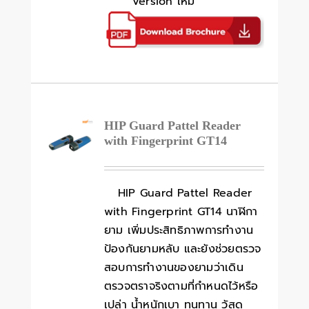
Version ใหม่
HIP Guard Pattel Reader
with Fingerprint GT14
HIP Guard Pattel Reader
with Fingerprint GT14 นาฬิกา
ยาม เพิ่มประสิทธิภาพการทำงาน
ป้องกันยามหลับ และยังช่วยตรวจ
สอบการทำงานของยามว่าเดิน
ตรวจตราจริงตามที่กำหนดไว้หรือ
เปล่า น้ำหนักเบา ทนทาน วัสดุ