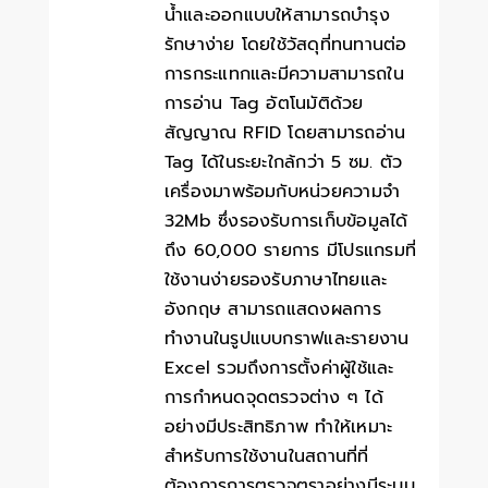
น้ำและออกแบบให้สามารถบำรุง
รักษาง่าย โดยใช้วัสดุที่ทนทานต่อ
การกระแทกและมีความสามารถใน
การอ่าน Tag อัตโนมัติด้วย
สัญญาณ RFID โดยสามารถอ่าน
Tag ได้ในระยะใกล้กว่า 5 ซม. ตัว
เครื่องมาพร้อมกับหน่วยความจำ
32Mb ซึ่งรองรับการเก็บข้อมูลได้
ถึง 60,000 รายการ มีโปรแกรมที่
ใช้งานง่ายรองรับภาษาไทยและ
อังกฤษ สามารถแสดงผลการ
ทำงานในรูปแบบกราฟและรายงาน
Excel รวมถึงการตั้งค่าผู้ใช้และ
การกำหนดจุดตรวจต่าง ๆ ได้
อย่างมีประสิทธิภาพ ทำให้เหมาะ
สำหรับการใช้งานในสถานที่ที่
ต้องการการตรวจตราอย่างมีระบบ