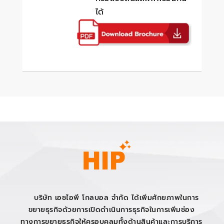
ได้
บริษัท เอชไอพี โกลบอล จำกัด ได้เพิ่มศักยภาพในการ
ขยายธุรกิจด้วยการเปิดดำเนินการธุรกิจในการเพิ่มช่อง
ทางการขยายธุรกิจให้ครอบคลุมทั้งด้านสินค้าและการบริการ