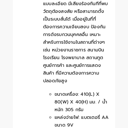
แบบละเอียด มีเสียงร้องทันทีที่พบ
วัตถุต้องสงสัย หรือสามารถตั้ง
เป็นระบบสั่นได้ เมื่ออยู่ในที่ที่
ต้องการความเงียบสงบ ป้องกัน
การดังรบกวนบุคคลอื่น เหมาะ
สำหรับการใช้งานในสถานที่ต่างๆ
เช่น หน่วยงานราชการ สนามบิน
โรงเรียน โรงพยาบาล สถานทูต
ศูนย์การค้า และศูนย์การแสดง
สินค้า ที่มีความต้องการความ
ปลอดภัยสูง
ขนาดเครื่อง: 410(L) X
80(W) X 40(H) มม. / น้ำ
หนัก 305 กรัม
แหล่งจ่ายไฟ: แบตเตอรี่ AA
ขนาด 9V