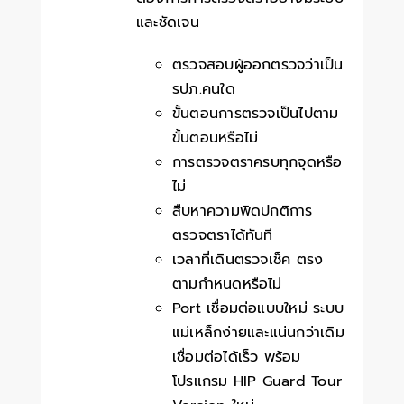
และชัดเจน
ตรวจสอบผู้ออกตรวจว่าเป็น
รปภ.คนใด
ขั้นตอนการตรวจเป็นไปตาม
ขั้นตอนหรือไม่
การตรวจตราครบทุกจุดหรือ
ไม่
สืบหาความพิดปกติการ
ตรวจตราได้ทันที
เวลาที่เดินตรวจเช็ค ตรง
ตามกำหนดหรือไม่
Port เชื่อมต่อแบบใหม่ ระบบ
แม่เหล็กง่ายและแน่นกว่าเดิม
เชื่อมต่อได้เร็ว พร้อม
โปรแกรม HIP Guard Tour