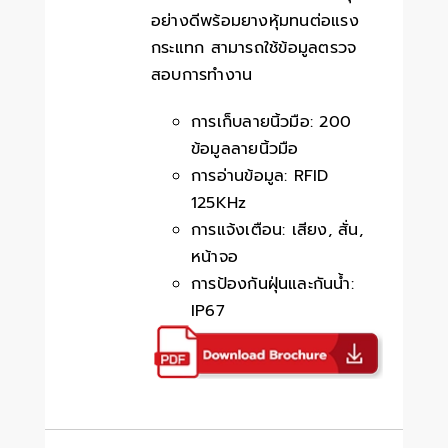
อย่างดีพร้อมยางหุ้มทนต่อแรง
กระแทก สามารถใช้ข้อมูลตรวจ
สอบการทำงาน
การเก็บลายนิ้วมือ: 200
ข้อมูลลายนิ้วมือ
การอ่านข้อมูล: RFID
125KHz
การแจ้งเตือน: เสียง, สั่น,
หน้าจอ
การป้องกันฝุ่นและกันน้ำ:
IP67