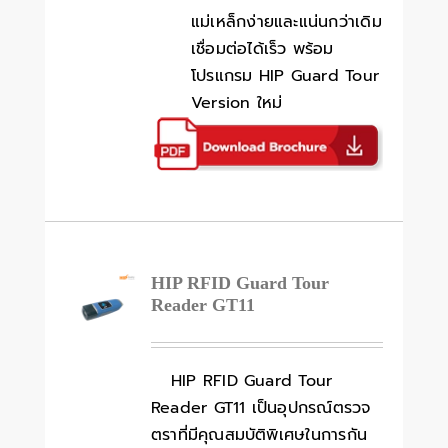
แม่เหล็กง่ายและแน่นกว่าเดิม
เชื่อมต่อได้เร็ว พร้อม
โปรแกรม HIP Guard Tour
Version ใหม่
HIP RFID Guard Tour
Reader GT11
HIP RFID Guard Tour
Reader GT11 เป็นอุปกรณ์ตรวจ
ตราที่มีคุณสมบัติพิเศษในการกัน