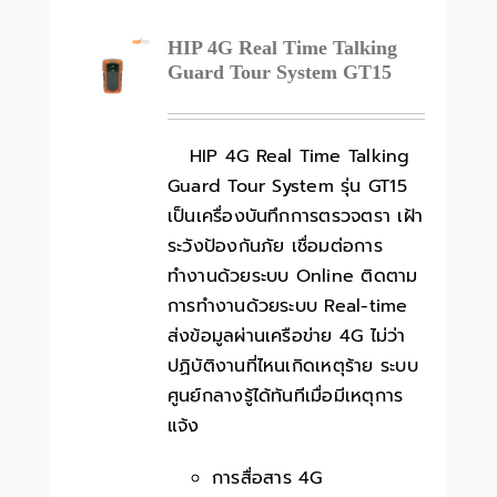
HIP 4G Real Time Talking
Guard Tour System GT15
HIP 4G Real Time Talking
Guard Tour System รุ่น GT15
เป็นเครื่องบันทึกการตรวจตรา เฝ้า
ระวังป้องกันภัย เชื่อมต่อการ
ทำงานด้วยระบบ Online ติดตาม
การทำงานด้วยระบบ Real-time
ส่งข้อมูลผ่านเครือข่าย 4G ไม่ว่า
ปฏิบัติงานที่ไหนเกิดเหตุร้าย ระบบ
ศูนย์กลางรู้ได้ทันทีเมื่อมีเหตุการ
แจ้ง
การสื่อสาร 4G