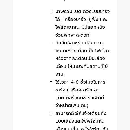
มาพร้อมแบตเตอรี่แบบชาร์จ
ได้, เครื่องชาร์จ, หูฟัง และ
ไฟสัญญาณ มีปลอกหนัง
ช่วยพกพาสะดวก
มีสวิตช์สำหรับเปลี่ยนจาก
โหมดเสียงเตือนเป็นไฟเตือน
หรือจากไฟเตือนเป็นเสียง
เตือน ให้เหมาะกับสถานที่ใช้
งาน
ใช้เวลา 4-6 ชั่วโมงในการ
ชาร์จ (เครื่องชาร์จและ
แบตเตอรี่แบบชาร์จเพิ่มมี
จำหน่ายเพิ่มเติม)
สามารถตั้งให้แจ้งเตือนทั้ง
แบบเสียงและไฟพร้อมกัน
หรือแบบสั่นและไฟพร้อมกัน