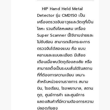
HIP Hand Held Metal
Detector รุ่น CMD150 เป็น
เครื่องตรวจจับอาวุธและวัตถุที่เป็น
โลหะ รวมถึงโลหะผสม เครื่อง
Super Scanner นี้ใช้งานง่ายและ
ไม่ซับซ้อน สามารถเลือกระยะการ
ตรวจจับได้สองแบบ คือ แบบ
หยาบและแบบละเอียด มีเสียง
เตือนเมื่อพบวัตถุต้องสงสัย หรือ
สามารถตั้งเป็นระบบสั่นได้ในสถาน
ที่ที่ต้องการความเงียบ เหมาะ
สำหรับหน่วยงานราชการ สนาม
บิน, โรงเรียน, โรงพยาบาล, สถาน
ทูต, ศูนย์การค้า และศูนย์การ
แสดงสินค้าที่มีความต้องการความ
ปลอดภัยสูง