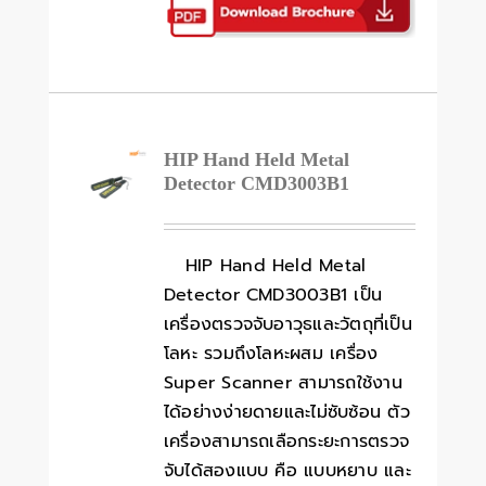
HIP Hand Held Metal
Detector CMD3003B1
HIP Hand Held Metal
Detector CMD3003B1 เป็น
เครื่องตรวจจับอาวุธและวัตถุที่เป็น
โลหะ รวมถึงโลหะผสม เครื่อง
Super Scanner สามารถใช้งาน
ได้อย่างง่ายดายและไม่ซับซ้อน ตัว
เครื่องสามารถเลือกระยะการตรวจ
จับได้สองแบบ คือ แบบหยาบ และ