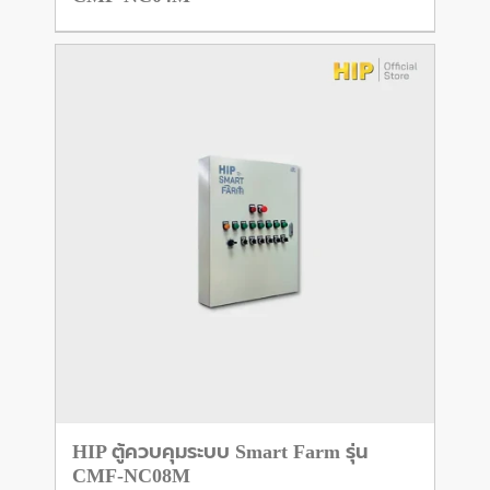
HIP ตู้ควบคุมระบบ Smart Farm รุ่น
CMF-NC08M