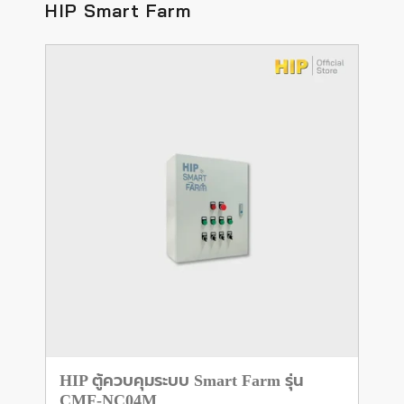
HIP Smart Farm
HIP ตู้ควบคุมระบบ Smart Farm รุ่น
CMF-NC04M