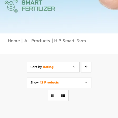
Home
|
All Products
|
HIP Smart Farm
Sort by
Rating
Show
12 Products