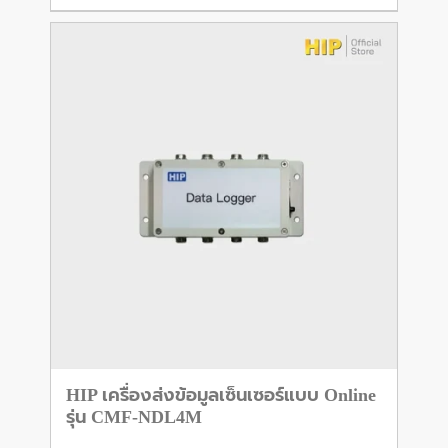
HIP เครื่องส่งข้อมูลเซ็นเซอร์แบบ Online
รุ่น CMF-NDL4M