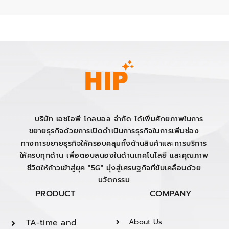
บริษัท เอชไอพี โกลบอล จำกัด ได้เพิ่มศักยภาพในการ
ขยายธุรกิจด้วยการเปิดดำเนินการธุรกิจในการเพิ่มช่อง
ทางการขยายธุรกิจให้ครอบคลุมทั้งด้านสินค้าและการบริการ
ให้ครบทุกด้าน เพื่อตอบสนองในด้านเทคโนโลยี และคุณภาพ
ชีวิตให้ก้าวเข้าสู่ยุค "5G" มุ่งสู่เศรษฐกิจที่ขับเคลื่อนด้วย
นวัตกรรม
PRODUCT
COMPANY
TA-time and
About Us