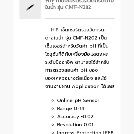
HIP เซ็นเซอร์ตรวจวัดกรดด่าง
ในน้ำ รุ่น CMF-N202
HIP เซ็นเซอร์ตรวจวัดกรด-
ด่างในน้ำ รุ่น CMF-N202 เป็น
เซ็นเซอร์สำหรับวัดค่า pH ที่เป็น
โซลูชันที่ดีกับเครื่องมือแสดงผล
ระดับมืออาชีพ สามารถใช้สำหรับ
การตรวจสอบค่า pH ของ
ของเหลวอย่างต่อเนื่อง และใช้
งานง่ายผ่าน Application ได้เลย
Online pH Sensor
Range 0-14
Accuracy ±0.02
Resolution 0.01
Ingress Protection IP68