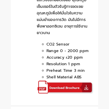
และวงจรที่ยอดเยี่ยม อุณหภูมิ
เซ็นเซอร์ในตัวรับรู้การชดเชย
อุณหภูมิเพื่อให้มั่นใจในความ
แม่นยำของการวัด มันไม่มีการ
พึ่งพาออกซิเจน อายุการใช้งาน
ยาวนาน
CO2 Sensor
Range 0 - 2000 ppm
Accuracy ±20 ppm
Resolution 1 ppm
Preheat Time 3 min
Shell Material ABS