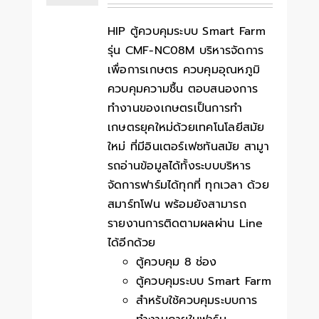
HIP ตู้ควบคุมระบบ Smart Farm
รุ่น CMF-NC08M บริหารจัดการ
เพื่อการเกษตร ควบคุมอุณหภูมิ
ควบคุมความชื้น ตอบสนองการ
ทำงานของเกษตรเป็นการทำ
เกษตรยุคใหม่ด้วยเทคโนโลยีสมัย
ใหม่ ที่มีอินเตอร์เฟซทันสมัย สามูา
รถอ่านข้อมูลได้ทั้งระบบบริหาร
จัดการฟาร์มได้ทุกที่ ทุกเวลา ด้วย
สมาร์ทโฟน พร้อมยังสามารถ
รายงานการติดตามผลผ่าน Line
ได้อีกด้วย
ตู้ควบคุม 8 ช่อง
ตู้ควบคุมระบบ Smart Farm
สำหรับใช้ควบคุมระบบการ