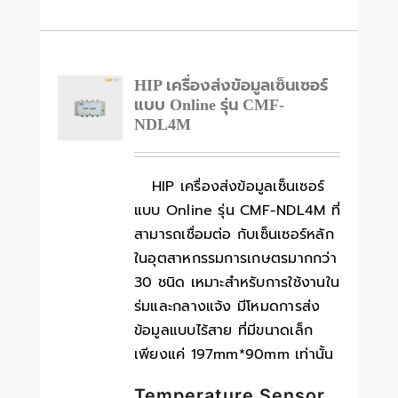
HIP เครื่องส่งข้อมูลเซ็นเซอร์
แบบ Online รุ่น CMF-
NDL4M
HIP เครื่องส่งข้อมูลเซ็นเซอร์
แบบ Online รุ่น CMF-NDL4M ที่
สามารถเชื่อมต่อ กับเซ็นเซอร์หลัก
ในอุตสาหกรรมการเกษตรมากกว่า
30 ชนิด เหมาะสำหรับการใช้งานใน
ร่มและกลางแจ้ง มีโหมดการส่ง
ข้อมูลแบบไร้สาย ที่มีขนาดเล็ก
เพียงแค่ 197mm*90mm เท่านั้น
Temperature Sensor