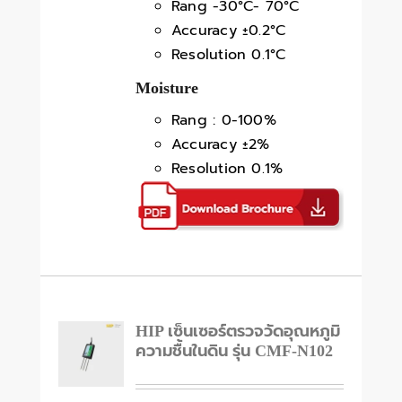
Rang -30°C- 70°C
Accuracy ±0.2°C
Resolution 0.1°C
Moisture
Rang : 0-100%
Accuracy ±2%
Resolution 0.1%
HIP เซ็นเซอร์ตรวจวัดอุณหภูมิ
ความชื้นในดิน รุ่น CMF-N102