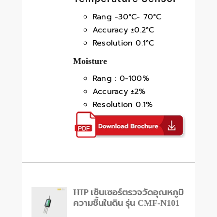
Rang -30°C- 70°C
Accuracy ±0.2°C
Resolution 0.1°C
Moisture
Rang : 0-100%
Accuracy ±2%
Resolution 0.1%
HIP เซ็นเซอร์ตรวจวัดอุณหภูมิ
ความชื้นในดิน รุ่น CMF-N101