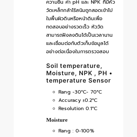
ความชื้น ค่า pH และ NPK ที่มีหัว
วัดเหล็กกล้าไร้สนิมถูกสอดเข้าไป
ในพื้นผิวดินหรือหน้าดินเพื่อ
ทดสอบอย่างรวดเร็ว หัววัด
สามารถฝังลงดินได้เป็นเวลานาน
และเชื่อมต่อกับตัวเก็บข้อมูลได้
อย่างต่อเนื่องในการตรวจสอบ
Soil temperature,
Moisture, NPK , PH •
temperature Sensor
Rang -30°C- 70°C
Accuracy ±0.2°C
Resolution 0.1°C
Moisture
Rang : 0-100%