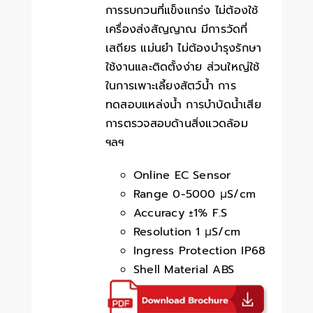
การรบกวนที่แข็งแกร่ง ไม่ต้องใช้
เครื่องส่งสัญญาณ มีการวัดที่
เสถียร แม่นยำ ไม่ต้องบำรุงรักษา
ใช้งานและติดตั้งง่าย ส่วนใหญ่ใช้
ในการเพาะเลี้ยงสัตว์น้ำ การ
ทดสอบแหล่งน้ำ การบำบัดน้ำเสีย
การตรวจสอบด้านสิ่งแวดล้อม
ฯลฯ
Online EC Sensor
Range 0-5000 µS/cm
Accuracy ±1% F.S
Resolution 1 µS/cm
Ingress Protection IP68
Shell Material ABS