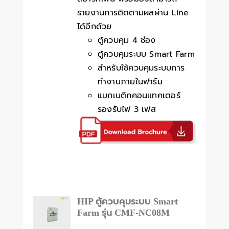
รายงานการติดตามผลผ่าน Line
ได้อีกด้วย
ตู้ควบคุม 4 ช่อง
ตู้ควบคุมระบบ Smart Farm
สำหรับใช้ควบคุมระบบการ
ทำงานภายในฟาร์ม
แมกเนติกคอนแทคเตอร์
รองรับไฟ 3 เฟส
HIP ตู้ควบคุมระบบ Smart
Farm รุ่น CMF-NC08M