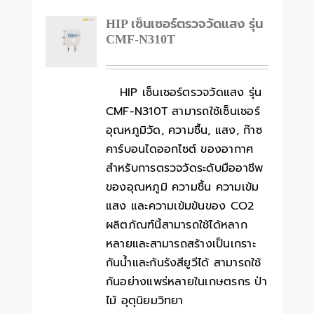
HIP เซ็นเซอร์ตรวจวัดแสง รุ่น
CMF-N310T
HIP เซ็นเซอร์ตรวจวัดแสง รุ่น
CMF-N310T สามารถใช้เซ็นเซอร์
อุณหภูมิวัด, ความชื้น, แสง, ก๊าซ
คาร์บอนไดออกไซต์ ของอากาศ
สำหรับการตรวจวัดระดับมืออาชีพ
ของอุณหภูมิ ความชื้น ความเข้ม
แสง และความเข้มข้นของ CO2
ผลิตภัณฑ์นี้สามารถใช้ได้หลาก
หลายและสามารถสร้างเป็นเกราะ
กันน้ำและกันรังสียูวีได้ สามารถใช้
กันอย่างแพร่หลายในเกษตรกร ป่า
ไม้ อุตุนิยมวิทยา