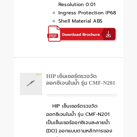
Resolution 0.01
Ingress Protection IP68
Shell Material ABS
HIP เซ็นเซอร์ตรวจวัด
ออกซิเจนในน้ำ รุ่น CMF-N201
HIP เซ็นเซอร์ตรวจวัด
ออกซิเจนในน้ำ รุ่น CMF-N201
เป็นเซ็นเซอร์ออกซิเจนละลายน้ำ
(DO) ออกแบบตามหลักการของ