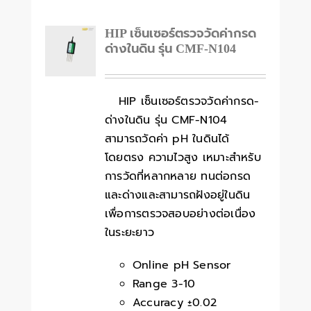
HIP เซ็นเซอร์ตรวจวัดค่ากรด
ด่างในดิน รุ่น CMF-N104
HIP เซ็นเซอร์ตรวจวัดค่ากรด-
ด่างในดิน รุ่น CMF-N104
สามารถวัดค่า pH ในดินได้
โดยตรง ความไวสูง เหมาะสำหรับ
การวัดที่หลากหลาย ทนต่อกรด
และด่างและสามารถฝังอยู่ในดิน
เพื่อการตรวจสอบอย่างต่อเนื่อง
ในระยะยาว
Online pH Sensor
Range 3-10
Accuracy ±0.02