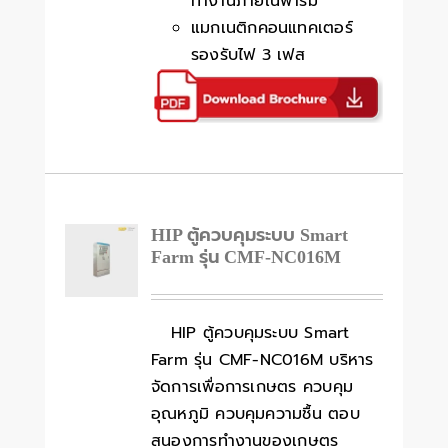
ทำงานภายในฟาร์ม
แมกเนติกคอนแทคเตอร์
รองรับไฟ 3 เฟส
HIP ตู้ควบคุมระบบ Smart
Farm รุ่น CMF-NC016M
HIP ตู้ควบคุมระบบ Smart
Farm รุ่น CMF-NC016M บริหาร
จัดการเพื่อการเกษตร ควบคุม
อุณหภูมิ ควบคุมความชื้น ตอบ
สนองการทำงานของเกษตร