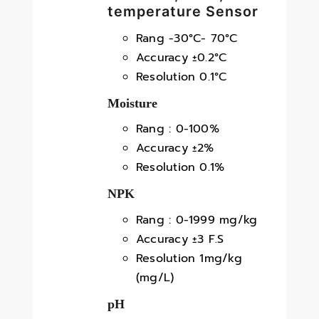
temperature Sensor
Rang -30°C- 70°C
Accuracy ±0.2°C
Resolution 0.1°C
Moisture
Rang : 0-100%
Accuracy ±2%
Resolution 0.1%
NPK
Rang : 0-1999 mg/kg
Accuracy ±3 F.S
Resolution 1mg/kg
(mg/L)
pH