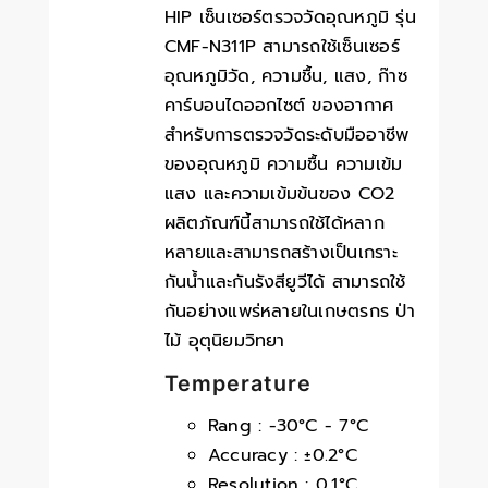
HIP เซ็นเซอร์ตรวจวัดอุณหภูมิ รุ่น
CMF-N311P สามารถใช้เซ็นเซอร์
อุณหภูมิวัด, ความชื้น, แสง, ก๊าซ
คาร์บอนไดออกไซต์ ของอากาศ
สำหรับการตรวจวัดระดับมืออาชีพ
ของอุณหภูมิ ความชื้น ความเข้ม
แสง และความเข้มข้นของ CO2
ผลิตภัณฑ์นี้สามารถใช้ได้หลาก
หลายและสามารถสร้างเป็นเกราะ
กันน้ำและกันรังสียูวีได้ สามารถใช้
กันอย่างแพร่หลายในเกษตรกร ป่า
ไม้ อุตุนิยมวิทยา
Temperature
Rang : -30°C - 7°C
Accuracy : ±0.2°C
Resolution : 0.1°C