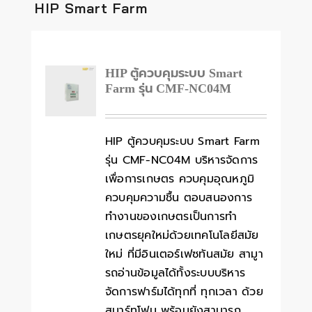
HIP Smart Farm
HIP ตู้ควบคุมระบบ Smart
Farm รุ่น CMF-NC04M
HIP ตู้ควบคุมระบบ Smart Farm
รุ่น CMF-NC04M บริหารจัดการ
เพื่อการเกษตร ควบคุมอุณหภูมิ
ควบคุมความชื้น ตอบสนองการ
ทำงานของเกษตรเป็นการทำ
เกษตรยุคใหม่ด้วยเทคโนโลยีสมัย
ใหม่ ที่มีอินเตอร์เฟซทันสมัย สามูา
รถอ่านข้อมูลได้ทั้งระบบบริหาร
จัดการฟาร์มได้ทุกที่ ทุกเวลา ด้วย
สมาร์ทโฟน พร้อมยังสามารถ