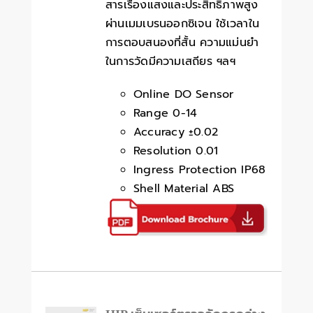
สารเรืองแสงและประสิทธิภาพสูง
ผ่านเมมเบรนออกซิเจน ใช้เวลาใน
การตอบสนองที่สั้น ความแม่นยำ
ในการวัดมีความเสถียร ฯลฯ
Online DO Sensor
Range 0-14
Accuracy ±0.02
Resolution 0.01
Ingress Protection IP68
Shell Material ABS