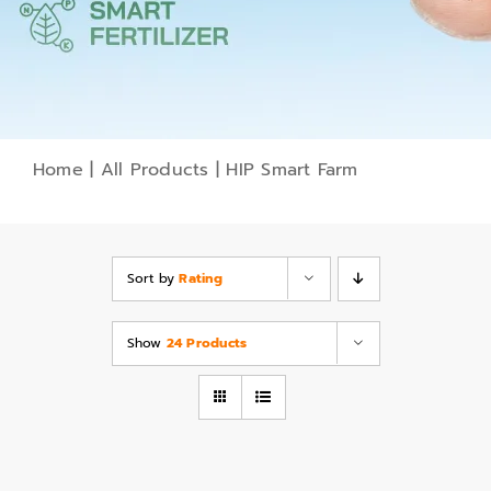
Home
|
All Products
|
HIP Smart Farm
Sort by
Rating
Show
24 Products