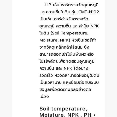
HIP เซ็นเซอร์ตรวจวัดอุณหภูมิ
และความชื้นในดิน รุ่น CMF-N102
เป็นเซ็นเซอร์สำหรับตรวจวัด
อุณหภูมิ ความชื้น และค่าปุ๋ย NPK
ในดิน (Soil Temperature,
Moisture, NPK) หัวเซ็นเซอร์ทำ
จากวัสดุเหล็กกล้าไร้สนิม ซึ่ง
สามารถสอดเข้าไปในพื้นผิวหรือ
โปรไฟล์ดินเพื่อทดสอบอุณหภูมิ
ความชื้น และ NPK ได้อย่าง
รวดเร็ว หัววัดสามารถฝังอยู่ในดิน
เป็นเวลานาน และเชื่อมต่อกับระบบ
ข้อมูลเพื่อติดตามผลอย่างต่อ
เนื่อง
Soil temperature,
Moisture, NPK , PH •