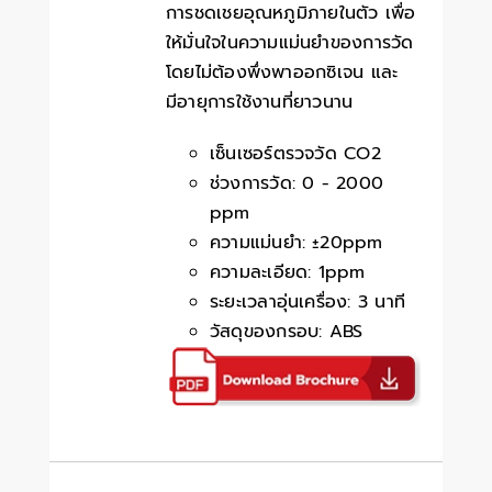
การชดเชยอุณหภูมิภายในตัว เพื่อ
ให้มั่นใจในความแม่นยำของการวัด
โดยไม่ต้องพึ่งพาออกซิเจน และ
มีอายุการใช้งานที่ยาวนาน
เซ็นเซอร์ตรวจวัด CO2
ช่วงการวัด: 0 - 2000
ppm
ความแม่นยำ: ±20ppm
ความละเอียด: 1ppm
ระยะเวลาอุ่นเครื่อง: 3 นาที
วัสดุของกรอบ: ABS