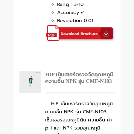
Rang : 3-10
Accuracy ±1
Resolution 0.01
HIP เซ็นเซอร์ตรวจวัดอุณหภูมิ
ความชื้น NPK รุ่น CMF-N103
HIP เซ็นเซอร์ตรวจวัดอุณหภูมิ
ความชื้น NPK รุ่น CMF-N103
เซ็นเซอร์อุณหภูมิดิน ความชื้น ค่า
pH และ NPK รวมอุณหภูมิ