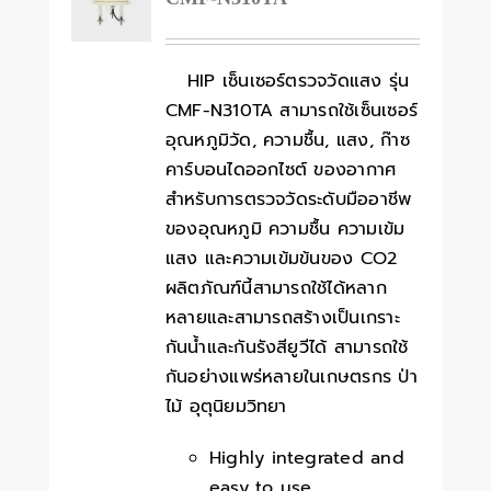
HIP เซ็นเซอร์ตรวจวัดแสง รุ่น
CMF-N310TA สามารถใช้เซ็นเซอร์
อุณหภูมิวัด, ความชื้น, แสง, ก๊าซ
คาร์บอนไดออกไซต์ ของอากาศ
สำหรับการตรวจวัดระดับมืออาชีพ
ของอุณหภูมิ ความชื้น ความเข้ม
แสง และความเข้มข้นของ CO2
ผลิตภัณฑ์นี้สามารถใช้ได้หลาก
หลายและสามารถสร้างเป็นเกราะ
กันน้ำและกันรังสียูวีได้ สามารถใช้
กันอย่างแพร่หลายในเกษตรกร ป่า
ไม้ อุตุนิยมวิทยา
Highly integrated and
easy to use