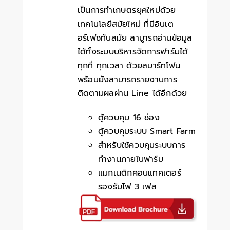
เป็นการทำเกษตรยุคใหม่ด้วย
เทคโนโลยีสมัยใหม่ ที่มีอินเต
อร์เฟซทันสมัย สามูารถอ่านข้อมูล
ได้ทั้งระบบบริหารจัดการฟาร์มได้
ทุกที่ ทุกเวลา ด้วยสมาร์ทโฟน
พร้อมยังสามารถรายงานการ
ติดตามผลผ่าน Line ได้อีกด้วย
ตู้ควบคุม 16 ช่อง
ตู้ควบคุมระบบ Smart Farm
สำหรับใช้ควบคุมระบบการ
ทำงานภายในฟาร์ม
แมกเนติกคอนแทคเตอร์
รองรับไฟ 3 เฟส