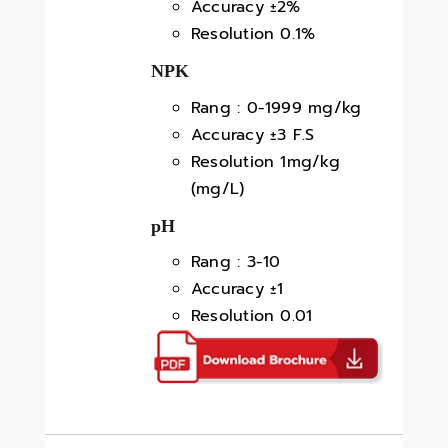
Accuracy ±2%
Resolution 0.1%
NPK
Rang : 0-1999 mg/kg
Accuracy ±3 F.S
Resolution 1mg/kg
(mg/L)
pH
Rang : 3-10
Accuracy ±1
Resolution 0.01