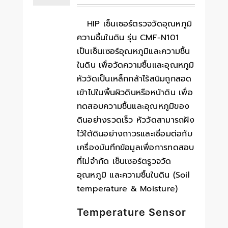
HIP เซ็นเซอร์ตรวจวัดอุณหภูมิ
ความชื้นในดิน รุ่น CMF-N101
เป็นเซ็นเซอร์อุณหภูมิและความชื้น
ในดิน เพื่อวัดความชื้นและอุณหภูมิ
หัววัดเป็นเหล็กกล้าไร้สนิมถูกสอด
เข้าไปในพื้นผิวดินหรือหน้าดิน เพื่อ
ทดสอบความชื้นและอุณหภูมิของ
ดินอย่างรวดเร็ว หัววัดสามารถฝัง
ไว้ใต้ดินอย่างถาวรและเชื่อมต่อกับ
เครื่องบันทึกข้อมูลเพื่อการทดสอบ
ที่ไม่จำกัด เซ็นเซอร์ตรูวจวัด
อุณหภูมิ และความชื้นในดิน (Soil
temperature & Moisture)
Temperature Sensor