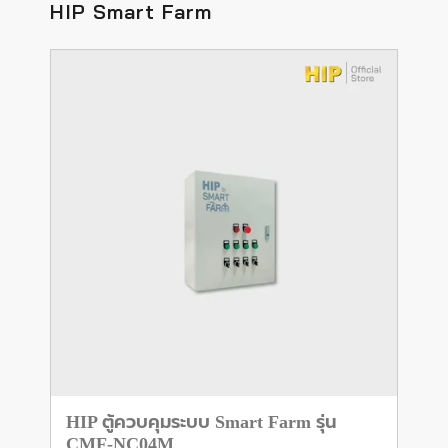
HIP Smart Farm
HIP ตู้ควบคุมระบบ Smart Farm รุ่น
CMF-NC04M