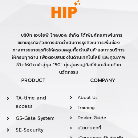
บริษัท เอชไอพี โกลบอล จำกัด ได้เพิ่มศักยภาพในการ
ขยายธุรกิจด้วยการเปิดดำเนินการธุรกิจในการเพิ่มช่อง
ทางการขยายธุรกิจให้ครอบคลุมทั้งด้านสินค้าและการบริการ
ให้ครบทุกด้าน เพื่อตอบสนองในด้านเทคโนโลยี และคุณภาพ
ชีวิตให้ก้าวเข้าสู่ยุค "5G" มุ่งสู่เศรษฐกิจที่ขับเคลื่อนด้วย
นวัตกรรม
PRODUCT
COMPANY
TA-time and
About Us
access
Training
GS-Gate System
Dealer Guide
นโยบายคุกกี้
SE-Security