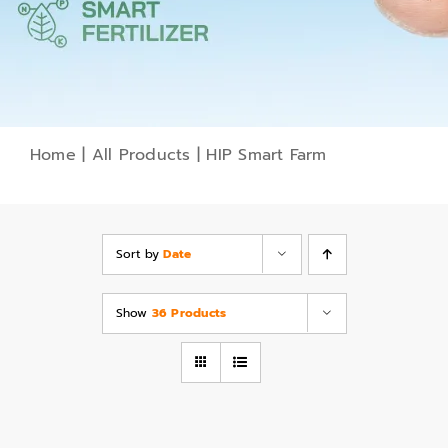
Home
|
All Products
|
HIP Smart Farm
Sort by
Date
Show
36 Products