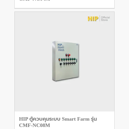
HIP ตู้ควบคุมระบบ Smart Farm รุ่น
CMF-NC08M