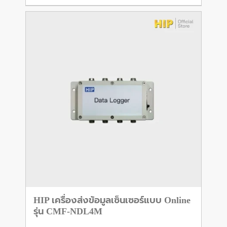
HIP เครื่องส่งข้อมูลเซ็นเซอร์แบบ Online
รุ่น CMF-NDL4M