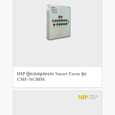
HIP ตู้ควบคุมระบบ Smart Farm รุ่น
CMF-NC08M