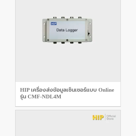
HIP เครื่องส่งข้อมูลเซ็นเซอร์แบบ Online
รุ่น CMF-NDL4M