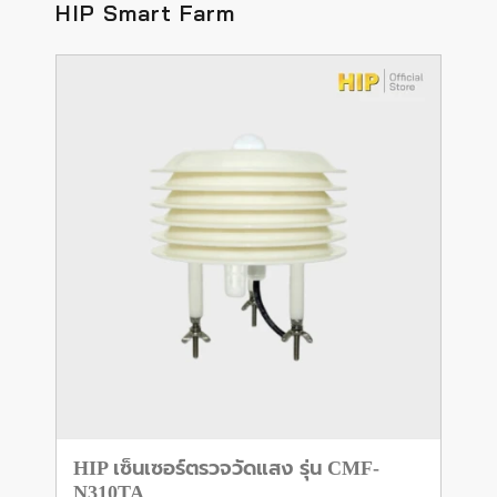
HIP Smart Farm
HIP เซ็นเซอร์ตรวจวัดแสง รุ่น CMF-
N310TA