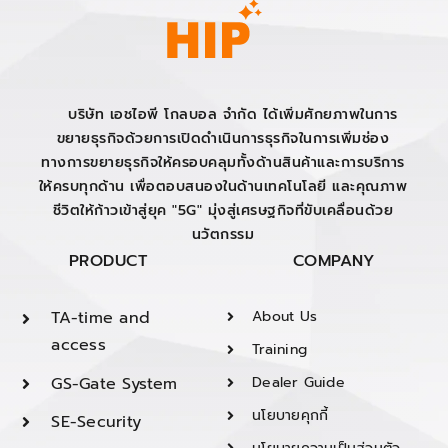
บริษัท เอชไอพี โกลบอล จำกัด ได้เพิ่มศักยภาพในการ
ขยายธุรกิจด้วยการเปิดดำเนินการธุรกิจในการเพิ่มช่อง
ทางการขยายธุรกิจให้ครอบคลุมทั้งด้านสินค้าและการบริการ
ให้ครบทุกด้าน เพื่อตอบสนองในด้านเทคโนโลยี และคุณภาพ
ชีวิตให้ก้าวเข้าสู่ยุค "5G" มุ่งสู่เศรษฐกิจที่ขับเคลื่อนด้วย
นวัตกรรม
PRODUCT
COMPANY
TA-time and
About Us
access
Training
GS-Gate System
Dealer Guide
นโยบายคุกกี้
SE-Security