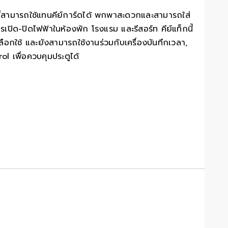
ี่สามารถใช้แทนคีย์การ์ดได้ พกพาสะดวกและสามารถใส่
ปิด-ปิดไฟฟ้าในห้องพัก โรงแรม และรีสอร์ท คีย์แท็กนี้
กใช้ และยังสามารถใช้งานร่วมกับเครื่องบันทึกเวลา,
l เพื่อควบคุมประตูได้