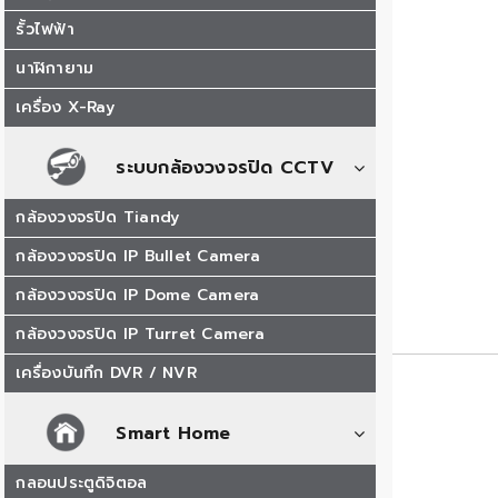
รั้วไฟฟ้า
นาฬิกายาม
เครื่อง X-Ray
ระบบกล้องวงจรปิด CCTV
กล้องวงจรปิด Tiandy
กล้องวงจรปิด IP Bullet Camera
กล้องวงจรปิด IP Dome Camera
กล้องวงจรปิด IP Turret Camera
เครื่องบันทึก DVR / NVR
Smart Home
กลอนประตูดิจิตอล