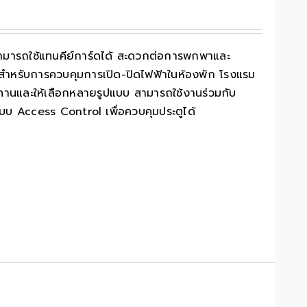
สามารถใช้แทนคีย์การ์ดได้ สะดวกต่อการพกพาและ
ำหรับการควบคุมการเปิด-ปิดไฟฟ้าในห้องพัก โรงแรม
มทนทานและให้เลือกหลายรูปแบบ สามารถใช้งานร่วมกับ
ระบบ Access Control เพื่อควบคุมประตูได้