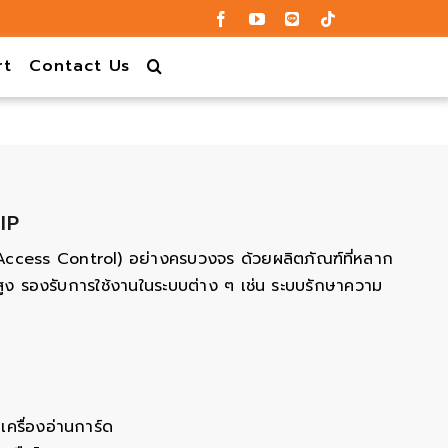
rt
Contact Us
IP
(Access Control) อย่างครบวงจร ด้วยผลิตภัณฑ์ที่หลาก
ูง รองรับการใช้งานในระบบต่าง ๆ เช่น ระบบรักษาความ
เครื่องอ่านการ์ด