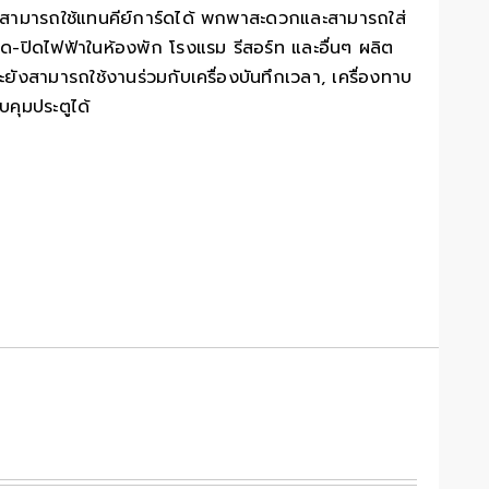
ี่สามารถใช้แทนคีย์การ์ดได้ พกพาสะดวกและสามารถใส่
ด-ปิดไฟฟ้าในห้องพัก โรงแรม รีสอร์ท และอื่นๆ ผลิต
งสามารถใช้งานร่วมกับเครื่องบันทึกเวลา, เครื่องทาบ
คุมประตูได้