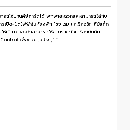
มารถใช้แทนคีย์การ์ดได้ พกพาสะดวกและสามารถใส่กับ
เปิด-ปิดไฟฟ้าในห้องพัก โรงแรม และรีสอร์ท คีย์แท็ก
้เลือก และยังสามารถใช้งานร่วมกับเครื่องบันทึก
Control เพื่อควบคุมประตูได้