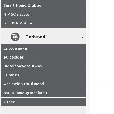
Smart Home Zigbee
HIP SOS System
IoT DVR Mobile
โซล่าเซลล์
แผงโซล่าเซลล์
อินเวอร์เตอร์
มิเตอร์วัดพลังงานไฟฟ้า
แบตเตอรี่
พาวเวอร์ออปติมาไลเซอร์
สายเคเบิลและอุปกรณ์เสริม
Other