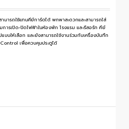
ี้สามารถใช้แทนคีย์การ์ดได้ พกพาสะดวกและสามารถใส่
การเปิด-ปิดไฟฟ้าในห้องพัก โรงแรม และรีสอร์ท คีย์
บบให้เลือก และยังสามารถใช้งานร่วมกับเครื่องบันทึก
Control เพื่อควบคุมประตูได้