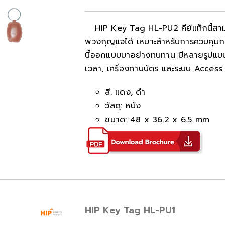
HIP Key Tag HL-PU2 คีย์แท็กนี้สา
พวงกุญแจได้ เหมาะสำหรับการควบคุมการ
นี้ออกแบบมาอย่างทนทาน มีหลายรูปแบบให
เวลา, เครื่องทาบบัตร และระบบ Access 
สี: แดง, ดำ
วัสดุ: หนัง
ขนาด: 48 x 36.2 x 6.5 mm
HIP Key Tag HL-PU1