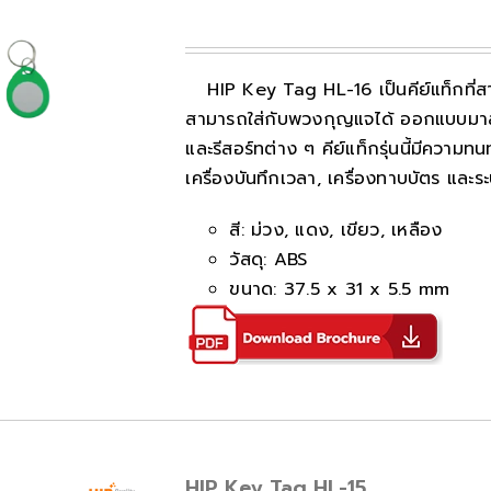
HIP Key Tag HL-16 เป็นคีย์แท็กที่
สามารถใส่กับพวงกุญแจได้ ออกแบบมาส
และรีสอร์ทต่าง ๆ คีย์แท็กรุ่นนี้มีควา
เครื่องบันทึกเวลา, เครื่องทาบบัตร และ
สี: ม่วง, แดง, เขียว, เหลือง
วัสดุ: ABS
ขนาด: 37.5 x 31 x 5.5 mm
HIP Key Tag HL-15