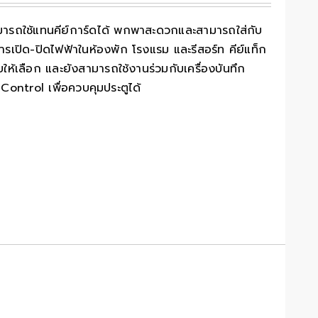
มารถใช้แทนคีย์การ์ดได้ พกพาสะดวกและสามารถใส่กับ
เปิด-ปิดไฟฟ้าในห้องพัก โรงแรม และรีสอร์ท คีย์แท็ก
้เลือก และยังสามารถใช้งานร่วมกับเครื่องบันทึก
Control เพื่อควบคุมประตูได้