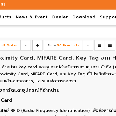
191
ducts
News & Event
Dealer
Download
Suppo
ault Order
Show
36 Products
oximity Card, MIFARE Card, Key Tag จาก H
IP จำหน่าย key card และอุปกรณ์สำหรับการควบคุมการเข้าถึง 
roximity Card, MIFARE Card, และ Key Tag ที่มีประสิทธิภาพส
ะบบเข้า-ออกอาคาร, และระบบจัดการจอดรถ
การ์ดและอุปกรณ์ที่จำหน่าย
 Card
โนโลยี RFID (Radio Frequency Identification) เพื่อสื่อสารกับ