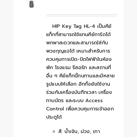
HIP Key Tag HL-4 เป็นคีย์
แท็กที่สามารถใช้แทนคีย์การ์ดได้
พกพาสะดวกและสามารถใส่กับ
พวงกุญแจได้ เหมาะสำหรับการ
ควบคุมการเปิด-ปิดไฟฟ้าในห้อง
พัก โรงแรม รีสอร์ท และสถานที่
อื่น ๆ คีย์แท็กนี้ทนทานและมีหลาย
รูปแบบให้เลือก อีกทั้งยังใช้งาน
ร่วมกับเครื่องบันทึกเวลา เครื่อง
ทาบบัตร และระบบ Access
Control เพื่อควบคุมการเข้าออก
ประตูได้
สี: น้ำเงิน, ม่วง, เทา