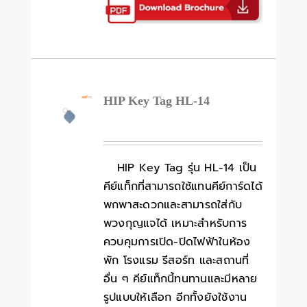
HIP Key Tag HL-14
HIP Key Tag รุ่น HL-14 เป็น
คีย์แท็กที่สามารถใช้แทนคีย์การ์ดได้
พกพาสะดวกและสามารถใส่กับ
พวงกุญแจได้ เหมาะสำหรับการ
ควบคุมการเปิด-ปิดไฟฟ้าในห้อง
พัก โรงแรม รีสอร์ท และสถานที่
อื่น ๆ คีย์แท็กนี้ทนทานและมีหลาย
รูปแบบให้เลือก อีกทั้งยังใช้งาน