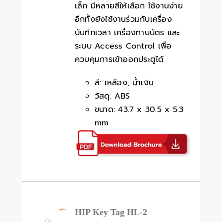
เล็ก มีหลายสีให้เลือก ใช้งานง่าย
อีกทั้งยังใช้งานร่วมกับเครื่อง
บันทึกเวลา เครื่องทาบบัตร และ
ระบบ Access Control เพื่อ
ควบคุมการเข้าออกประตูได้
สี: เหลือง, น้ำเงิน
วัสดุ: ABS
ขนาด: 43.7 x 30.5 x 5.3
mm
HIP Key Tag HL-2