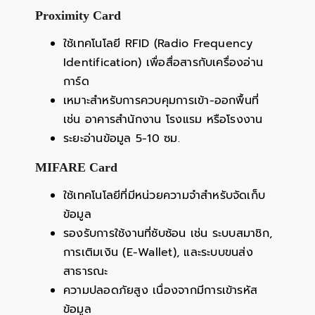
Proximity Card
ใช้เทคโนโลยี RFID (Radio Frequency
Identification) เพื่อสื่อสารกับเครื่องอ่าน
การ์ด
เหมาะสำหรับการควบคุมการเข้า-ออกพื้นที่
เช่น อาคารสำนักงาน โรงแรม หรือโรงงาน
ระยะอ่านข้อมูล 5-10 ซม.
MIFARE Card
ใช้เทคโนโลยีที่มีหน่วยความจำสำหรับจัดเก็บ
ข้อมูล
รองรับการใช้งานที่ซับซ้อน เช่น ระบบสมาชิก,
การเติมเงิน (E-Wallet), และระบบขนส่ง
สาธารณะ
ความปลอดภัยสูง เนื่องจากมีการเข้ารหัส
ข้อมูล