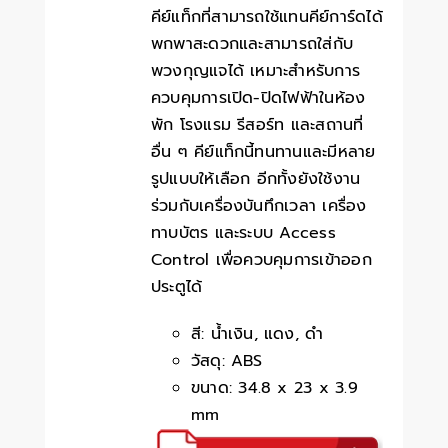
คีย์แท็กที่สามารถใช้แทนคีย์การ์ดได้
พกพาสะดวกและสามารถใส่กับ
พวงกุญแจได้ เหมาะสำหรับการ
ควบคุมการเปิด-ปิดไฟฟ้าในห้อง
พัก โรงแรม รีสอร์ท และสถานที่
อื่น ๆ คีย์แท็กนี้ทนทานและมีหลาย
รูปแบบให้เลือก อีกทั้งยังใช้งาน
ร่วมกับเครื่องบันทึกเวลา เครื่อง
ทาบบัตร และระบบ Access
Control เพื่อควบคุมการเข้าออก
ประตูได้
สี: น้ำเงิน, แดง, ดำ
วัสดุ: ABS
ขนาด: 34.8 x 23 x 3.9
mm