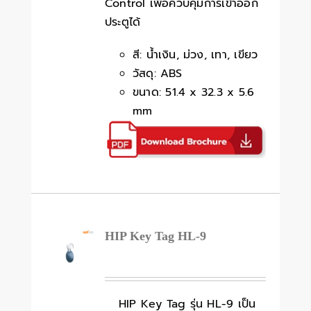
Control เพื่อควบคุมการเข้าออก
ประตูได้
สี: น้ำเงิน, ม่วง, เทา, เขียว
วัสดุ: ABS
ขนาด: 51.4 x 32.3 x 5.6
mm
HIP Key Tag HL-9
HIP Key Tag รุ่น HL-9 เป็น