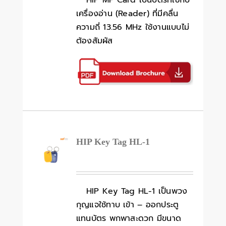
HIP MF Card เป็นบัตรที่ใช้กับ
เครื่องอ่าน (Reader) ที่มีคลื่น
ความถี่ 13.56 MHz ใช้งานแบบไม่
ต้องสัมผัส
HIP Key Tag HL-1
HIP Key Tag HL-1 เป็นพวง
กุญแจใช้ทาบ เข้า – ออกประตู
แทนบัตร พกพาสะดวก มีขนาด