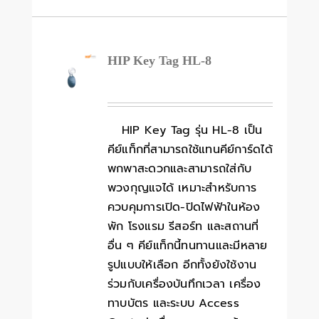
HIP Key Tag HL-8
HIP Key Tag รุ่น HL-8 เป็น
คีย์แท็กที่สามารถใช้แทนคีย์การ์ดได้
พกพาสะดวกและสามารถใส่กับ
พวงกุญแจได้ เหมาะสำหรับการ
ควบคุมการเปิด-ปิดไฟฟ้าในห้อง
พัก โรงแรม รีสอร์ท และสถานที่
อื่น ๆ คีย์แท็กนี้ทนทานและมีหลาย
รูปแบบให้เลือก อีกทั้งยังใช้งาน
ร่วมกับเครื่องบันทึกเวลา เครื่อง
ทาบบัตร และระบบ Access