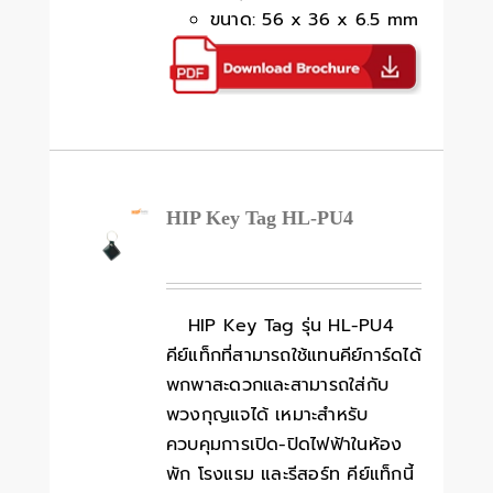
ขนาด: 56 x 36 x 6.5 mm
HIP Key Tag HL-PU4
HIP Key Tag รุ่น HL-PU4
คีย์แท็กที่สามารถใช้แทนคีย์การ์ดได้
พกพาสะดวกและสามารถใส่กับ
พวงกุญแจได้ เหมาะสำหรับ
ควบคุมการเปิด-ปิดไฟฟ้าในห้อง
พัก โรงแรม และรีสอร์ท คีย์แท็กนี้