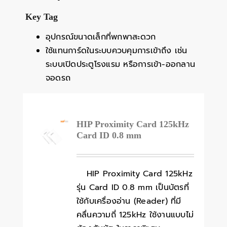
Key Tag
อุปกรณ์ขนาดเล็กที่พกพาสะดวก
ใช้แทนการ์ดในระบบควบคุมการเข้าถึง เช่น
ระบบเปิดประตูโรงแรม หรือการเข้า-ออกลาน
จอดรถ
HIP Proximity Card 125kHz
Card ID 0.8 mm
HIP Proximity Card 125kHz
รุ่น Card ID 0.8 mm เป็นบัตรที่
ใช้กับเครื่องอ่าน (Reader) ที่มี
คลื่นความถี่ 125kHz ใช้งานแบบไม่