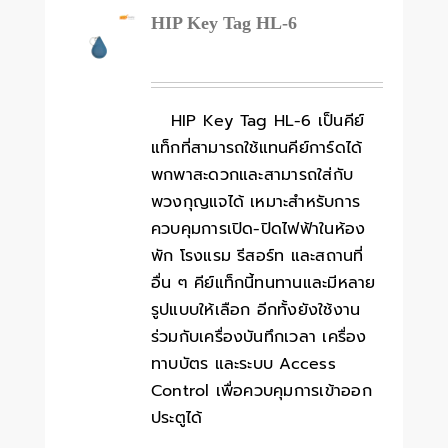
HIP Key Tag HL-6
HIP Key Tag HL-6 เป็นคีย์
แท็กที่สามารถใช้แทนคีย์การ์ดได้
พกพาสะดวกและสามารถใส่กับ
พวงกุญแจได้ เหมาะสำหรับการ
ควบคุมการเปิด-ปิดไฟฟ้าในห้อง
พัก โรงแรม รีสอร์ท และสถานที่
อื่น ๆ คีย์แท็กนี้ทนทานและมีหลาย
รูปแบบให้เลือก อีกทั้งยังใช้งาน
ร่วมกับเครื่องบันทึกเวลา เครื่อง
ทาบบัตร และระบบ Access
Control เพื่อควบคุมการเข้าออก
ประตูได้