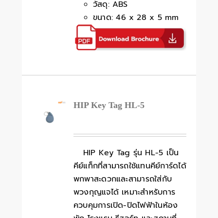
วัสดุ: ABS
ขนาด: 46 x 28 x 5 mm
HIP Key Tag HL-5
HIP Key Tag รุ่น HL-5 เป็น
คีย์แท็กที่สามารถใช้แทนคีย์การ์ดได้
พกพาสะดวกและสามารถใส่กับ
พวงกุญแจได้ เหมาะสำหรับการ
ควบคุมการเปิด-ปิดไฟฟ้าในห้อง