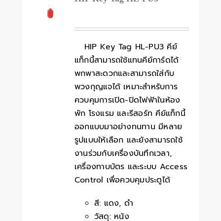
HIP Key Tag HL-PU3 คีย์
แท็กนี้สามารถใช้แทนคีย์การ์ดได้
พกพาสะดวกและสามารถใส่กับ
พวงกุญแจได้ เหมาะสำหรับการ
ควบคุมการเปิด-ปิดไฟฟ้าในห้อง
พัก โรงแรม และรีสอร์ท คีย์แท็กนี้
ออกแบบมาอย่างทนทาน มีหลาย
รูปแบบให้เลือก และยังสามารถใช้
งานร่วมกับเครื่องบันทึกเวลา,
เครื่องทาบบัตร และระบบ Access
Control เพื่อควบคุมประตูได้
สี: แดง, ดำ
วัสดุ: หนัง