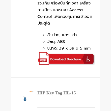
ร่วมกับเครื่องบันทึกเวลา เครื่อง
ทาบบัตร และระบบ Access
Control เพื่อควบคุมการเข้าออก
ประตูได้
สี: ม่วง, แดง, ดำ
วัสดุ: ABS
ขนาด: 39 x 39 x 5 mm
HIP Key Tag HL-15