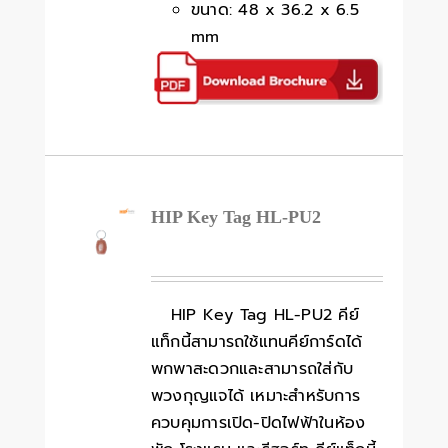
ขนาด: 48 x 36.2 x 6.5
mm
HIP Key Tag HL-PU2
HIP Key Tag HL-PU2 คีย์
แท็กนี้สามารถใช้แทนคีย์การ์ดได้
พกพาสะดวกและสามารถใส่กับ
พวงกุญแจได้ เหมาะสำหรับการ
ควบคุมการเปิด-ปิดไฟฟ้าในห้อง