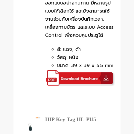
ออกแบบอย่างทนทาน มีหลายรูป
แบบให้เลือกใช้ และยังสามารถใช้
งานร่วมกับเครื่องบันทึกเวลา,
เครื่องทาบบัตร และระบบ Access
Control เพื่อควบคุมประตูได้
สี: แดง, ดำ
วัสดุ: หนัง
ขนาด: 39 x 39 x 5.5 mm
HIP Key Tag HL-PU5