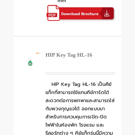
mm
HIP Key Tag HL-16
HIP Key Tag HL-16 เป็นคีย์
แท็กที่สามารถใช้แทนคีย์การ์ดได้
สะดวกต่อการพกพาและสามารถใส่
กับพวงกุญแจได้ ออกแบบมา
สำหรับการควบคุมการเปิด-ปิด
ไฟฟ้าในห้องพัก โรงแรม และ
รีสอร์ทต่าง ๆ คีย์แท็กรุ่นนี้มีความ