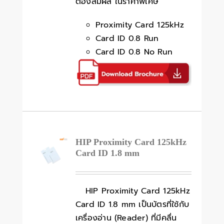
ต้องสัมผัส ในราคาพิเศษ
Proximity Card 125kHz
Card ID 0.8 Run
Card ID 0.8 No Run
HIP Proximity Card 125kHz
Card ID 1.8 mm
HIP Proximity Card 125kHz
Card ID 1.8 mm เป็นบัตรที่ใช้กับ
เครื่องอ่าน (Reader) ที่มีคลื่น