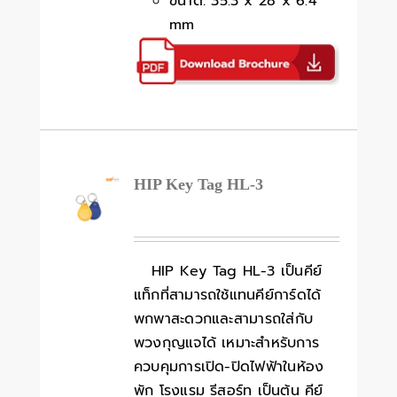
ขนาด: 35.3 x 28 x 6.4
mm
HIP Key Tag HL-3
HIP Key Tag HL-3 เป็นคีย์
แท็กที่สามารถใช้แทนคีย์การ์ดได้
พกพาสะดวกและสามารถใส่กับ
พวงกุญแจได้ เหมาะสำหรับการ
ควบคุมการเปิด-ปิดไฟฟ้าในห้อง
พัก โรงแรม รีสอร์ท เป็นต้น คีย์