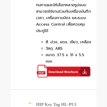
ทนทานและให้เลือกหลายรูปแบบ
สามารถใช้งานร่วมกับเครื่องบันทึก
เวลา, เครื่องทาบบัตร และระบบ
Access Control เพื่อควบคุม
ประตูได้
สี: ม่วง, แดง, เขียว, เหลือง
วัสดุ: ABS
ขนาด: 37.5 x 31 x 5.5
mm
HIP Key Tag HL-PU1