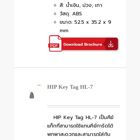
สี: น้ำเงิน, ม่วง, เทา
วัสดุ: ABS
ขนาด: 52.5 x 35.2 x 9
mm
HIP Key Tag HL-7
HIP Key Tag HL-7 เป็นคีย์
แท็กที่สามารถใช้แทนคีย์การ์ดได้
พกพาสะดวกและสามารถใส่กับ