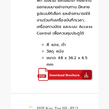
พัก โรงแรม และรีสอร์ท คีย์แท็กนี้
ออกแบบมาอย่างทนทาน มีหลาย
รูปแบบให้เลือก และยังสามารถใช้
งานร่วมกับเครื่องบันทึกเวลา,
เครื่องทาบบัตร และระบบ Access
Control เพื่อควบคุมประตูได้
สี: แดง, ดำ
วัสดุ: หนัง
ขนาด: 48 x 36.2 x 6.5
mm
HIP Key Tag HL-PU3