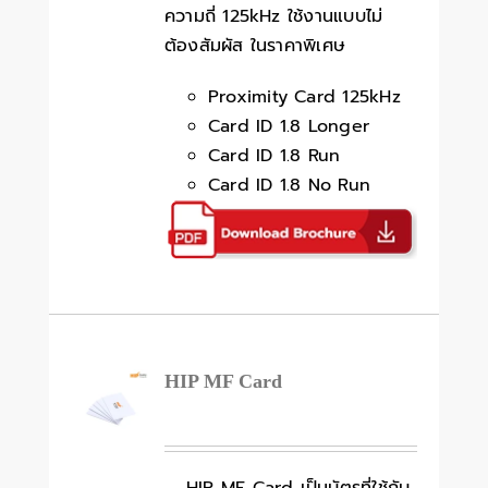
ความถี่ 125kHz ใช้งานแบบไม่
ต้องสัมผัส ในราคาพิเศษ
Proximity Card 125kHz
Card ID 1.8 Longer
Card ID 1.8 Run
Card ID 1.8 No Run
HIP MF Card