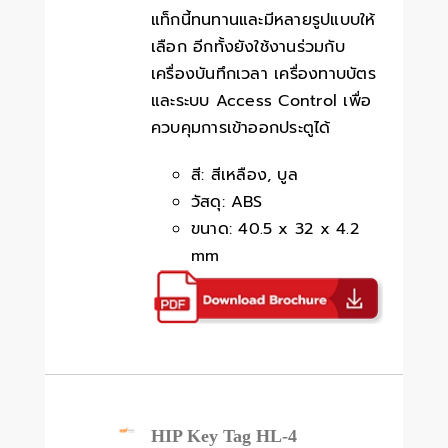
แท็กนี้ทนทานและมีหลายรูปแบบให้
เลือก อีกทั้งยังใช้งานร่วมกับ
เครื่องบันทึกเวลา เครื่องทาบบัตร
และระบบ Access Control เพื่อ
ควบคุมการเข้าออกประตูได้
สี: สีเหลือง, บูล
วัสดุ: ABS
ขนาด: 40.5 x 32 x 4.2
mm
HIP Key Tag HL-4