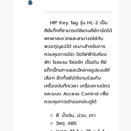
HIP Key Tag รุ่น HL-2 เป็น
คีย์แท็กที่สามารถใช้แทนคีย์การ์ดได้
พกพาสะดวกและสามารถใส่กับ
พวงกุญแจได้ เหมาะสำหรับการ
ควบคุมการเปิด-ปิดไฟฟ้าในห้อง
พัก โรงแรม รีสอร์ท เป็นต้น คีย์
แท็กนี้ทนทานและมีหลายรูปแบบให้
เลือก อีกทั้งยังใช้งานร่วมกับ
เครื่องบันทึกเวลา เครื่องทาบบัตร
และระบบ Access Control เพื่อ
ควบคุมการเข้าออกประตูได้
สี: น้ำเงิน, ม่วง, เทา
วัสดุ: ABS