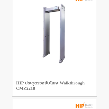
HIP ประตูตรวจจับโลหะ Walkthrough
CMZ2218