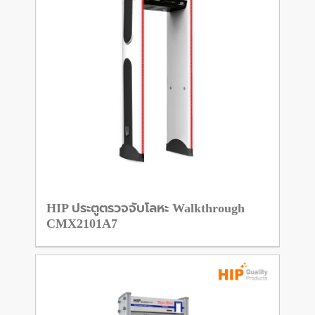
HIP ประตูตรวจจับโลหะ Walkthrough
CMX2101A7