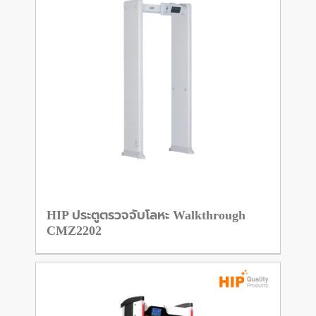
HIP ประตูตรวจจับโลหะ Walkthrough
CMZ2202