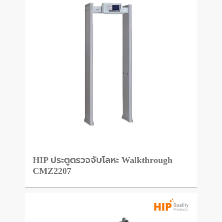
HIP ประตูตรวจจับโลหะ Walkthrough
CMZ2207