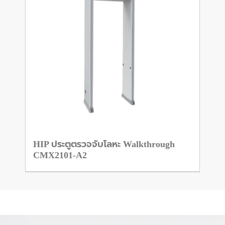
HIP ประตูตรวจจับโลหะ Walkthrough
CMX2101-A2