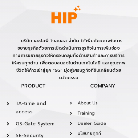
บริษัท เอชไอพี โกลบอล จำกัด ได้เพิ่มศักยภาพในการ
ขยายธุรกิจด้วยการเปิดดำเนินการธุรกิจในการเพิ่มช่อง
ทางการขยายธุรกิจให้ครอบคลุมทั้งด้านสินค้าและการบริการ
ให้ครบทุกด้าน เพื่อตอบสนองในด้านเทคโนโลยี และคุณภาพ
ชีวิตให้ก้าวเข้าสู่ยุค "5G" มุ่งสู่เศรษฐกิจที่ขับเคลื่อนด้วย
นวัตกรรม
PRODUCT
COMPANY
TA-time and
About Us
access
Training
GS-Gate System
Dealer Guide
นโยบายคุกกี้
SE-Security