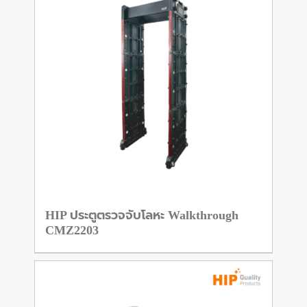
HIP ประตูตรวจจับโลหะ Walkthrough
CMZ2203