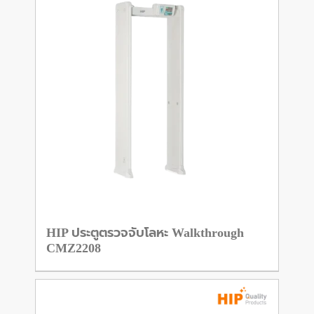
HIP ประตูตรวจจับโลหะ Walkthrough
CMZ2208