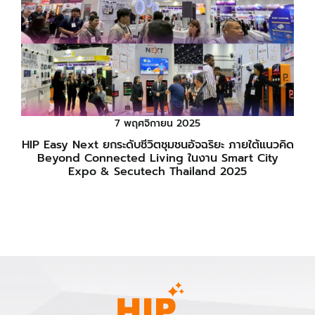
7 พฤศจิกายน 2025
HIP Easy Next ยกระดับชีวิตชุมชนอัจฉริยะ ภายใต้แนวคิด
Beyond Connected Living ในงาน Smart City
Expo & Secutech Thailand 2025