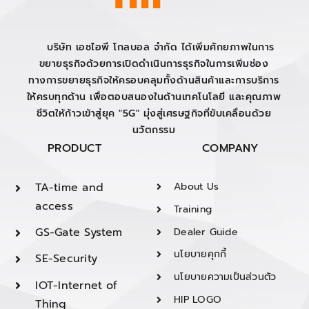
บริษัท เอชไอพี โกลบอล จำกัด ได้เพิ่มศักยภาพในการ
ขยายธุรกิจด้วยการเปิดดำเนินการธุรกิจในการเพิ่มช่อง
ทางการขยายธุรกิจให้ครอบคลุมทั้งด้านสินค้าและการบริการ
ให้ครบทุกด้าน เพื่อตอบสนองในด้านเทคโนโลยี และคุณภาพ
ชีวิตให้ก้าวเข้าสู่ยุค "5G" มุ่งสู่เศรษฐกิจที่ขับเคลื่อนด้วย
นวัตกรรม
PRODUCT
COMPANY
TA-time and
About Us
access
Training
GS-Gate System
Dealer Guide
นโยบายคุกกี้
SE-Security
นโยบายความเป็นส่วนตัว
IOT-Internet of
HIP LOGO
Thing