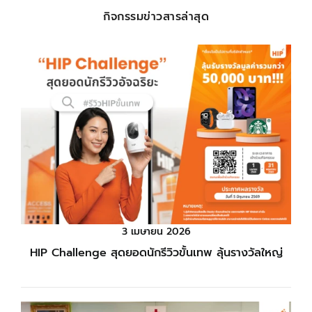
กิจกรรมข่าวสารล่าสุด
3 เมษายน 2026
HIP Challenge สุดยอดนักรีวิวขั้นเทพ ลุ้นรางวัลใหญ่