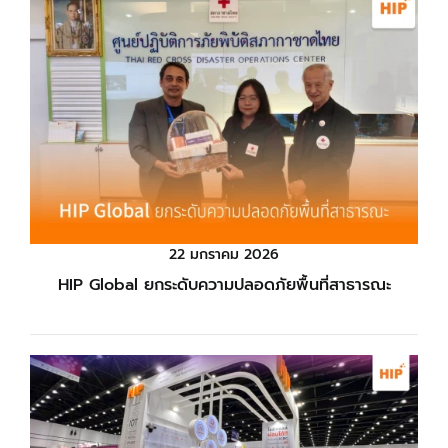
22 มกราคม 2026
HIP Global ยกระดับความปลอดภัยพื้นที่สาธารณะ