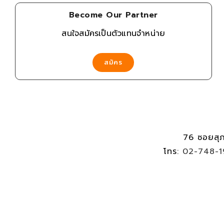
Become Our Partner
สนใจสมัครเป็นตัวแทนจำหน่าย
สมัคร
76 ซอยสุ
โทร:
02-748-1