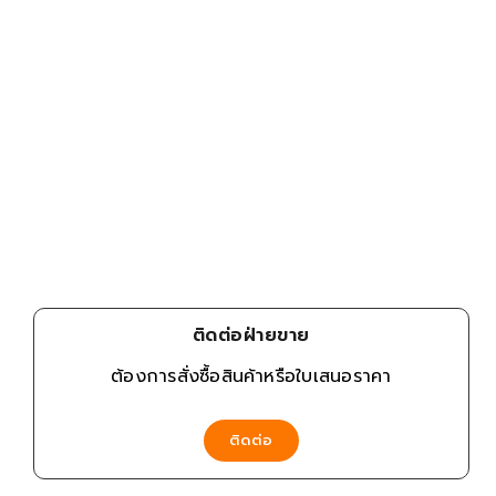
ติดต่อฝ่ายขาย
ต้องการสั่งซื้อสินค้าหรือใบเสนอราคา
ติดต่อ