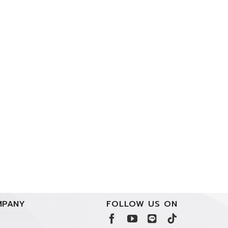
PANY
FOLLOW US ON