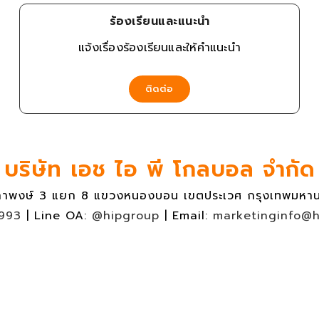
ร้องเรียนและแนะนำ
แจ้งเรื่องร้องเรียนและให้คำแนะนำ
ติดต่อ
บริษัท เอช ไอ พี โกลบอล จำกัด
ภาพงษ์ 3 แยก 8 แขวงหนองบอน เขตประเวศ กรุงเทพมหา
993
| Line OA:
@hipgroup
| Email:
marketinginfo@hi