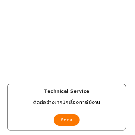
Technical Service
ติดต่อช่างเทคนิคเรื่องการใช้งาน
ติดต่อ