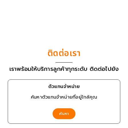
ติดต่อเรา
เราพร้อมให้บริการลูกค้าทุกระดับ ติดต่อไปยัง
ตัวแทนจำหน่าย
ค้นหาตัวแทนจำหน่ายที่อยู่ใกล้คุณ
ค้นหา