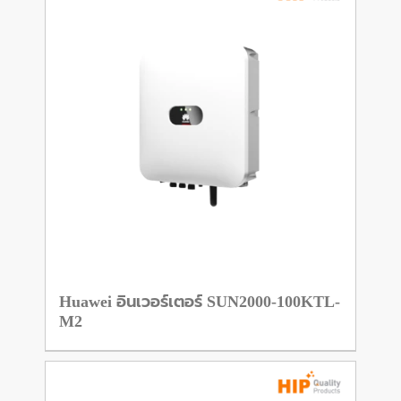
Huawei อินเวอร์เตอร์ SUN2000-100KTL-
M2