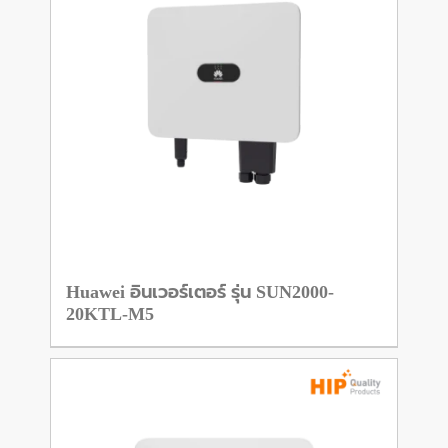
Huawei อินเวอร์เตอร์ รุ่น SUN2000-
20KTL-M5