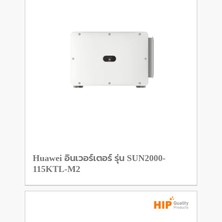
Huawei อินเวอร์เตอร์ รุ่น SUN2000-
115KTL-M2