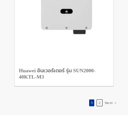
Huawei อินเวอร์เตอร์ รุ่น SUN2000-
40KTL-M3
1
2
Next