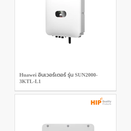
Huawei อินเวอร์เตอร์ รุ่น SUN2000-
3KTL-L1