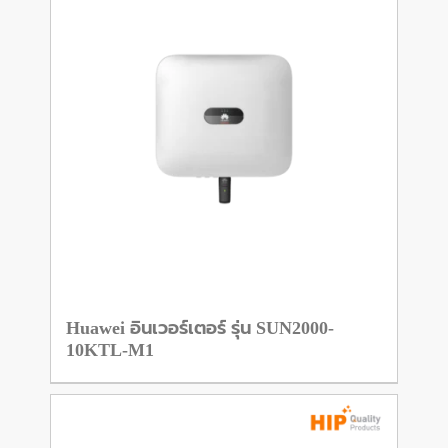
Huawei อินเวอร์เตอร์ รุ่น SUN2000-
10KTL-M1