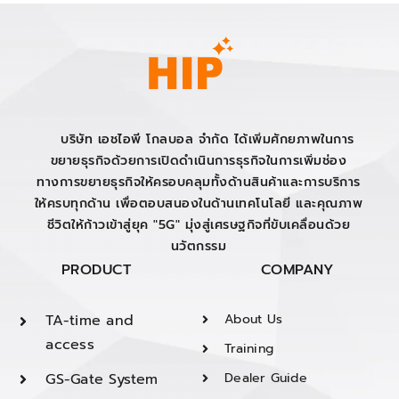
บริษัท เอชไอพี โกลบอล จำกัด ได้เพิ่มศักยภาพในการ
ขยายธุรกิจด้วยการเปิดดำเนินการธุรกิจในการเพิ่มช่อง
ทางการขยายธุรกิจให้ครอบคลุมทั้งด้านสินค้าและการบริการ
ให้ครบทุกด้าน เพื่อตอบสนองในด้านเทคโนโลยี และคุณภาพ
ชีวิตให้ก้าวเข้าสู่ยุค "5G" มุ่งสู่เศรษฐกิจที่ขับเคลื่อนด้วย
นวัตกรรม
PRODUCT
COMPANY
TA-time and
About Us
access
Training
GS-Gate System
Dealer Guide