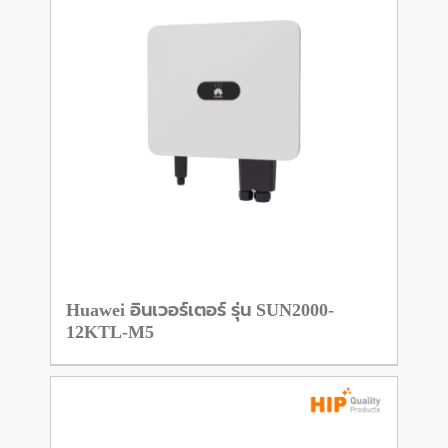
Huawei อินเวอร์เตอร์ รุ่น SUN2000-
12KTL-M5