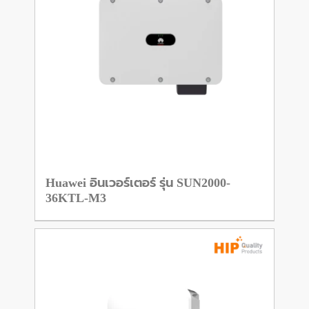
Huawei อินเวอร์เตอร์ รุ่น SUN2000-
36KTL-M3