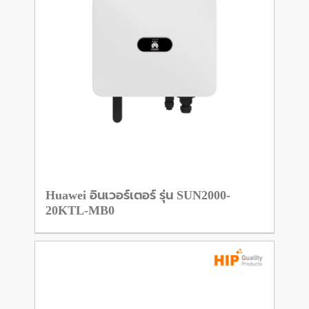
Huawei อินเวอร์เตอร์ รุ่น SUN2000-
20KTL-MB0