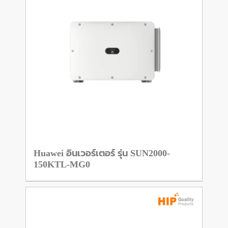
Huawei อินเวอร์เตอร์ รุ่น SUN2000-
150KTL-MG0