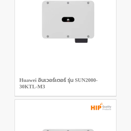
Huawei อินเวอร์เตอร์ รุ่น SUN2000-
30KTL-M3