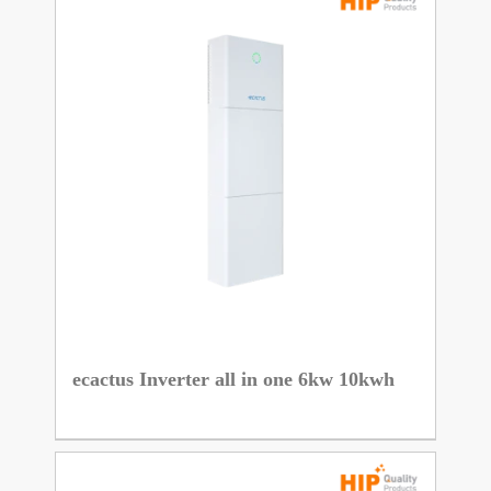
ecactus Inverter all in one 6kw 10kwh