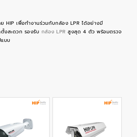
ย HIP เพื่อทำงานร่วมกับกล้อง LPR ได้อย่างมี
ติดตั้งสะดวก รองรับ
กล้อง LPR
สูงสุด 4 ตัว พร้อมตรวจ
ูปแบบ