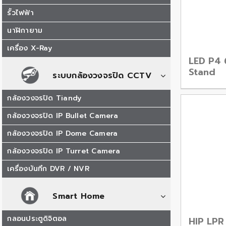
รั้วไฟฟ้า
นาฬิกายาม
เครื่อง X-Ray
LED P4 
Stand
ระบบกล้องวงจรปิด CCTV
กล้องวงจรปิด Tiandy
กล้องวงจรปิด IP Bullet Camera
กล้องวงจรปิด IP Dome Camera
กล้องวงจรปิด IP Turret Camera
เครื่องบันทึก DVR / NVR
Smart Home
กลอนประตูดิจิตอล
HIP LPR