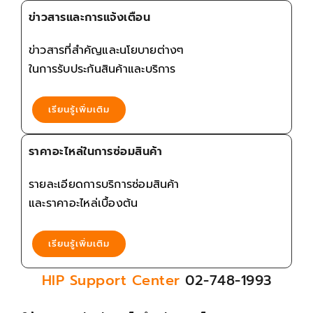
ข่าวสารและการแจ้งเตือน
ข่าวสารที่สำคัญและนโยบายต่างๆ
ในการรับประกันสินค้าและบริการ
เรียนรู้เพิ่มเติม
ราคาอะไหล่ในการซ่อมสินค้า
รายละเอียดการบริการซ่อมสินค้า
และราคาอะไหล่เบื้องต้น
เรียนรู้เพิ่มเติม
HIP Support Center
02-748-1993