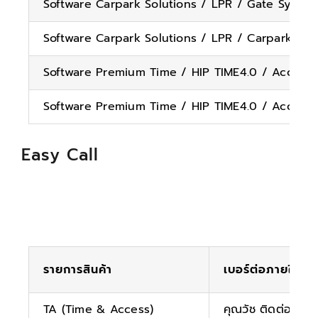
Software Carpark Solutions / LPR / Gate System
Software Carpark Solutions / LPR / Carpark Acc
Software Premium Time / HIP TIME4.0 / Access 
Software Premium Time / HIP TIME4.0 / Access 
Easy Call
รายการสินค้า
เบอร์ต่อภายใน
TA (Time & Access)
คุณวัช ติดต่อ 0