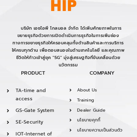
บริษัท เอชไอพี โกลบอล จำกัด ได้เพิ่มศักยภาพในการ
ขยายธุรกิจด้วยการเปิดดำเนินการธุรกิจในการเพิ่มช่อง
ทางการขยายธุรกิจให้ครอบคลุมทั้งด้านสินค้าและการบริการ
ให้ครบทุกด้าน เพื่อตอบสนองในด้านเทคโนโลยี และคุณภาพ
ชีวิตให้ก้าวเข้าสู่ยุค "5G" มุ่งสู่เศรษฐกิจที่ขับเคลื่อนด้วย
นวัตกรรม
PRODUCT
COMPANY
TA-time and
About Us
access
Training
GS-Gate System
Dealer Guide
นโยบายคุกกี้
SE-Security
นโยบายความเป็นส่วนตัว
IOT-Internet of