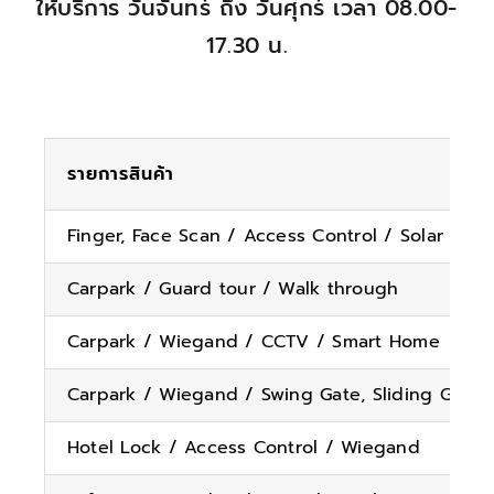
ให้บริการ วันจันทร์ ถึง วันศุกร์ เวลา 08.00-
17.30 น.
รายการสินค้า
Finger, Face Scan / Access Control / Solar cell
Carpark / Guard tour / Walk through
Carpark / Wiegand / CCTV / Smart Home
Carpark / Wiegand / Swing Gate, Sliding Gate / 
Hotel Lock / Access Control / Wiegand