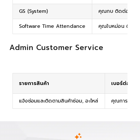
GS (System)
คุณกบ ติดต่อ 08
Software Time Attendance
คุณใบหม่อน ติดต
Admin Customer Service
รายการสินค้า
เบอร์ต่อภาย
แจ้งซ่อมและติดตามสินค้าซ่อม, อะไหล่
คุณการต์ 50