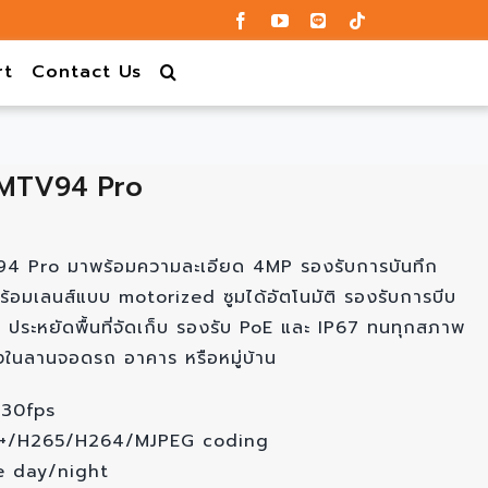
rt
Contact Us
CMTV94 Pro
 Pro มาพร้อมความละเอียด 4MP รองรับการบันทึก
พร้อมเลนส์แบบ motorized ซูมได้อัตโนมัติ รองรับการบีบ
 ประหยัดพื้นที่จัดเก็บ รองรับ PoE และ IP67 ทนทุกสภาพ
งในลานจอดรถ อาคาร หรือหมู่บ้าน
@30fps
4+/H265/H264/MJPEG coding
e day/night