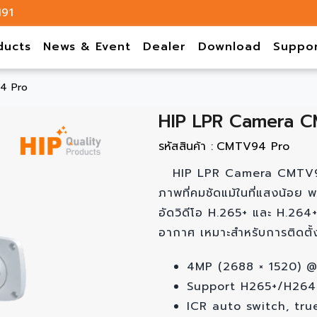
191
ducts
News & Event
Dealer
Download
Suppo
4 Pro
HIP LPR Camera 
รหัสสินค้า :
CMTV94 Pro
HIP LPR Camera CMTV94
ภาพที่คมชัดแม้ในที่แสงน้อย 
อัดวิดีโอ H.265+ และ H.264+
อากาศ เหมาะสำหรับการติดตั้
4MP (2688 × 1520) 
Support H265+/H26
ICR auto switch, tru