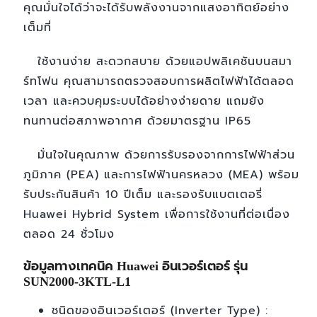
คุณมั่นใจได้ว่าจะได้รับพลังงานจากแสงอาทิตย์อย่าง
เต็มที่
ใช้งานง่าย สะดวกสบาย ด้วยแอปพลิเคชันบนสมา
ร์ทโฟน คุณสามารถตรวจสอบการผลิตไฟฟ้าได้ตลอด
เวลา และควบคุมระบบได้อย่างง่ายดาย แถมยัง
ทนทานต่อสภาพอากาศ ด้วยมาตรฐาน IP65
มั่นใจในคุณภาพ ด้วยการรับรองจากการไฟฟ้าส่วน
ภูมิภาค (PEA) และการไฟฟ้านครหลวง (MEA) พร้อม
รับประกันสินค้า 10 ปีเต็ม และรองรับแบตเตอรี่
Huawei Hybrid System เพื่อการใช้งานที่ต่อเนื่อง
ตลอด 24 ชั่วโมง
ข้อมูลทางเทคนิค Huawei อินเวอร์เตอร์ รุ่น
SUN2000-3KTL-L1
ชนิดของอินเวอร์เตอร์ (Inverter Type) :