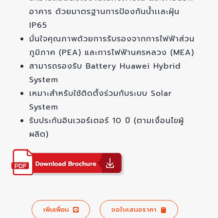
อาคาร ด้วยมาตรฐานการป้องกันน้ำเเละฝุ่น
IP65
มั่นใจคุณภาพด้วยการรับรองจากการไฟฟ้าส่วน
ภูมิภาค (PEA) และการไฟฟ้านครหลวง (MEA)
สามารถรองรับ Battery Huawei Hybrid
System
เหมาะสำหรับใช้ติดตั้งร่วมกับระบบ Solar
System
รับประกันอินเวอร์เตอร์ 10 ปี (ตามเงื่อนไขผู้
ผลิต)
เพิ่มเพื่อน
ขอใบเสนอราคา