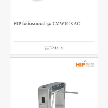
HIP ไม้กั้นรถยนต์ รุ่น CMW1023 AC
Details