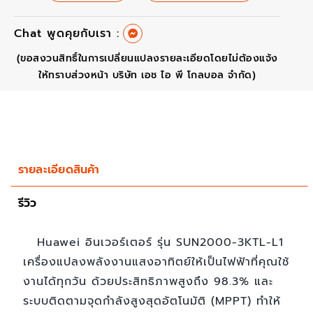
Chat พูดคุยกับเรา :
(ขอสงวนสิทธิ์ในการเปลี่ยนแปลงรายละเอียดโดยไม่ต้องแจ้ง
ให้ทราบส่วงหน้า บริษัท เอช ไอ พี โกลบอล จำกัด)
รายละเอียดสินค้า
รีวิว
Huawei อินเวอร์เตอร์ รุ่น SUN2000-3KTL-L1
เครื่องแปลงพลังงานแสงอาทิตย์ให้เป็นไฟฟ้าที่คุณใช้
งานได้ทุกวัน ด้วยประสิทธิภาพสูงถึง 98.3% และ
ระบบติดตามจุดกำลังสูงสุดอัตโนมัติ (MPPT) ทำให้