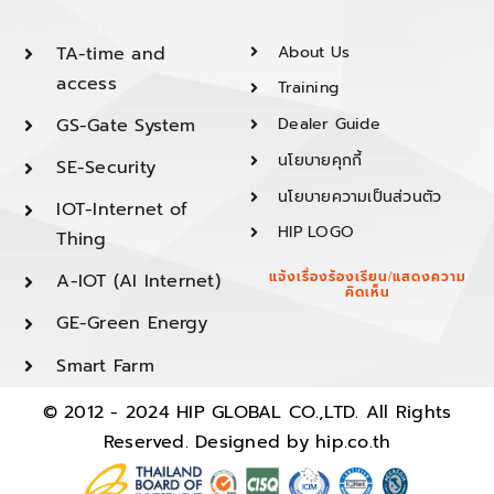
TA-time and
About Us
access
Training
GS-Gate System
Dealer Guide
นโยบายคุกกี้
SE-Security
นโยบายความเป็นส่วนตัว
IOT-Internet of
HIP LOGO
Thing
A-IOT (AI Internet)
แจ้งเรื่องร้องเรียน/แสดงความ
คิดเห็น
GE-Green Energy
Smart Farm
© 2012 - 2024 HIP GLOBAL CO.,LTD. All Rights
Reserved. Designed by
hip.co.th