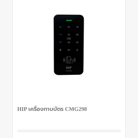
HIP เครื่องทาบบัตร CMG298