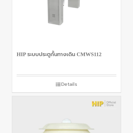
HIP ระบบประตูกั้นทางเดิน CMWS112
Details