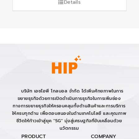
Details
บริษัท เอชไอพี โกลบอล จำกัด ได้เพิ่มศักยภาพในการ
ขยายธุรกิจด้วยการเปิดดำเนินการธุรกิจในการเพิ่มช่อง
ทางการขยายธุรกิจให้ครอบคลุมทั้งด้านสินค้าและการบริการ
ให้ครบทุกด้าน เพื่อตอบสนองในด้านเทคโนโลยี และคุณภาพ
ชีวิตให้ก้าวเข้าสู่ยุค "5G" มุ่งสู่เศรษฐกิจที่ขับเคลื่อนด้วย
นวัตกรรม
PRODUCT
COMPANY