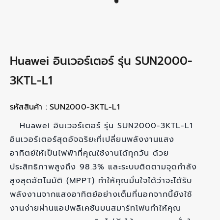
Huawei อินเวอร์เตอร์ รุ่น SUN2000-
3KTL-L1
รหัสสินค้า :
SUN2000-3KTL-L1
Huawei อินเวอร์เตอร์ รุ่น SUN2000-3KTL-L1
อินเวอร์เตอร์สุดอัจฉริยะที่เปลี่ยนพลังงานแสง
อาทิตย์ให้เป็นไฟฟ้าที่คุณใช้งานได้ทุกวัน ด้วย
ประสิทธิภาพสูงถึง 98.3% และระบบติดตามจุดกำลัง
สูงสุดอัตโนมัติ (MPPT) ทำให้คุณมั่นใจได้ว่าจะได้รับ
พลังงานจากแสงอาทิตย์อย่างเต็มที่นอกจากนี้ยังใช้
งานง่ายผ่านแอปพลิเคชันบนสมาร์ทโฟนทำให้คุณ