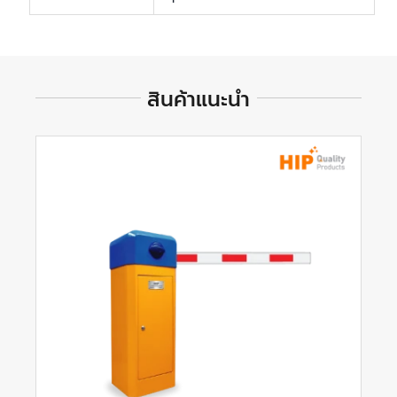
สินค้าแนะนำ