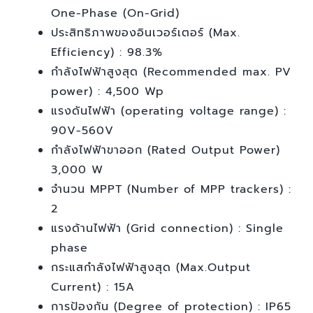
One-Phase (On-Grid)
ประสิทธิภาพของอินเวอร์เตอร์ (Max.
Efficiency) : 98.3%
กำลังไฟฟ้าสูงสุด (Recommended max. PV
power) : 4,500 Wp
แรงดันไฟฟ้า (operating voltage range) :
90V-560V
กำลังไฟฟ้าขาออก (Rated Output Power)
3,000 W
จำนวน MPPT (Number of MPP trackers) :
2
แรงด้านไฟฟ้า (Grid connection) : Single
phase
กระแสกำลังไฟฟ้าสูงสุด (Max.Output
Current) : 15A
การป้องกัน (Degree of protection) : IP65