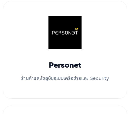
Personet
ร้านค้าและโซลูชันระบบเครือข่ายและ Security