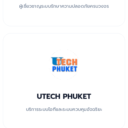
ผู้เชี่ยวชาญระบบรักษาความปลอดภัยครบวงจร
UTECH PHUKET
บริการระบบไอทีและระบบควบคุมอัจฉริยะ