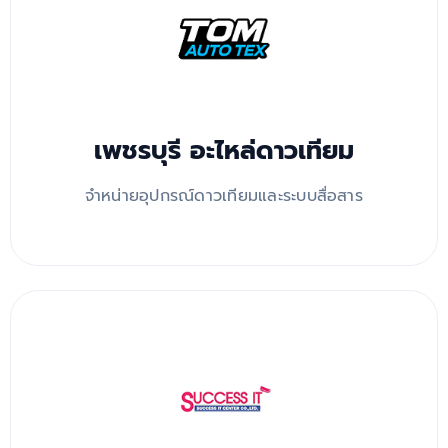
เพชรบุรี อะไหล่ดาวเทียม
จำหน่ายอุปกรณ์ดาวเทียมและระบบสื่อสาร