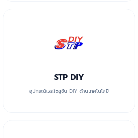
STP DIY
อุปกรณ์และโซลูชัน DIY ด้านเทคโนโลยี