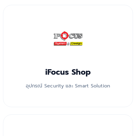
iFocus Shop
อุปกรณ์ Security และ Smart Solution