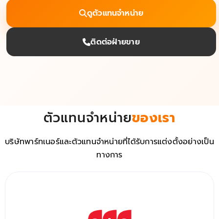
ดูตัวแทนจำหน่าย
ติดต่อฝ่ายขาย
ตัวแทนจำหน่าย
ของเรา
บริษัทพาร์ทเนอร์และตัวแทนจำหน่ายที่ได้รับการแต่งตั้งอย่างเป็น
ทางการ