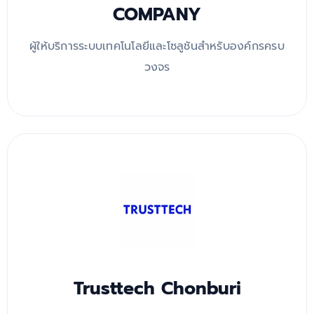
COMPANY
ผู้ให้บริการระบบเทคโนโลยีและโซลูชันสำหรับองค์กรครบ
วงจร
Trusttech Chonburi