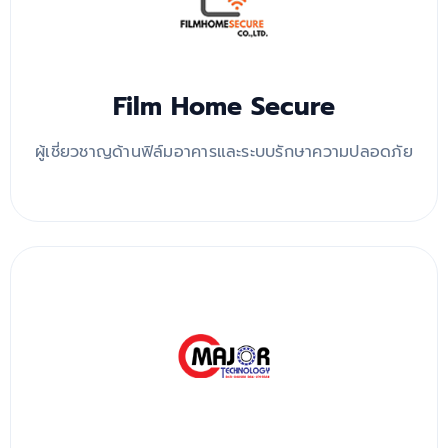
Film Home Secure
ผู้เชี่ยวชาญด้านฟิล์มอาคารและระบบรักษาความปลอดภัย