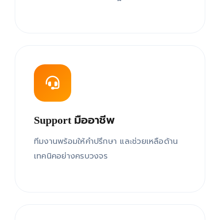
Support มืออาชีพ
ทีมงานพร้อมให้คำปรึกษา และช่วยเหลือด้าน
เทคนิคอย่างครบวงจร