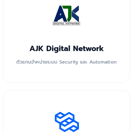
AJK Digital Network
ตัวแทนจำหน่ายระบบ Security และ Automation