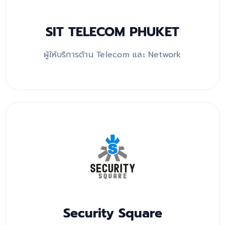
SIT TELECOM PHUKET
ผู้ให้บริการด้าน Telecom และ Network
Security Square