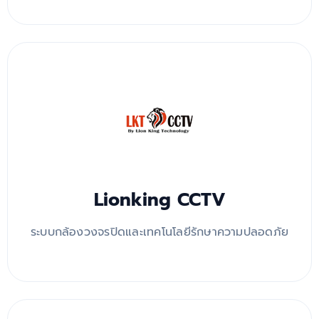
Lionking CCTV
ระบบกล้องวงจรปิดและเทคโนโลยีรักษาความปลอดภัย