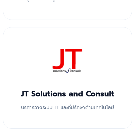
JT Solutions and Consult
บริการวางระบบ IT และที่ปรึกษาด้านเทคโนโลยี