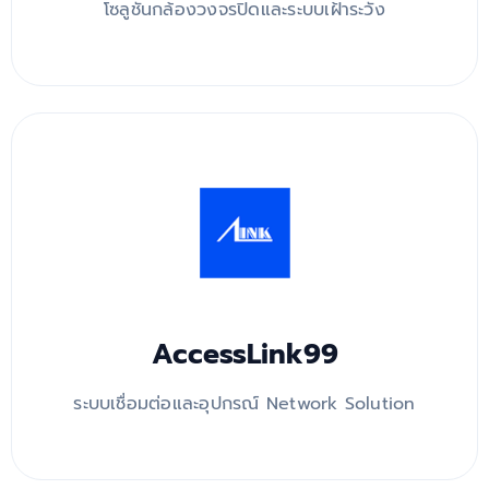
โซลูชันกล้องวงจรปิดและระบบเฝ้าระวัง
AccessLink99
ระบบเชื่อมต่อและอุปกรณ์ Network Solution