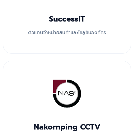
SuccessIT
ตัวแทนจำหน่ายสินค้าและโซลูชันองค์กร
Nakornping CCTV