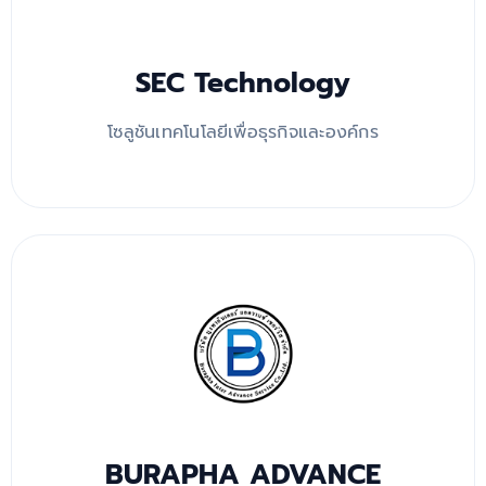
SEC Technology
โซลูชันเทคโนโลยีเพื่อธุรกิจและองค์กร
BURAPHA ADVANCE