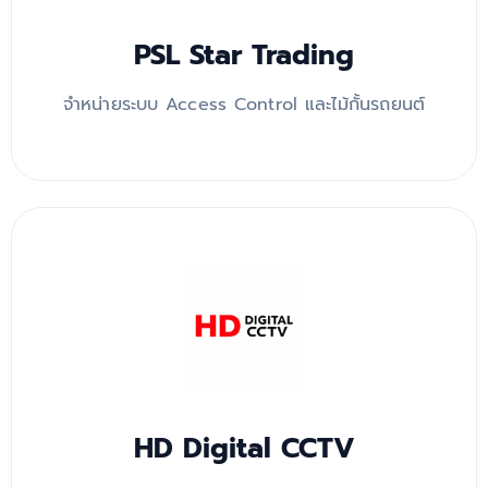
PSL Star Trading
จำหน่ายระบบ Access Control และไม้กั้นรถยนต์
HD Digital CCTV