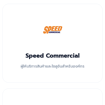
Speed Commercial
ผู้ให้บริการสินค้าและโซลูชันสำหรับองค์กร