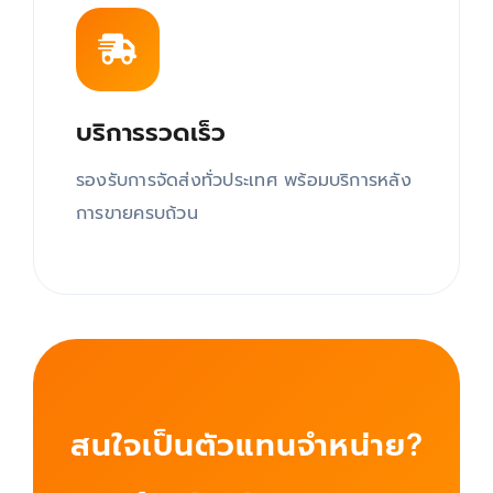
บริการรวดเร็ว
รองรับการจัดส่งทั่วประเทศ พร้อมบริการหลัง
การขายครบถ้วน
สนใจเป็นตัวแทนจำหน่าย?