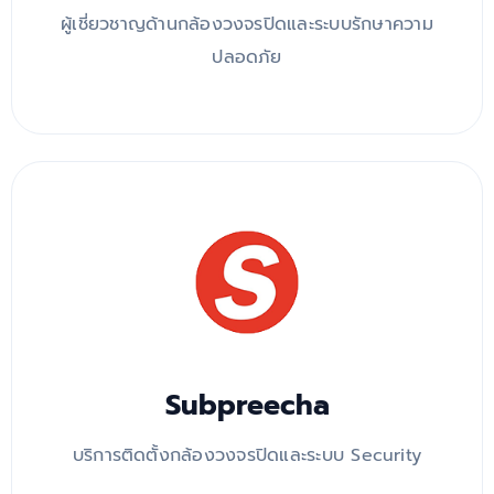
ผู้เชี่ยวชาญด้านกล้องวงจรปิดและระบบรักษาความ
ปลอดภัย
Subpreecha
บริการติดตั้งกล้องวงจรปิดและระบบ Security