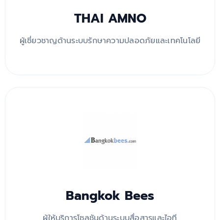
THAI AMNO
ผู้เชี่ยวชาญด้านระบบรักษาความปลอดภัยและเทคโนโลยี
Bangkok Bees
ผู้ให้บริการโซลูชันด้านระบบสื่อสารและไอที