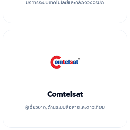
บริการระบบเทคโนโลยีและกล้องวงจรปิด
Comtelsat
ผู้เชี่ยวชาญด้านระบบสื่อสารและดาวเทียม