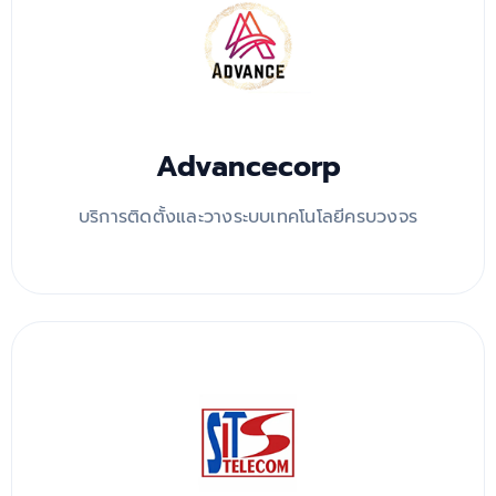
Advancecorp
บริการติดตั้งและวางระบบเทคโนโลยีครบวงจร