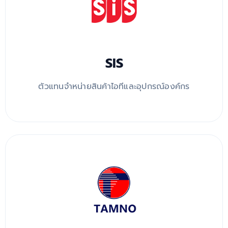
SIS
ตัวแทนจำหน่ายสินค้าไอทีและอุปกรณ์องค์กร