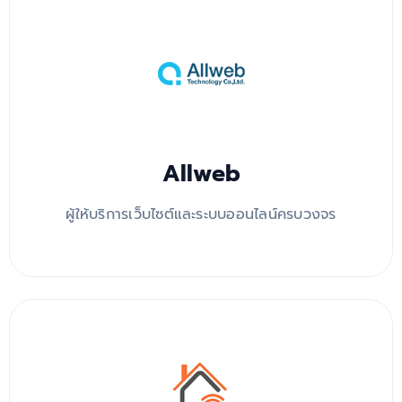
Allweb
ผู้ให้บริการเว็บไซต์และระบบออนไลน์ครบวงจร