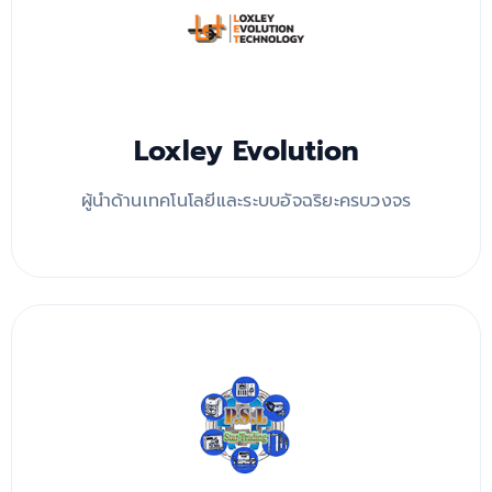
Loxley Evolution
ผู้นำด้านเทคโนโลยีและระบบอัจฉริยะครบวงจร