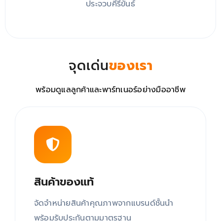
ประจวบคีรีขันธ์
จุดเด่น
ของเรา
พร้อมดูแลลูกค้าและพาร์ทเนอร์อย่างมืออาชีพ
สินค้าของแท้
จัดจำหน่ายสินค้าคุณภาพจากแบรนด์ชั้นนำ
พร้อมรับประกันตามมาตรฐาน