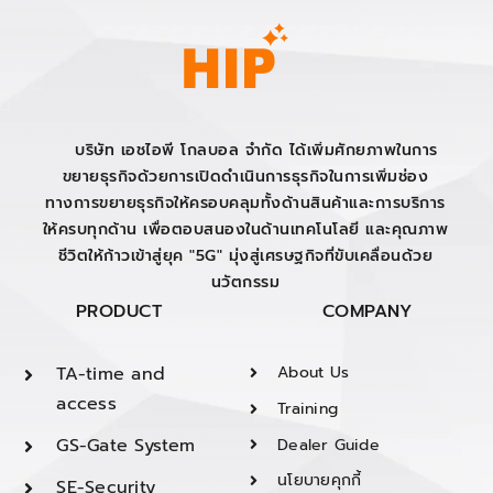
บริษัท เอชไอพี โกลบอล จำกัด ได้เพิ่มศักยภาพในการ
ขยายธุรกิจด้วยการเปิดดำเนินการธุรกิจในการเพิ่มช่อง
ทางการขยายธุรกิจให้ครอบคลุมทั้งด้านสินค้าและการบริการ
ให้ครบทุกด้าน เพื่อตอบสนองในด้านเทคโนโลยี และคุณภาพ
ชีวิตให้ก้าวเข้าสู่ยุค "5G" มุ่งสู่เศรษฐกิจที่ขับเคลื่อนด้วย
นวัตกรรม
PRODUCT
COMPANY
TA-time and
About Us
access
Training
GS-Gate System
Dealer Guide
นโยบายคุกกี้
SE-Security