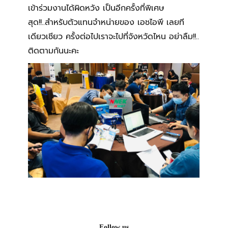
เข้าร่วมงานได้ผิดหวัง เป็นอีกครั้งที่พิเศษ
สุด!!..สำหรับตัวแทนจำหน่ายของ เอชไอพี เลยที
เดียวเชียว ครั้งต่อไปเราจะไปที่จังหวัดไหน อย่าลืม!!..
ติดตามกันนะคะ
Follow us