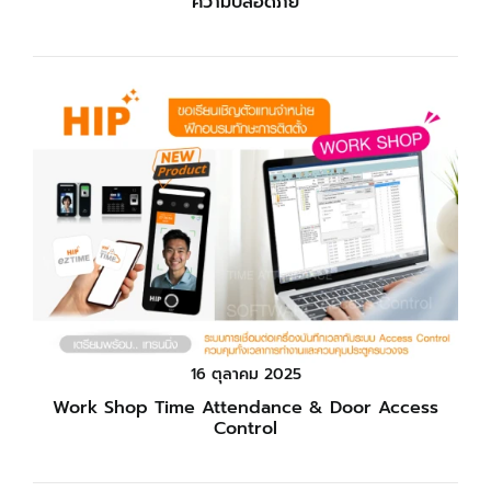
ความปลอดภัย
16 ตุลาคม 2025
Work Shop Time Attendance & Door Access
Control