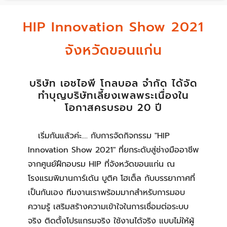
HIP Innovation Show 2021
จังหวัดขอนแก่น
บริษัท เอชไอพี โกลบอล จำกัด ได้จัด
ทำบุญบริษัทเลี้ยงเพลพระเนื่องใน
โอกาสครบรอบ 20 ปี
เริ่มกันแล้วค่ะ.... กับการจัดกิจกรรม "HIP
Innovation Show 2021" ที่ยกระดับสู่ช่างมืออาชีพ
จากศูนย์ฝึกอบรม HIP ที่จังหวัดขอนแก่น ณ
โรงแรมพิมานการ์เด้น บูติค โฮเต็ล กับบรรยากาศที่
เป็นกันเอง ทีมงานเราพร้อมมากสำหรับการมอบ
ความรู้ เสริมสร้างความเข้าใจในการเชื่อมต่อระบบ
จริง ติดตั้งโปรแกรมจริง ใช้งานได้จริง แบบไม่ให้ผู้