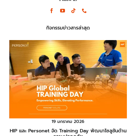
กิจกรรมข่าวสารล่าสุด
19 มกราคม 2026
HIP และ Personet จัด Training Day พัฒนาโซลูชันด้าน