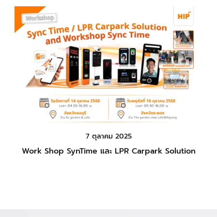
7 ตุลาคม 2025
Work Shop SynTime และ LPR Carpark Solution