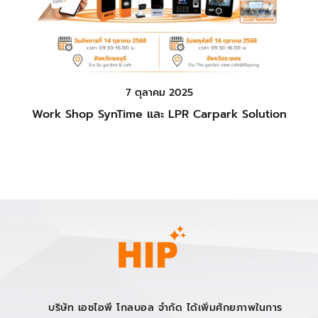
7 ตุลาคม 2025
Work Shop SynTime และ LPR Carpark Solution
บริษัท เอชไอพี โกลบอล จำกัด ได้เพิ่มศักยภาพในการ