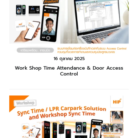
16 ตุลาคม 2025
Work Shop Time Attendance & Door Access
Control