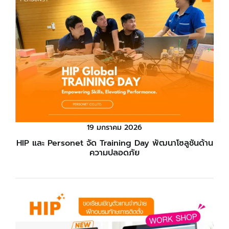
19 มกราคม 2026
HIP และ Personet จัด Training Day พัฒนาโซลูชันด้าน
ความปลอดภัย