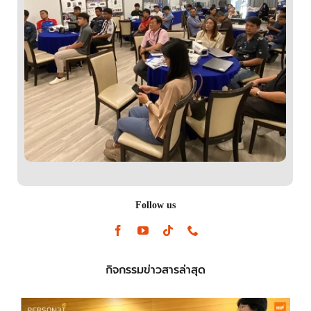
Follow us
กิจกรรมข่าวสารล่าสุด