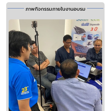
ภาพกิจกรรมภายในงานอบรม