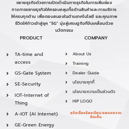
ขยายธุรกิจด้วยการเปิดดำเนินการธุรกิจในการเพิ่มช่อง
ทางการขยายธุรกิจให้ครอบคลุมทั้งด้านสินค้าและการบริการ
ให้ครบทุกด้าน เพื่อตอบสนองในด้านเทคโนโลยี และคุณภาพ
ชีวิตให้ก้าวเข้าสู่ยุค "5G" มุ่งสู่เศรษฐกิจที่ขับเคลื่อนด้วย
นวัตกรรม
PRODUCT
COMPANY
TA-time and
About Us
access
Training
GS-Gate System
Dealer Guide
นโยบายคุกกี้
SE-Security
นโยบายความเป็นส่วนตัว
IOT-Internet of
HIP LOGO
Thing
A-IOT (AI Internet)
แจ้งเรื่องร้องเรียน/แสดงความ
คิดเห็น
GE-Green Energy