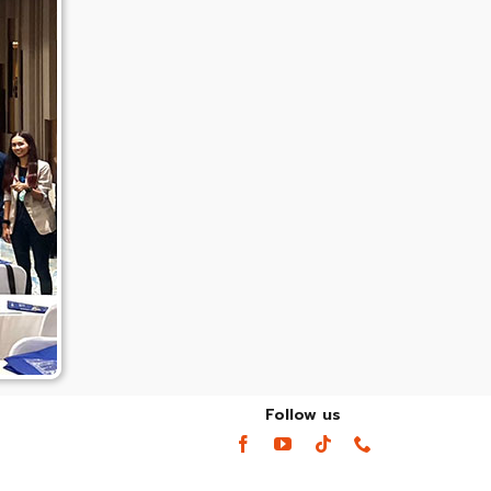
Follow us