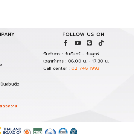
PANY
FOLLOW US ON
วันทำการ : วันจันทร์ - วันศุกร์
เวลาทำการ : 08.00 น. - 17.30 น.
e
Call center :
02 748 1993
ป็นส่วนตัว
/แสดงความ