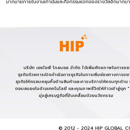
มากมายภายในงานเท่านั้นและกิจกรรมแจกของรางวัลอีกมากมา
บริษัท เอชไอพี โกลบอล จำกัด ได้เพิ่มศักยภาพในการข
ธุรกิจด้วยการเปิดดำเนินการธุรกิจในการเพิ่มช่องทางการข
ธุรกิจให้ครอบคลุมทั้งด้านสินค้าและการบริการให้ครบทุกด้าน เ
ตอบสนองในด้านเทคโนโลยี และคุณภาพชีวิตให้ก้าวเข้าสู่ยุค 
มุ่งสู่เศรษฐกิจที่ขับเคลื่อนด้วยนวัตกรรม
© 2012 - 2024 HIP GLOBAL CO.