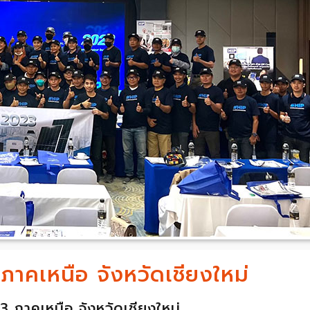
าคเหนือ จังหวัดเชียงใหม่
ภาคเหนือ จังหวัดเชียงใหม่