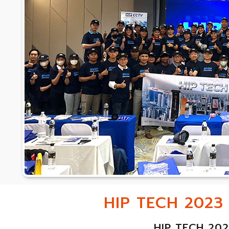
HIP TECH 2023 ภ
HIP TECH 2023 