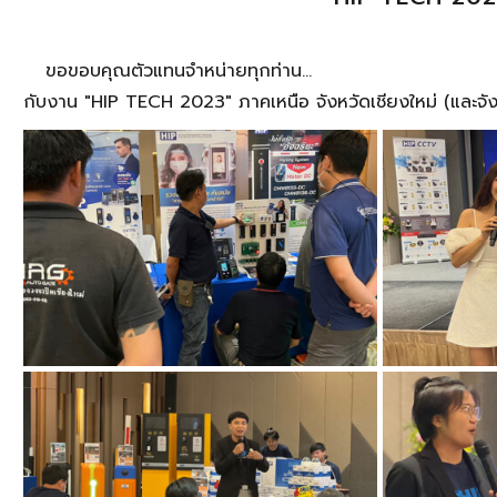
ขอขอบคุณตัวแทนจำหน่ายทุกท่าน...
กับงาน "HIP TECH 2023" ภาคเหนือ จังหวัดเชียงใหม่ (และจังหว