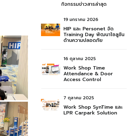
กิจกรรมข่าวสารล่าสุด
19 มกราคม 2026
HIP และ Personet จัด
Training Day พัฒนาโซลูชัน
ด้านความปลอดภัย
16 ตุลาคม 2025
Work Shop Time
Attendance & Door
Access Control
7 ตุลาคม 2025
Work Shop SynTime และ
LPR Carpark Solution