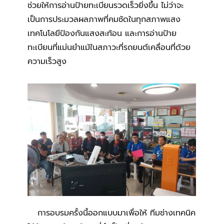
ช่วยให้การอ่านป้ายทะเบียนรวดเร็วยิ่งขึ้น ไม่ว่าจะ
เป็นการประมวลผลภาพที่คมชัดในทุกสภาพแสง
เทคโนโลยีป้องกันแสงสะท้อน และการอ่านป้าย
ทะเบียนที่แม่นยำแม้ในสภาวะที่รถยนต์เคลื่อนที่ด้วย
ความเร็วสูง
การอบรมครั้งนี้ออกแบบมาเพื่อให้ ทีมช่างเทคนิค