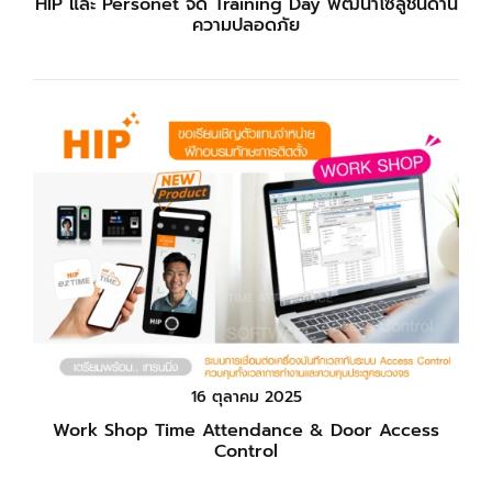
HIP และ Personet จัด Training Day พัฒนาโซลูชันด้าน
ความปลอดภัย
16 ตุลาคม 2025
Work Shop Time Attendance & Door Access
Control