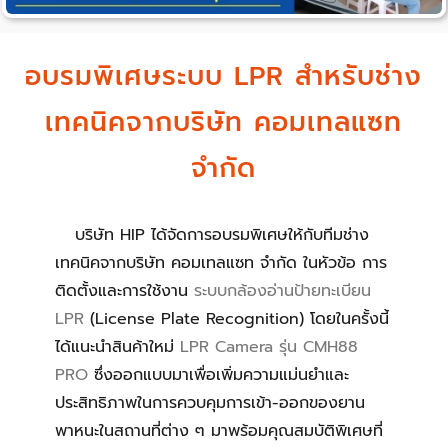
อบรมพิเศษระบบ LPR สำหรับช่าง
เทคนิคจากบริษัท คอมเทลแซท
จำกัด
บริษัท HIP ได้จัดการอบรมพิเศษให้กับทีมช่าง
เทคนิคจากบริษัท คอมเทลแซท จำกัด ในหัวข้อ การ
ติดตั้งและการใช้งาน
ระบบกล้องอ่านป้ายทะเบียน
LPR
(License Plate Recognition) โดยในครั้งนี้
ได้แนะนำสินค้าใหม่
LPR Camera รุ่น CMH88
PRO
ซึ่งออกแบบมาเพื่อเพิ่มความแม่นยำและ
ประสิทธิภาพในการควบคุมการเข้า-ออกของยาน
พาหนะในสถานที่ต่าง ๆ มาพร้อมคุณสมบัติพิเศษที่