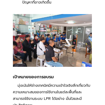
ปัญหาที่อาจเกิดขึ้น
เป้าหมายของการอบรม
มุ่งเน้นให้ช่างเทคนิคมีความเข้าใจเชิงลึกเกี่ยวกับ
ความเหมาะสมของการใช้งานในแต่ละพื้นที่และ
สามารถใช้งานระบบ LPR ได้อย่าง มั่นใจและมี