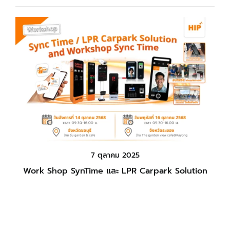
7 ตุลาคม 2025
Work Shop SynTime และ LPR Carpark Solution