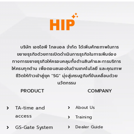
บริษัท เอชไอพี โกลบอล จำกัด ได้เพิ่มศักยภาพในการ
ขยายธุรกิจด้วยการเปิดดำเนินการธุรกิจในการเพิ่มช่อง
ทางการขยายธุรกิจให้ครอบคลุมทั้งด้านสินค้าและการบริการ
ให้ครบทุกด้าน เพื่อตอบสนองในด้านเทคโนโลยี และคุณภาพ
ชีวิตให้ก้าวเข้าสู่ยุค "5G" มุ่งสู่เศรษฐกิจที่ขับเคลื่อนด้วย
นวัตกรรม
PRODUCT
COMPANY
TA-time and
About Us
access
Training
GS-Gate System
Dealer Guide