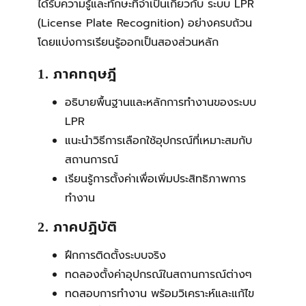
ได้รับความรู้และทักษะที่จำเป็นเกี่ยวกับ ระบบ LPR
(License Plate Recognition) อย่างครบถ้วน
โดยแบ่งการเรียนรู้ออกเป็นสองส่วนหลัก
1. ภาคทฤษฎี
อธิบายพื้นฐานและหลักการทำงานของระบบ
LPR
แนะนำวิธีการเลือกใช้อุปกรณ์ที่เหมาะสมกับ
สถานการณ์
เรียนรู้การตั้งค่าเพื่อเพิ่มประสิทธิภาพการ
ทำงาน
2. ภาคปฏิบัติ
ฝึกการติดตั้งระบบจริง
ทดลองตั้งค่าอุปกรณ์ในสถานการณ์ต่างๆ
ทดสอบการทำงาน พร้อมวิเคราะห์และแก้ไข