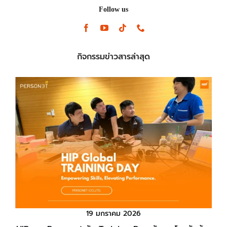
Follow us
กิจกรรมข่าวสารล่าสุด
19 มกราคม 2026