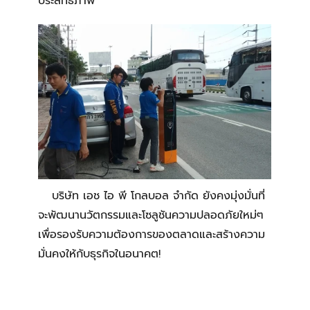
ประสิทธิภาพ
บริษัท เอช ไอ พี โกลบอล จำกัด ยังคงมุ่งมั่นที่
จะพัฒนานวัตกรรมและโซลูชันความปลอดภัยใหม่ๆ
เพื่อรองรับความต้องการของตลาดและสร้างความ
มั่นคงให้กับธุรกิจในอนาคต!