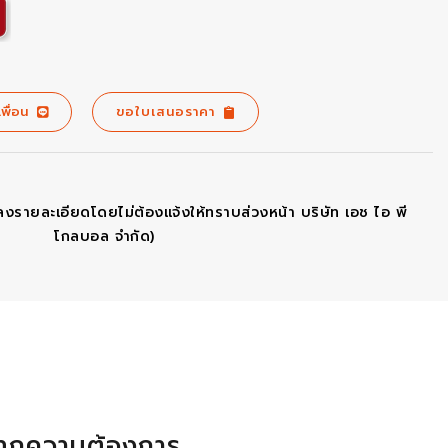
เพื่อน
ขอใบเสนอราคา
ลงรายละเอียดโดยไม่ต้องแจ้งให้ทราบส่วงหน้า บริษัท เอช ไอ พี
โกลบอล จำกัด)
ทุกความต้องการ