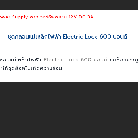
Power Supply พาวเวอร์ซัพพลาย 12V DC 3A
ชุดกลอนแม่เหล็กไฟฟ้า Electric Lock 600 ปอนด์
ลอนแม่เหล็กไฟฟ้า
Electric Lock 600 ปอนด์
ชุดล็อคประตู
ห้ชุดล็อคไม่เกิดความร้อน