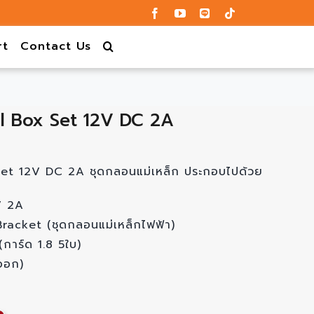
rt
Contact Us
l Box Set 12V DC 2A
et 12V DC 2A ชุดกลอนแม่เหล็ก ประกอบไปด้วย
V 2A
racket (ชุดกลอนแม่เหล็กไฟฟ้า)
การ์ด 1.8 5ใบ)
ออก)