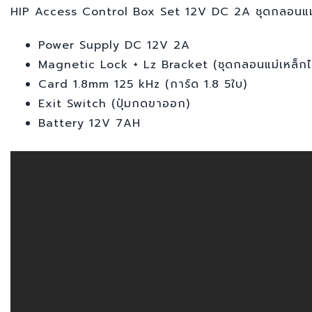
HIP Access Control Box Set 12V DC 2A ชุดกลอนแม
Power Supply DC 12V 2A
Magnetic Lock + Lz Bracket (ชุดกลอนแม่เหล็กไ
Card 1.8mm 125 kHz (การ์ด 1.8 5ใบ)
Exit Switch (ปุ่มกดขาออก)
Battery 12V 7AH