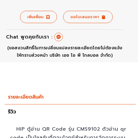
เพิ่มเพื่อน
ขอใบเสนอราคา
Chat พูดคุยกับเรา :
(ขอสงวนสิทธิ์ในการเปลี่ยนแปลงรายละเอียดโดยไม่ต้องแจ้ง
ให้ทราบส่วงหน้า บริษัท เอช ไอ พี โกลบอล จำกัด)
รายละเอียดสินค้า
รีวิว
HIP ตู้อ่าน QR Code รุ่น CMS9102 ตัวอ่าน qr
code เป็นโซลูชันที่ตอบโจทย์สำหรับการจัดการระบบ