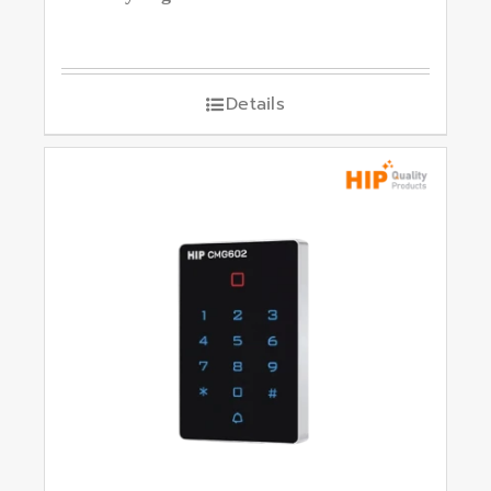
Details