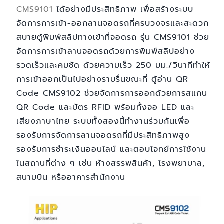
CMS9101
ได้อย่างมีประสิทธิภาพ เพื่อสร้างระบบ
จัดการการเข้า-ออกลานจอดรถที่ครบวงจรและสะดวก
สบายตู้พิมพ์สลิปทางเข้าที่จอดรถ รุ่น CMS9101 ช่วย
จัดการการเข้าลานจอดรถด้วยการพิมพ์สลิปอย่าง
รวดเร็วและคมชัด ด้วยความเร็ว 250 มม./วินาทีทำให้
การเข้าออกเป็นไปอย่างราบรื่นขณะที่ ตู้อ่าน QR
Code CMS9102 ช่วยจัดการการออกด้วยการสแกน
QR Code และบัตร RFID พร้อมทั้งจอ LED และ
เสียงภาษาไทย ระบบทั้งสองนี้ทำงานร่วมกันเพื่อ
รองรับการจัดการลานจอดรถที่มีประสิทธิภาพสูง
รองรับการชำระเงินออนไลน์ และตอบโจทย์การใช้งาน
ในสถานที่ต่าง ๆ เช่น ห้างสรรพสินค้า, โรงพยาบาล,
สนามบิน หรืออาคารสำนักงาน