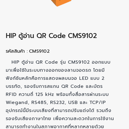
HIP ตู้อ่าน QR Code CMS9102
รหัสสินค้า :
CMS9102
HIP ตู้อ่าน QR Code รุ่น CMS9102 ออกแบบ
มาเพื่อใช้ในระบบทางออกของลานจอดรถ โดยมี
ฟังก์ชันหลักคือการแสดงผลบนจอ LED แบบ 2
บรรทัด, รองรับการสแกน QR Code และบัตร
RFID ความถี่ 125 kHz พร้อมทั้งสื่อสารผ่านระบบ
Wiegand, RS485, RS232, USB และ TCP/IP
อุปกรณ์นี้มีระบบเสียงที่สามารถปรับแต่งได้ รวมถึง
รองรับเสียงภาษาไทย เพื่อความสะดวกในการใช้งาน
สามารถทำงานในสภาพอากาศที่หลากหลายด้วย