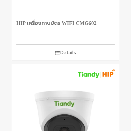
HIP เครื่องทาบบัตร WIFI CMG602
Details