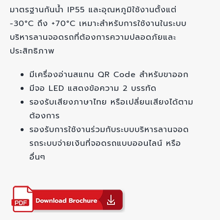
มาตรฐานกันน้ำ IP55 และอุณหภูมิใช้งานตั้งแต่
-30°C ถึง +70°C เหมาะสำหรับการใช้งานในระบบ
บริหารลานจอดรถที่ต้องการความปลอดภัยและ
ประสิทธิภาพ
มีเครื่องอ่านสแกน QR Code สำหรับขาออก
มีจอ LED แสดงข้อความ 2 บรรทัด
รองรับเสียงภาษาไทย หรือเปลี่ยนเสียงได้ตาม
ต้องการ
รองรับการใช้งานร่วมกับระบบบริหารลานจอด
รถระบบจ่ายเงินที่จอดรถแบบออนไลน์ หรือ
อื่นๆ