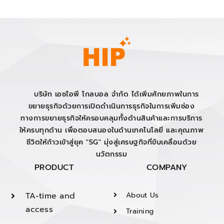
บริษัท เอชไอพี โกลบอล จำกัด ได้เพิ่มศักยภาพในการ
ขยายธุรกิจด้วยการเปิดดำเนินการธุรกิจในการเพิ่มช่อง
ทางการขยายธุรกิจให้ครอบคลุมทั้งด้านสินค้าและการบริการ
ให้ครบทุกด้าน เพื่อตอบสนองในด้านเทคโนโลยี และคุณภาพ
ชีวิตให้ก้าวเข้าสู่ยุค "5G" มุ่งสู่เศรษฐกิจที่ขับเคลื่อนด้วย
นวัตกรรม
PRODUCT
COMPANY
TA-time and
About Us
access
Training