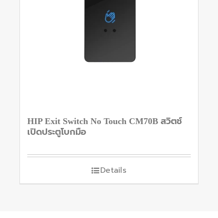
HIP Exit Switch No Touch CM70B สวิตช์
เปิดประตูโบกมือ
Details