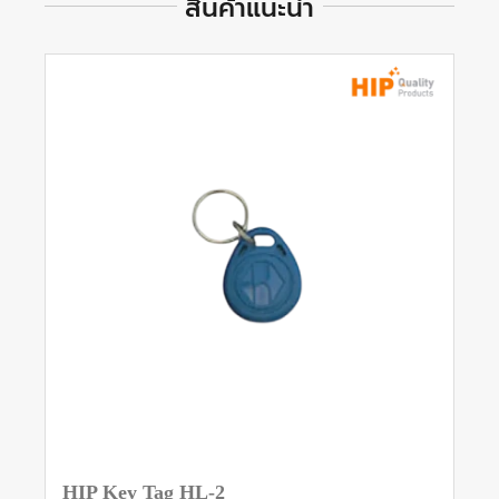
สินค้าแนะนำ
HIP Key Tag HL-2