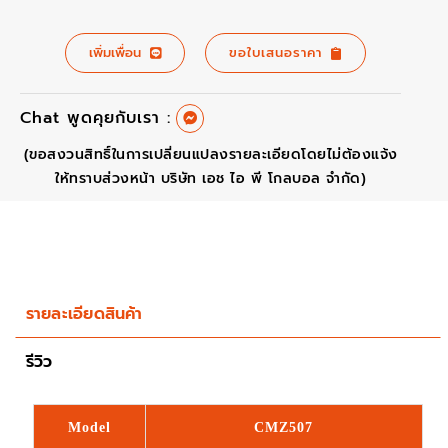
เพิ่มเพื่อน
ขอใบเสนอราคา
Chat พูดคุยกับเรา :
(ขอสงวนสิทธิ์ในการเปลี่ยนแปลงรายละเอียดโดยไม่ต้องแจ้ง
ให้ทราบส่วงหน้า บริษัท เอช ไอ พี โกลบอล จำกัด)
รายละเอียดสินค้า
รีวิว
Model
CMZ507