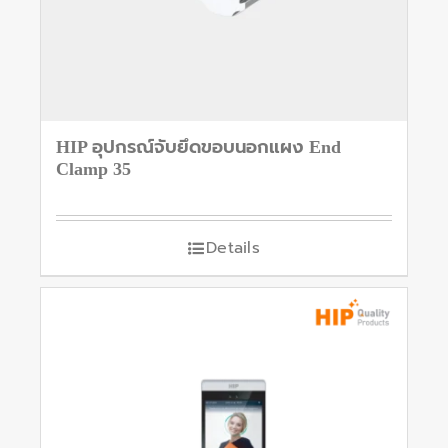
HIP อุปกรณ์จับยึดขอบนอกแผง End
Clamp 35
Details