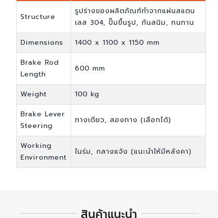
รูปร่างของผลิตภัณฑ์ทำจากแผ่นสแตน
Structure
เลส 304, ปั๊มขึ้นรูป, กันสนิม, ทนทาน
Dimensions
1400 x 1100 x 1150 mm
Brake Rod
600 mm
Length
Weight
100 kg
Brake Lever
ทางเดียว, สองทาง (เลือกได้)
Steering
Working
ในร่ม, กลางแจ้ง (แนะนำให้มีหลังคา)
Environment
สินค้าแนะนำ