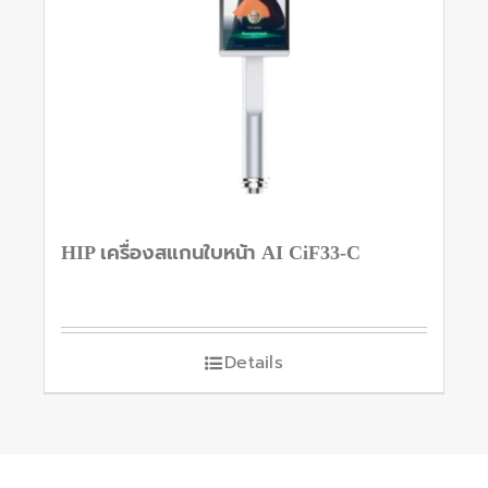
HIP เครื่องสแกนใบหน้า AI CiF33-C
Details