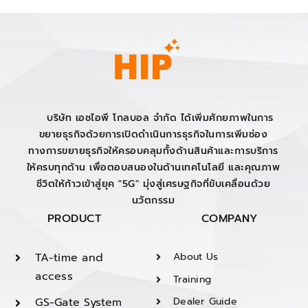
บริษัท เอชไอพี โกลบอล จำกัด ได้เพิ่มศักยภาพในการ
ขยายธุรกิจด้วยการเปิดดำเนินการธุรกิจในการเพิ่มช่อง
ทางการขยายธุรกิจให้ครอบคลุมทั้งด้านสินค้าและการบริการ
ให้ครบทุกด้าน เพื่อตอบสนองในด้านเทคโนโลยี และคุณภาพ
ชีวิตให้ก้าวเข้าสู่ยุค "5G" มุ่งสู่เศรษฐกิจที่ขับเคลื่อนด้วย
นวัตกรรม
PRODUCT
COMPANY
TA-time and
About Us
access
Training
GS-Gate System
Dealer Guide