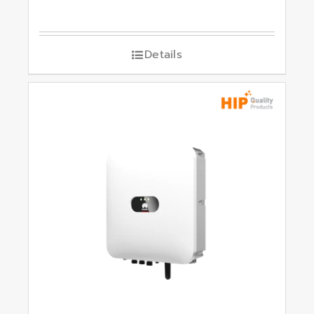
Details