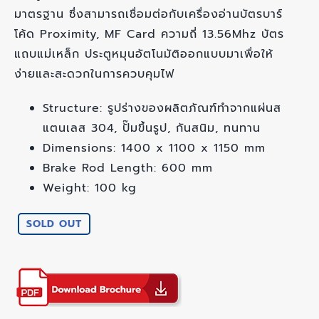
มาตรฐาน ซึ่งสามารถเชื่อมต่อกับเครื่องอ่านบัตรบาร์
โค้ด Proximity, MF Card ความถี่ 13.56Mhz บัตร
แถบแม่เหล็ก ประตูหมุนอัตโนมัติออกแบบมาเพื่อให้
ง่ายและสะดวกในการควบคุมไฟ
Structure: รูปร่างของผลิตภัณฑ์ทำจากแผ่นส
แตนเลส 304, ปั๊มขึ้นรูป, กันสนิม, ทนทาน
Dimensions: 1400 x 1100 x 1150 mm
Brake Rod Length: 600 mm
Weight: 100 kg
SOLD OUT