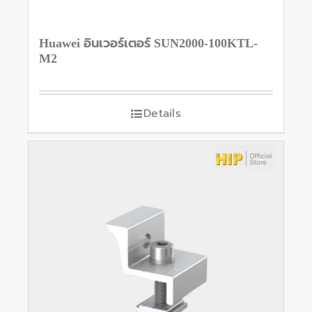
Huawei อินเวอร์เตอร์ SUN2000-100KTL-
M2
Details