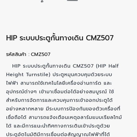
HIP ระบบประตูกั้นทางเดิน CMZ507
รหัสสินค้า :
CMZ507
HIP ระบบประตูกั้นทางเดิน CMZ507 (HIP Half
Height Turnstile) ประตูหมุนควบคุมด้วยระบบ
ไฟฟ้า สามารถใช้เทคโนโลยีเครื่องอ่านการ์ด และ
อุปกรณ์ต่างๆ เข้ามาเชื่อมต่อได้อย่างสมบูรณ์ ใช้
สำหรับการจัดการและควบคุมการเข้าออกประตูได้
อย่างหลากหลาย มีระบบการป้องกันของตัวเครื่องที่
เชื่อถือได้ สามารถแจ้งเตือนเหตุอลาร์มแบบเรียลไทม์
ได้ และมีการแนะนำทิศทางการเดินเข้าประตูด้วย
ประตูอัตโนมัติมีการเชื่อมต่อสัญญาณไฟฟ้าที่ได้