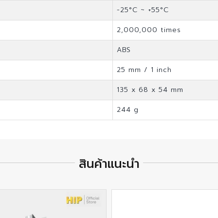
-25°C ~ +55°C
2,000,000 times
ABS
25 mm / 1 inch
135 x 68 x 54 mm
244 g
สินค้าแนะนำ