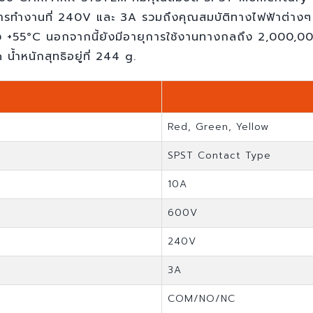
รทำงานที่ 240V และ 3A รวมถึงคุณสมบัติทางไฟฟ้าต่างๆ
+55°C นอกจากนี้ยังมีอายุการใช้งานทางกลถึง 2,000,000 
ำหนักสุทธิอยู่ที่ 244 g.
Red, Green, Yellow
SPST Contact Type
10A
600V
240V
3A
COM/NO/NC