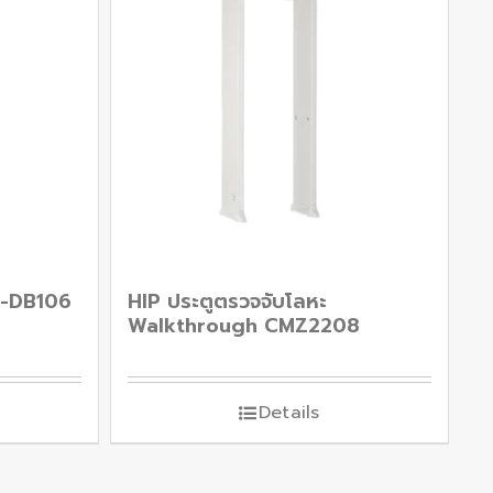
S-DB106
HIP ประตูตรวจจับโลหะ
Walkthrough CMZ2208
Details