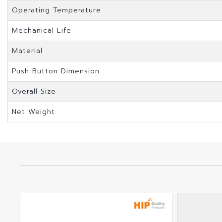
Operating Temperature
Mechanical Life
Material
Push Button Dimension
Overall Size
Net Weight