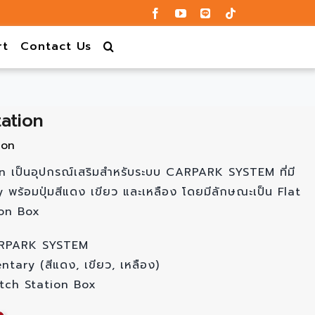
rt
Contact Us
ation
ion
 เป็นอุปกรณ์เสริมสำหรับระบบ CARPARK SYSTEM ที่มี
ร้อมปุ่มสีแดง เขียว และเหลือง โดยมีลักษณะเป็น Flat
ion Box
CARPARK SYSTEM
ry (สีแดง, เขียว, เหลือง)
tch Station Box