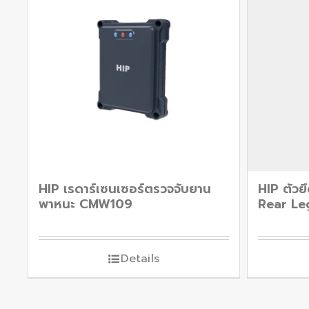
HIP เรดาร์เซนเซอร์ตรวจจับยาน
HIP ตัวย
พาหนะ CMW109
Rear Le
Details