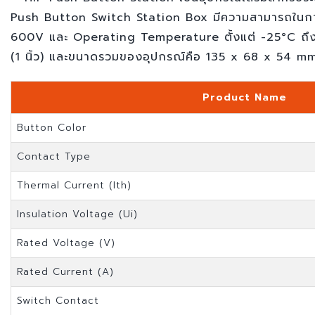
Push Button Switch Station Box มีความสามารถในกา
600V และ Operating Temperature ตั้งแต่ -25°C ถึง 
(1 นิ้ว) และขนาดรวมของอุปกรณ์คือ 135 x 68 x 54 mm น้
Product Name
Button Color
Contact Type
Thermal Current (Ith)
Insulation Voltage (Ui)
Rated Voltage (V)
Rated Current (A)
Switch Contact