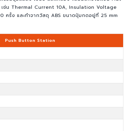
 เช่น Thermal Current 10A, Insulation Voltage
ครั้ง และทำจากวัสดุ ABS ขนาดปุ่มกดอยู่ที่ 25 mm
Push Button Station