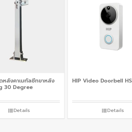
ึดหลังคาเมทัลชีทขาหลัง
HIP Video Doorbell H
g 30 Degree
Details
Details