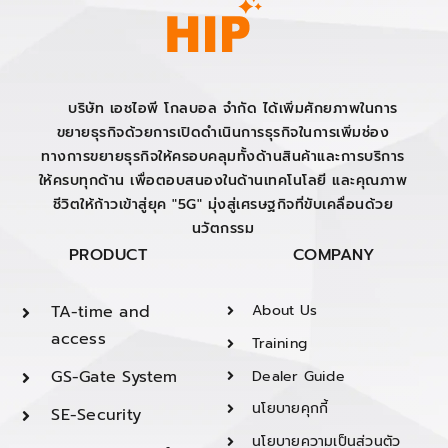
บริษัท เอชไอพี โกลบอล จำกัด ได้เพิ่มศักยภาพในการ
ขยายธุรกิจด้วยการเปิดดำเนินการธุรกิจในการเพิ่มช่อง
ทางการขยายธุรกิจให้ครอบคลุมทั้งด้านสินค้าและการบริการ
ให้ครบทุกด้าน เพื่อตอบสนองในด้านเทคโนโลยี และคุณภาพ
ชีวิตให้ก้าวเข้าสู่ยุค "5G" มุ่งสู่เศรษฐกิจที่ขับเคลื่อนด้วย
นวัตกรรม
PRODUCT
COMPANY
TA-time and
About Us
access
Training
GS-Gate System
Dealer Guide
นโยบายคุกกี้
SE-Security
นโยบายความเป็นส่วนตัว