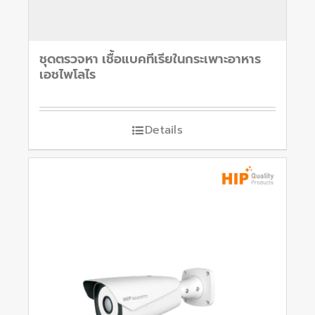
ชุดตรวจหา เชื้อแบคทีเรียในกระเพาะอาหาร
เอชไพโลไร
Details