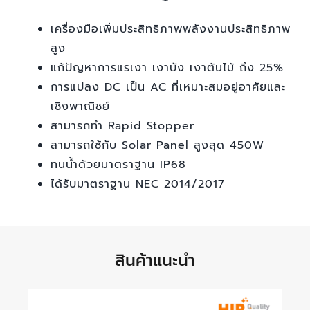
เครื่องมือเพิ่มประสิทธิภาพพลังงานประสิทธิภาพ
สูง
แก้ปัญหาการแรเงา เงาบัง เงาต้นไม้ ถึง 25%
การแปลง DC เป็น AC ที่เหมาะสมอยู่อาศัยและ
เชิงพาณิชย์
สามารถทำ Rapid Stopper
สามารถใช้กับ Solar Panel สูงสุด 450W
ทนน้ำด้วยมาตราฐาน IP68
ได้รับมาตราฐาน NEC 2014/2017
สินค้าแนะนำ