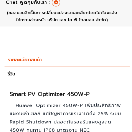
Chat พูดคุยกับเรา :
(ขอสงวนสิทธิ์ในการเปลี่ยนแปลงรายละเอียดโดยไม่ต้องแจ้ง
ให้ทราบส่วงหน้า บริษัท เอช ไอ พี โกลบอล จำกัด)
รายละเอียดสินค้า
รีวิว
Smart PV Optimizer 450W-P
Huawei Optimizer 450W-P เพิ่มประสิทธิภาพ
แผงโซล่าเซลล์ แก้ปัญหาการแรเงาได้ถึง 25% ระบบ
Rapid Shutdown ปลอดภัยรองรับแผงสูงสุด
450W ทนทาน IP68 มาตรฐาน NEC