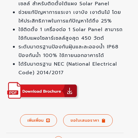
เซลล์ สำหรับติดตั้งใต้แผง Solar Panel
ช่วยแก้ปัญหาการแรเงา เงาบัง เงาต้นไม้ โดย
ให้ประสิทธิภาพในการแก้ปัญหาได้ถึง 25%
ใช้ติดตั้ง 1 เครื่องต่อ 1 Solar Panel สามารถ
ใช้กับแผงโซลาร์เซลล์สูงสุด 450 วัตต์
ระดับมาตรฐานป้องกันฝุ่นและละอองน้ำ IP68
ป้องกันน้ำ 100% ใช้ภายนอกอาคารได้
ได้รับมาตรฐาน NEC (National Electrical
Code) 2014/2017
เพิ่มเพื่อน
ขอใบเสนอราคา