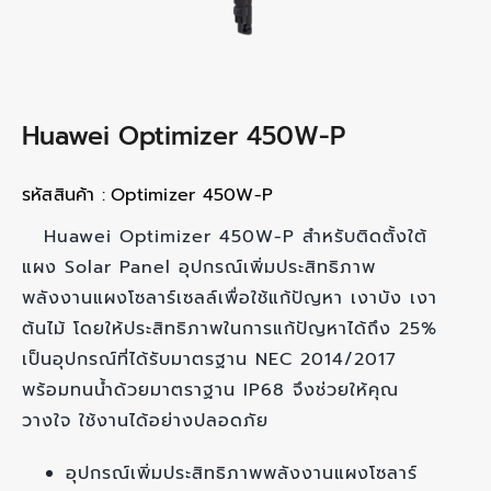
Huawei Optimizer 450W-P
รหัสสินค้า :
Optimizer 450W-P
Huawei Optimizer 450W-P สำหรับติดตั้งใต้
แผง Solar Panel อุปกรณ์เพิ่มประสิทธิภาพ
พลังงานแผงโซลาร์เซลล์เพื่อใช้แก้ปัญหา เงาบัง เงา
ต้นไม้ โดยให้ประสิทธิภาพในการแก้ปัญหาได้ถึง 25%
เป็นอุปกรณ์ที่ได้รับมาตรฐาน NEC 2014/2017
พร้อมทนน้ำด้วยมาตราฐาน IP68 จึงช่วยให้คุณ
วางใจ ใช้งานได้อย่างปลอดภัย
อุปกรณ์เพิ่มประสิทธิภาพพลังงานแผงโซลาร์