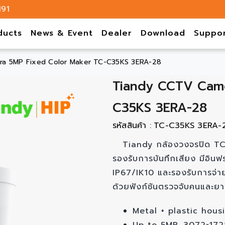
191
ducts
News & Event
Dealer
Download
Suppo
a 5MP Fixed Color Maker TC-C35KS 3ERA-28
Tiandy CCTV Came
C35KS 3ERA-28
รหัสสินค้า :
TC-C35KS 3ERA-
Tiandy กล้องวงจรปิด T
รองรับการบันทึกเสียง มีอิ
IP67/IK10 และรองรับการจ่ายไฟ
ด้วยฟังก์ชันตรวจจับคนและย
Metal + plastic hous