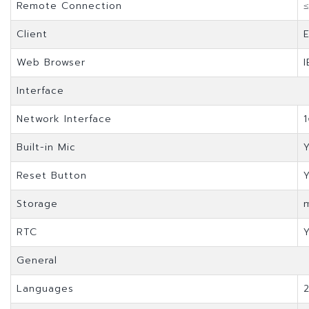
Remote Connection
Client
Web Browser
I
Interface
Network Interface
Built-in Mic
Reset Button
Storage
RTC
General
Languages