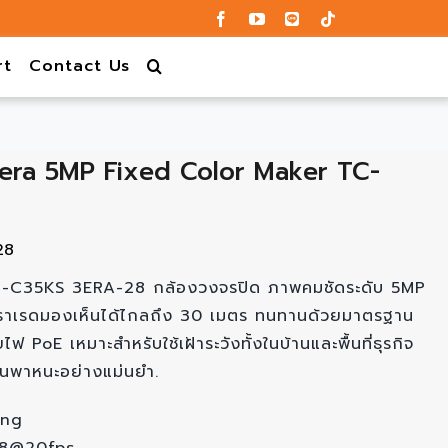
rt
Contact Us
ra 5MP Fixed Color Maker TC-
28
C-C35KS 3ERA-28 กล้องวงจรปิด ภาพคมชัดระดับ 5MP
นฟราเรดมองเห็นได้ไกลถึง 30 เมตร ทนทานด้วยมาตรฐาน
 PoE เหมาะสำหรับใช้เฝ้าระวังทั้งในบ้านและพื้นที่ธุรกิจ
านพาหนะอย่างแม่นยำ.
ing