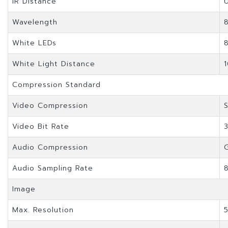
IR Distance
Wavelength
White LEDs
White Light Distance
Compression Standard
Video Compression
Video Bit Rate
Audio Compression
Audio Sampling Rate
Image
Max. Resolution