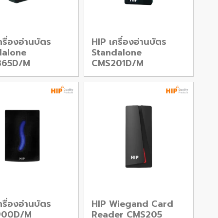
รื่องอ่านบัตร
HIP เครื่องอ่านบัตร
dalone
Standalone
365D/M
CMS201D/M
รื่องอ่านบัตร
HIP Wiegand Card
900D/M
Reader CMS205