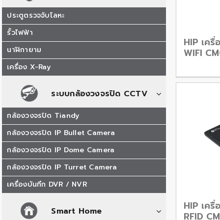
ประตูตรวจจับโลหะ
รั้วไฟฟ้า
HIP เครื
นาฬิกายาม
WIFI C
เครื่อง X-Ray
ระบบกล้องวงจรปิด CCTV
กล้องวงจรปิด Tiandy
กล้องวงจรปิด IP Bullet Camera
กล้องวงจรปิด IP Dome Camera
กล้องวงจรปิด IP Turret Camera
เครื่องบันทึก DVR / NVR
HIP เครื่
Smart Home
RFID C