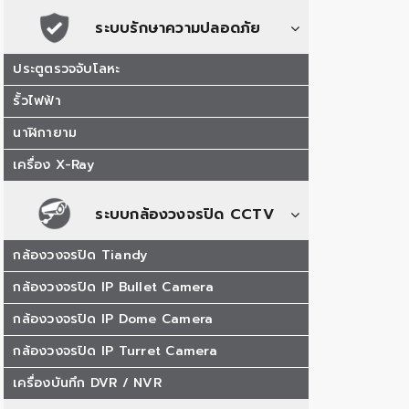
ระบบรักษาความปลอดภัย
ประตูตรวจจับโลหะ
รั้วไฟฟ้า
นาฬิกายาม
เครื่อง X-Ray
ระบบกล้องวงจรปิด CCTV
กล้องวงจรปิด Tiandy
กล้องวงจรปิด IP Bullet Camera
กล้องวงจรปิด IP Dome Camera
กล้องวงจรปิด IP Turret Camera
เครื่องบันทึก DVR / NVR