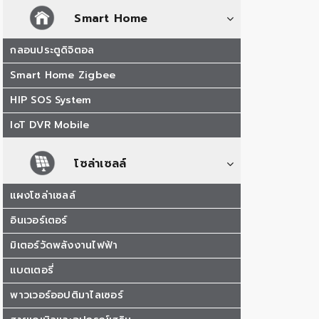
Smart Home
กลอนประตูดิจิตอล
Smart Home Zigbee
HIP SOS System
IoT DVR Mobile
โซล่าเซลล์
แผงโซล่าเซลล์
อินเวอร์เตอร์
มิเตอร์วัดพลังงานไฟฟ้า
แบตเตอรี่
พาวเวอร์ออปติมาไลเซอร์