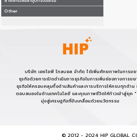
สายเคเบิลและอุปกรณ์เสริม
Other
บริษัท เอชไอพี โกลบอล จำกัด ได้เพิ่มศักยภาพในการข
ธุรกิจด้วยการเปิดดำเนินการธุรกิจในการเพิ่มช่องทางการข
ธุรกิจให้ครอบคลุมทั้งด้านสินค้าและการบริการให้ครบทุกด้าน เ
ตอบสนองในด้านเทคโนโลยี และคุณภาพชีวิตให้ก้าวเข้าสู่ยุค 
มุ่งสู่เศรษฐกิจที่ขับเคลื่อนด้วยนวัตกรรม
© 2012 - 2024 HIP GLOBAL CO.