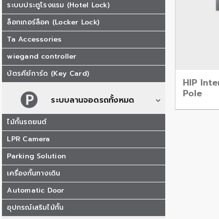
ระบบประตูโรงแรม (Hotel Lock)
ล็อกเกอร์ล็อค (Locker Lock)
Ta Accessories
wiegand controller
บัตรคีย์การ์ด (Key Card)
HIP Int
Pole
ระบบลานจอดรถทั้งหมด
ไม้กั้นรถยนต์
LPR Camera
Parking Solution
เครื่องกั้นทางเดิน
Automatic Door
อุปกรณ์เสริมไม้กั้น