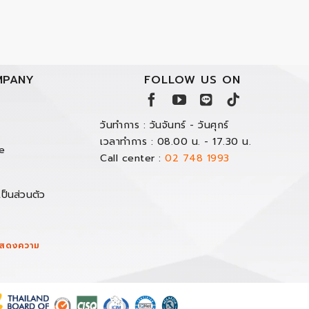
PANY
FOLLOW US ON
วันทำการ : วันจันทร์ - วันศุกร์
เวลาทำการ : 08.00 น. - 17.30 น.
e
Call center :
02 748 1993
ป็นส่วนตัว
/แสดงความ