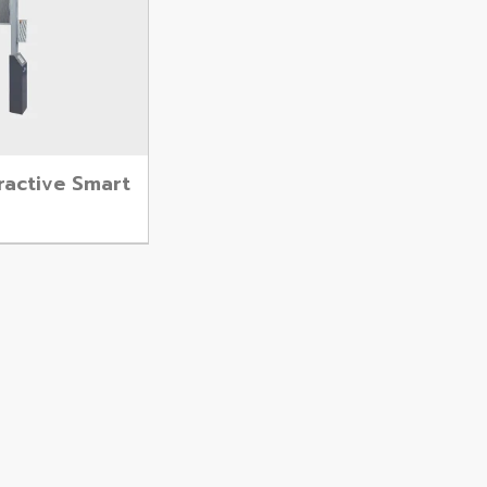
eractive Smart