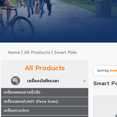
Home
|
All Products
|
Smart Pole
All Products
Sort by
Def
เครื่องบันทึกเวลา
Smart P
เครื่องสแกนลายนิ้วมือ
เครื่องสแกนใบหน้า (Face Scan)
เครื่องทาบบัตร