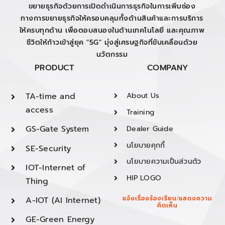
ขยายธุรกิจด้วยการเปิดดำเนินการธุรกิจในการเพิ่มช่อง
ทางการขยายธุรกิจให้ครอบคลุมทั้งด้านสินค้าและการบริการ
ให้ครบทุกด้าน เพื่อตอบสนองในด้านเทคโนโลยี และคุณภาพ
ชีวิตให้ก้าวเข้าสู่ยุค "5G" มุ่งสู่เศรษฐกิจที่ขับเคลื่อนด้วย
นวัตกรรม
PRODUCT
COMPANY
TA-time and
About Us
access
Training
GS-Gate System
Dealer Guide
นโยบายคุกกี้
SE-Security
นโยบายความเป็นส่วนตัว
IOT-Internet of
HIP LOGO
Thing
A-IOT (AI Internet)
แจ้งเรื่องร้องเรียน/แสดงความ
คิดเห็น
GE-Green Energy