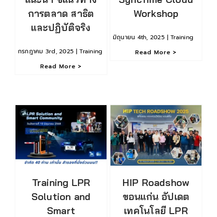
การตลาด สาธิต
Workshop
และปฏิบัติจริง
มิถุนายน 4th, 2025
|
Training
กรกฎาคม 3rd, 2025
|
Training
Read More >
Read More >
Training LPR
HIP Roadshow
Solution and
ขอนแก่น อัปเดต
Smart
เทคโนโลยี LPR