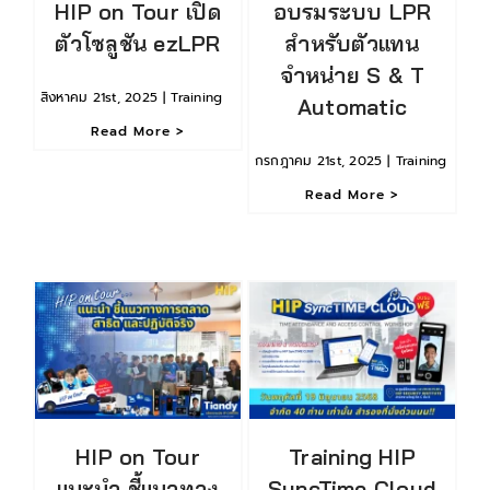
HIP on Tour เปิด
อบรมระบบ LPR
ตัวโซลูชัน ezLPR
สำหรับตัวแทน
จำหน่าย S & T
สิงหาคม 21st, 2025
|
Training
Automatic
Read More >
กรกฎาคม 21st, 2025
|
Training
Read More >
HIP on Tour
Training HIP
แนะนำ ชี้แนวทาง
SyncTime Cloud