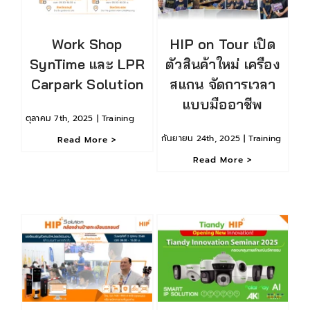
Work Shop
HIP on Tour เปิด
SynTime และ LPR
ตัวสินค้าใหม่ เครือง
Carpark Solution
สแกน จัดการเวลา
แบบมืออาชีพ
ตุลาคม 7th, 2025
|
Training
กันยายน 24th, 2025
|
Training
Read More >
Read More >