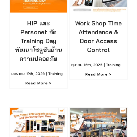
HIP และ
Work Shop Time
Personet จัด
Attendance &
Training Day
Door Access
พัฒนาโซลูชันด้าน
Control
ความปลอดภัย
ตุลาคม 16th, 2025
|
Training
มกราคม 19th, 2026
|
Training
Read More >
Read More >