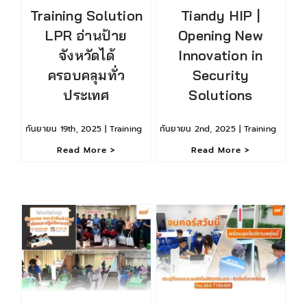
Training Solution
Tiandy HIP |
LPR อ่านป้าย
Opening New
จังหวัดได้
Innovation in
ครอบคลุมทั่ว
Security
ประเทศ
Solutions
กันยายน 19th, 2025
|
Training
กันยายน 2nd, 2025
|
Training
Read More >
Read More >