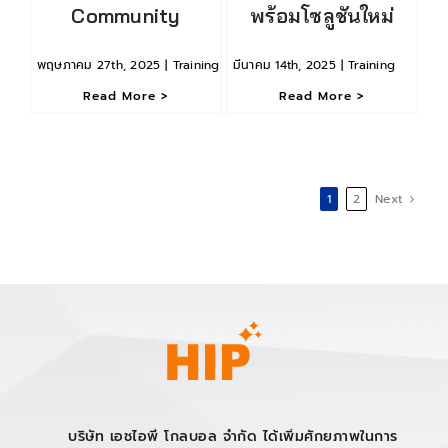
Community
พร้อมโซลูชันใหม่
พฤษภาคม 27th, 2025
|
Training
มีนาคม 14th, 2025
|
Training
Read More >
Read More >
1
2
Next
บริษัท เอชไอพี โกลบอล จำกัด ได้เพิ่มศักยภาพในการ