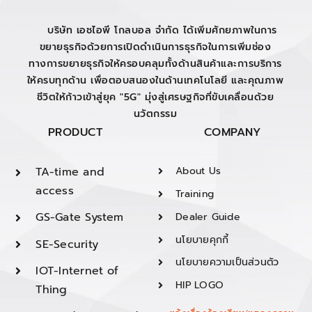
บริษัท เอชไอพี โกลบอล จำกัด ได้เพิ่มศักยภาพในการ
ขยายธุรกิจด้วยการเปิดดำเนินการธุรกิจในการเพิ่มช่อง
ทางการขยายธุรกิจให้ครอบคลุมทั้งด้านสินค้าและการบริการ
ให้ครบทุกด้าน เพื่อตอบสนองในด้านเทคโนโลยี และคุณภาพ
ชีวิตให้ก้าวเข้าสู่ยุค "5G" มุ่งสู่เศรษฐกิจที่ขับเคลื่อนด้วย
นวัตกรรม
PRODUCT
COMPANY
TA-time and
About Us
access
Training
GS-Gate System
Dealer Guide
นโยบายคุกกี้
SE-Security
นโยบายความเป็นส่วนตัว
IOT-Internet of
HIP LOGO
Thing