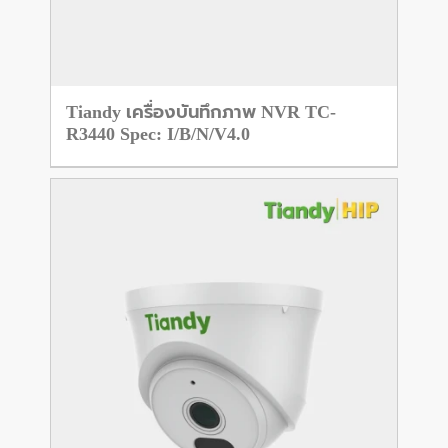
Tiandy เครื่องบันทึกภาพ NVR TC-
R3440 Spec: I/B/N/V4.0