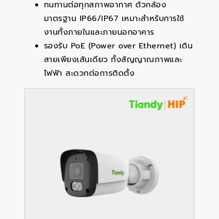
ทนทานต่อทุกสภาพอากาศ ตัวกล้อง
มาตรฐาน IP66/IP67 เหมาะสำหรับการใช้
งานทั้งภายในและภายนอกอาคาร
รองรับ PoE (Power over Ethernet) เดิน
สายเพียงเส้นเดียว ทั้งสัญญาณภาพและ
ไฟฟ้า สะดวกต่อการติดตั้ง