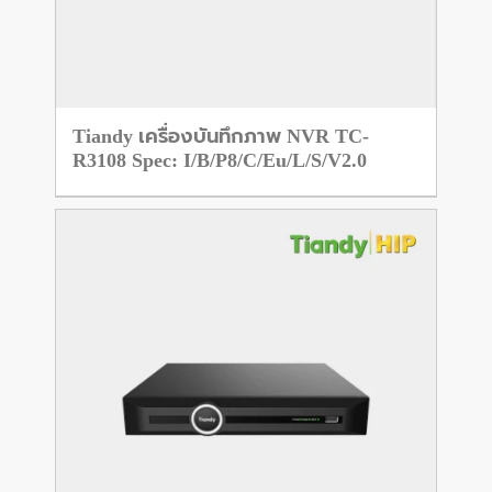
Tiandy เครื่องบันทึกภาพ NVR TC-
R3108 Spec: I/B/P8/C/Eu/L/S/V2.0