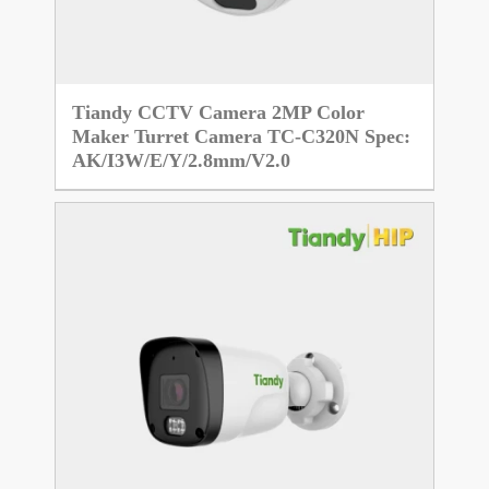
Tiandy CCTV Camera 2MP Color
Maker Turret Camera TC-C320N Spec:
AK/I3W/E/Y/2.8mm/V2.0