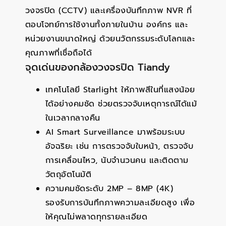
วงจรปิด (CCTV) และเครื่องบันทึกภาพ NVR ที่
ตอบโจทย์การใช้งานทั้งภายในบ้าน องค์กร และ
หน่วยงานขนาดใหญ่ ด้วยนวัตกรรมระดับโลกและ
คุณภาพที่เชื่อถือได้
จุดเด่นของกล้องวงจรปิด Tiandy
เทคโนโลยี Starlight ให้ภาพสีในที่แสงน้อย
ได้อย่างคมชัด ช่วยตรวจจับเหตุการณ์ได้แม้
ในเวลากลางคืน
AI Smart Surveillance มาพร้อมระบบ
อัจฉริยะ เช่น การตรวจจับใบหน้า, ตรวจจับ
การเคลื่อนไหว, นับจำนวนคน และติดตาม
วัตถุอัตโนมัติ
ความคมชัดระดับ 2MP – 8MP (4K)
รองรับการบันทึกภาพความละเอียดสูง เพื่อ
ให้คุณไม่พลาดทุกรายละเอียด