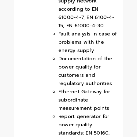
supply network
according to EN
61000-4-7, EN 6100-4-
15, EN 61000-4-30
Fault analysis in case of
problems with the
energy supply
Documentation of the
power quality for
customers and
regulatory authorities
Ethernet Gateway for
subordinate
measurement points
Report generator for
power quality
standards: EN 50160,