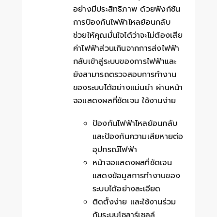
อย่างมีประสิทธิภาพ ด้วยฟังก์ชัน
การป้องกันไฟฟ้าไหลย้อนกลับ
ช่วยให้คุณมั่นใจได้ว่าจะไม่ต้องเสีย
ค่าไฟฟ้าส่วนเกินจากการส่งไฟฟ้า
กลับเข้าสู่ระบบของการไฟฟ้าและ
ยังสามารถตรวจสอบการทำงาน
ของระบบได้อย่างแม่นยำ ผ่านหน้า
จอแสดงผลที่ชัดเจน ใช้งานง่าย
ป้องกันไฟฟ้าไหลย้อนกลับ
และป้องกันความเสียหายต่อ
อุปกรณ์ไฟฟ้า
หน้าจอแสดงผลที่ชัดเจน
แสดงข้อมูลการทำงานของ
ระบบได้อย่างละเอียด
ติดตั้งง่าย และใช้งานร่วม
กับระบบโซลาร์เซลล์