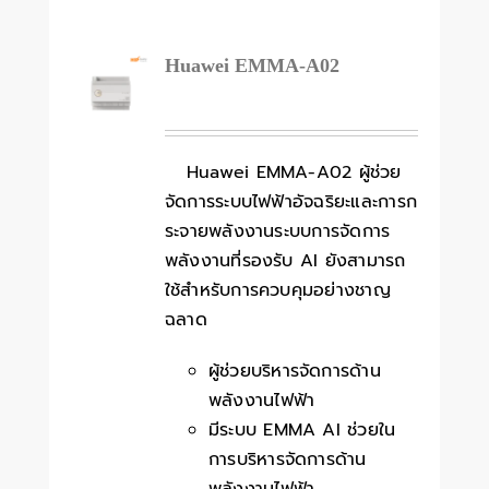
Huawei EMMA-A02
Huawei EMMA-A02 ผู้ช่วย
จัดการระบบไฟฟ้าอัจฉริยะและการก
ระจายพลังงานระบบการจัดการ
พลังงานที่รองรับ AI ยังสามารถ
ใช้สำหรับการควบคุมอย่างชาญ
ฉลาด
ผู้ช่วยบริหารจัดการด้าน
พลังงานไฟฟ้า
มีระบบ EMMA AI ช่วยใน
การบริหารจัดการด้าน