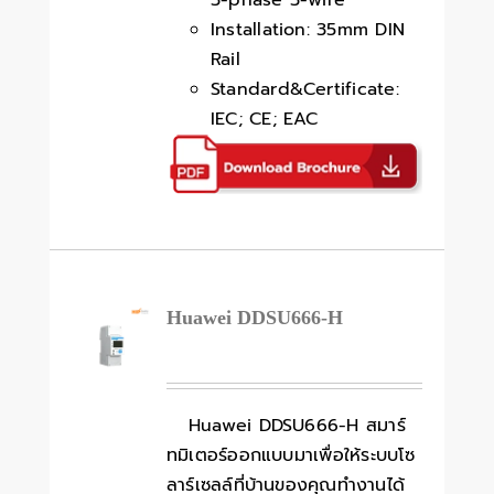
3-phase 3-wire
Installation: 35mm DIN
Rail
Standard&Certificate:
IEC; CE; EAC
Huawei DDSU666-H
Huawei DDSU666-H สมาร์
ทมิเตอร์ออกแบบมาเพื่อให้ระบบโซ
ลาร์เซลล์ที่บ้านของคุณทำงานได้