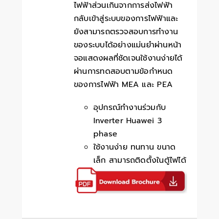
ไฟฟ้าส่วนเกินจากการส่งไฟฟ้า
กลับเข้าสู่ระบบของการไฟฟ้าและ
ยังสามารถตรวจสอบการทำงาน
ของระบบได้อย่างแม่นยำผ่านหน้า
จอแสดงผลที่ชัดเจนใช้งานง่ายได้
ผ่านการทดสอบตามข้อกำหนด
ของการไฟฟ้า MEA และ PEA
อุปกรณ์ทำงานร่วมกับ
Inverter Huawei 3
phase
ใช้งานง่าย ทนทาน ขนาด
เล็ก สามารถติดตั้งในตู้ไฟได้