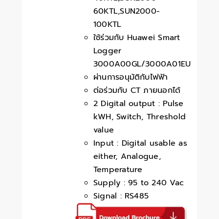
60KTL,SUN2000-
100KTL
ใช้ร่วมกับ Huawei Smart
Logger
3000A00GL/3000A01EU
ผ่านการอนุมัติกับไฟฟ้า
ต่อร่วมกับ CT ภายนอกได้
2 Digital output : Pulse
kWH, Switch, Threshold
value
Input : Digital usable as
either, Analogue,
Temperature
Supply : 95 to 240 Vac
Signal : RS485