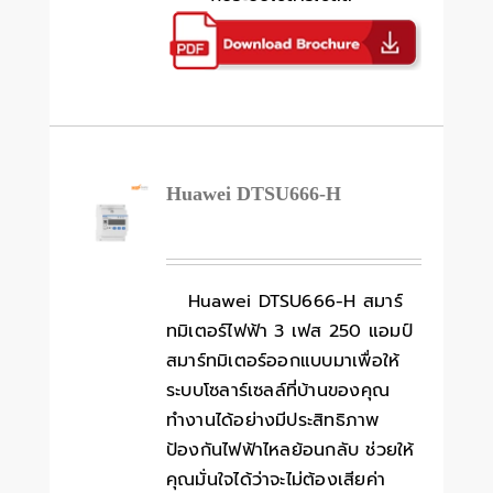
Huawei DTSU666-H
Huawei DTSU666-H สมาร์
ทมิเตอร์ไฟฟ้า 3 เฟส 250 แอมป์
สมาร์ทมิเตอร์ออกแบบมาเพื่อให้
ระบบโซลาร์เซลล์ที่บ้านของคุณ
ทำงานได้อย่างมีประสิทธิภาพ
ป้องกันไฟฟ้าไหลย้อนกลับ ช่วยให้
คุณมั่นใจได้ว่าจะไม่ต้องเสียค่า