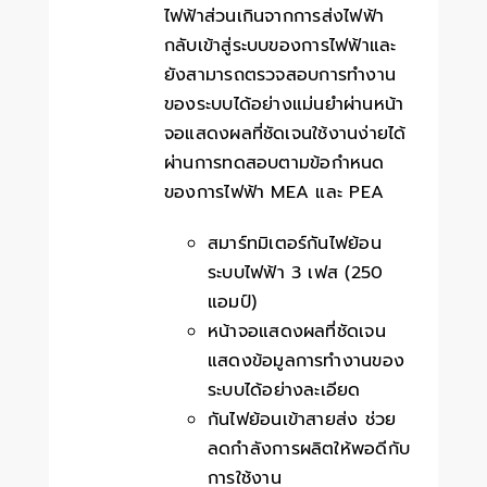
ไฟฟ้าส่วนเกินจากการส่งไฟฟ้า
กลับเข้าสู่ระบบของการไฟฟ้าและ
ยังสามารถตรวจสอบการทำงาน
ของระบบได้อย่างแม่นยำผ่านหน้า
จอแสดงผลที่ชัดเจนใช้งานง่ายได้
ผ่านการทดสอบตามข้อกำหนด
ของการไฟฟ้า MEA และ PEA
สมาร์ทมิเตอร์กันไฟย้อน
ระบบไฟฟ้า 3 เฟส (250
แอมป์)
หน้าจอแสดงผลที่ชัดเจน
แสดงข้อมูลการทำงานของ
ระบบได้อย่างละเอียด
กันไฟย้อนเข้าสายส่ง ช่วย
ลดกำลังการผลิตให้พอดีกับ
การใช้งาน