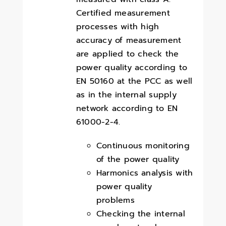
Certified measurement
processes with high
accuracy of measurement
are applied to check the
power quality according to
EN 50160 at the PCC as well
as in the internal supply
network according to EN
61000-2-4.
Continuous monitoring
of the power quality
Harmonics analysis with
power quality
problems
Checking the internal