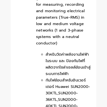
for measuring, recording
and monitoring electrical
parameters (True-RMS) in
low and medium voltage
networks (1 and 3-phase
systems with a neutral
conductor)
สำหรับวัดค่าพลังงานไฟฟ้า
ในระบบ และ ป้องกันไฟที่
ผลิตจากโซล่าเซลล์ย้อนเข้าสู่
ระบบการไฟฟ้า
กันไฟย้อนสำหรับอินเวอร์
เตอร์ Huawei SUN2000-
30KTL,SUN2000-
36KTL,SUN2000-
40KTL,SUN2000-