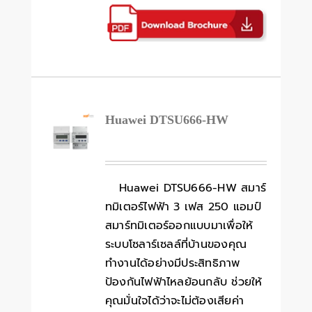
Huawei DTSU666-HW
Huawei DTSU666-HW สมาร์
ทมิเตอร์ไฟฟ้า 3 เฟส 250 แอมป์
สมาร์ทมิเตอร์ออกแบบมาเพื่อให้
ระบบโซลาร์เซลล์ที่บ้านของคุณ
ทำงานได้อย่างมีประสิทธิภาพ
ป้องกันไฟฟ้าไหลย้อนกลับ ช่วยให้
คุณมั่นใจได้ว่าจะไม่ต้องเสียค่า