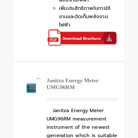
พลังงานไฟฟ้า
เพิ่มประสิทธิภาพในการใช้
งานและจัดเก็บพลังงาน
ไฟฟ้า
Janitza Energy Meter
UMG96RM
Janitza Energy Meter
UMG96RM measurement
instrument of the newest
generation which is suitable