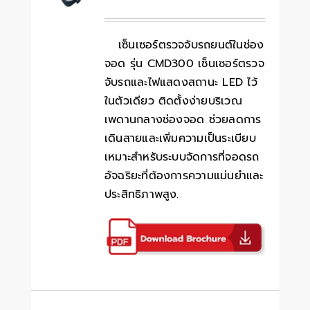
เซ็นเซอร์ตรวจจับรถยนต์ในช่อง
จอด รุ่น CMD300 เซ็นเซอร์ตรวจ
จับรถและไฟแสดงสถานะ LED ไว้
ในตัวเดียว ติดตั้งง่ายบริเวณ
เพดานกลางช่องจอด ช่วยลดการ
เดินสายและเพิ่มความเป็นระเบียบ
เหมาะสำหรับระบบจัดการที่จอดรถ
อัจฉริยะที่ต้องการความแม่นยำและ
ประสิทธิภาพสูง.