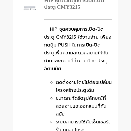
HIP ชุดควบคุมการเปิด-ปิด
ประตู CMY3215
HIP ชุดควบคุมการเปิด-ปิด
ประตู CMY3215 ใช้งานง่าย เพียง
กดปุ่ม PUSH ในการเปิด-ปิด
ประตูเพิ่มความสะดวกสบายให้กับ
บ้านและสถานที่ทำงานด้วย ประตู
อัตโนมัติ
ติดตั้งง่ายโดยไม่ต้องเปลี่ยน
โครงสร้างประตูเดิม
ขนาดกะทัดรัดรูปลักษณ์ที่
สวยงามและออกแบบที่ทัน
สมัย
ระบบสามารถใช้กับเซ็นเซอร์,
รีโมทคอนโทรล