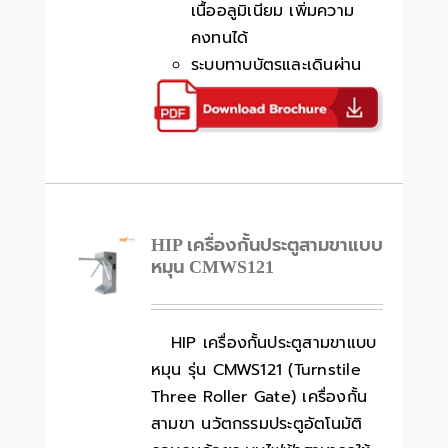
เนื้ออลูมิเนียม เพิ่มความ
คงทนได้
ระบบทาบบัตรและเดินผ่าน
HIP เครื่องกั้นประตูสามขาแบบ
หมุน CMWS121
HIP เครื่องกั้นประตูสามขาแบบ
หมุน รุ่น CMWS121 (Turnstile
Three Roller Gate) เครื่องกั้น
สามขา นวัตกรรมประตูอัตโนมัติ