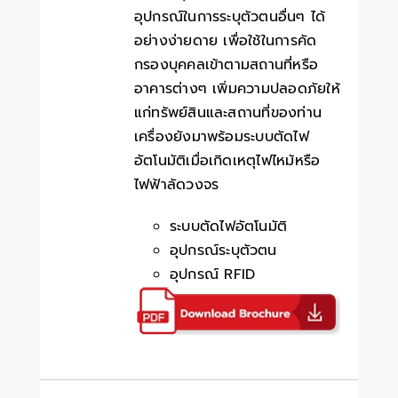
อุปกรณ์ในการระบุตัวตนอื่นๆ ได้
อย่างง่ายดาย เพื่อใช้ในการคัด
กรองบุคคลเข้าตามสถานที่หรือ
อาคารต่างๆ เพิ่มความปลอดภัยให้
แก่ทรัพย์สินและสถานที่ของท่าน
เครื่องยังมาพร้อมระบบตัดไฟ
อัตโนมัติเมื่อเกิดเหตุไฟไหม้หรือ
ไฟฟ้าลัดวงจร
ระบบตัดไฟอัตโนมัติ
อุปกรณ์ระบุตัวตน
อุปกรณ์ RFID