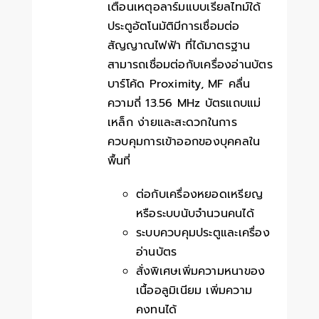
เตือนเหตุอลาร์มแบบเรียลไทม์ใด้
ประตูอัตโนมัติมีการเชื่อมต่อ
สัญญาณไฟฟ้า ที่ได้มาตรฐาน
สามารถเชื่อมต่อกับเครื่องอ่านบัตร
บาร์โค้ด Proximity, MF คลื่น
ความถี่ 13.56 MHz บัตรแถบแม่
เหล็ก ง่ายและสะดวกในการ
ควบคุมการเข้าออกของบุคคลใน
พื้นที่
ต่อกับเครื่องหยอดเหรียญ
หรือระบบนับจำนวนคนได้
ระบบควบคุมประตูและเครื่อง
อ่านบัตร
สั่งพิเศษเพิ่มความหนาของ
เนื้ออลูมิเนียม เพิ่มความ
คงทนได้