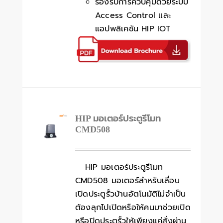
รองรับการควบคุมด้วยระบบ
Access Control และ
แอปพลิเคชัน HIP IOT
HIP มอเตอร์ประตูรีโมท
CMD508
HIP มอเตอร์ประตูรีโมท
CMD508 มอเตอร์สำหรับเลื่อน
เปิดประตูรั้วบ้านอัตโนมัติไม่จำเป็น
ต้องลุกไปเปิดหรือให้คนมาช่วยเปิด
หรือปิดประตูรั้วให้เพียงแค่สั่งผ่าน