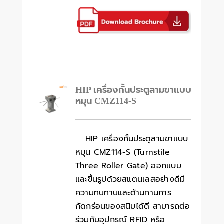
HIP เครื่องกั้นประตูสามขาแบบ
หมุน CMZ114-S
HIP เครื่องกั้นประตูสามขาแบบ
หมุน CMZ114-S (Turnstile
Three Roller Gate) ออกแบบ
และขึ้นรูปด้วยสแตนเลสอย่างดีมี
ความทนทานและต้านทานการ
กัดกร่อนของสนิมได้ดี สามารถต่อ
ร่วมกับอุปกรณ์ RFID หรือ