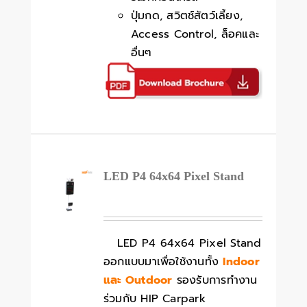
ปุ่มกด, สวิตช์สัตว์เลี้ยง,
Access Control, ล็อคและ
อื่นๆ
LED P4 64x64 Pixel Stand
LED P4 64x64 Pixel Stand
ออกแบบมาเพื่อใช้งานทั้ง
Indoor
และ Outdoor
รองรับการทำงาน
ร่วมกับ HIP Carpark