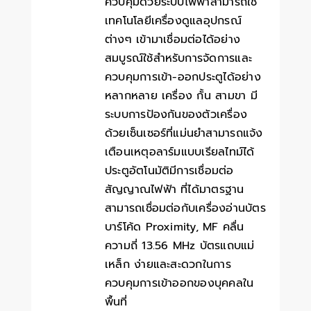
ควบคุมด้วยระบบไฟฟ้าสามารถใช้
เทคโนโลยีเครื่องดูแลอุปกรณ์
ต่างๆ เข้ามาเชื่อมต่อได้อย่าง
สมบูรณ์ใช้สำหรับการจัดการและ
ควบคุมการเข้า-ออกประตูได้อย่าง
หลากหลาย เครื่อง กั้น สามขา มี
ระบบการป้องกันของตัวเครื่อง
ด้วยเซ็นเซอร์ที่แม่นยำสามารถแจ้ง
เตือนเหตุอลาร์มแบบเรียลไทม์ได้
ประตูอัตโนมัติมีการเชื่อมต่อ
สัญญาณไฟฟ้า ที่ได้มาตรฐาน
สามารถเชื่อมต่อกับเครื่องอ่านบัตร
บาร์โค้ด Proximity, MF คลื่น
ความถี่ 13.56 MHz บัตรแถบแม่
เหล็ก ง่ายและสะดวกในการ
ควบคุมการเข้าออกของบุคคลใน
พื้นที่