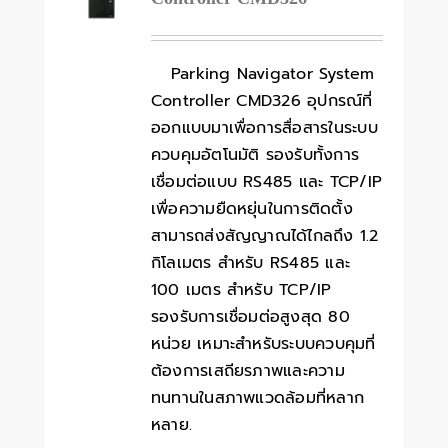
Parking Navigator System
Controller CMD326 อุปกรณ์ที่
ออกแบบมาเพื่อการสื่อสารในระบบ
ควบคุมอัตโนมัติ รองรับทั้งการ
เชื่อมต่อแบบ RS485 และ TCP/IP
เพื่อความยืดหยุ่นในการติดตั้ง
สามารถส่งสัญญาณได้ไกลถึง 1.2
กิโลเมตร สำหรับ RS485 และ
100 เมตร สำหรับ TCP/IP
รองรับการเชื่อมต่อสูงสุด 80
หน่วย เหมาะสำหรับระบบควบคุมที่
ต้องการเสถียรภาพและความ
ทนทานในสภาพแวดล้อมที่หลาก
หลาย.