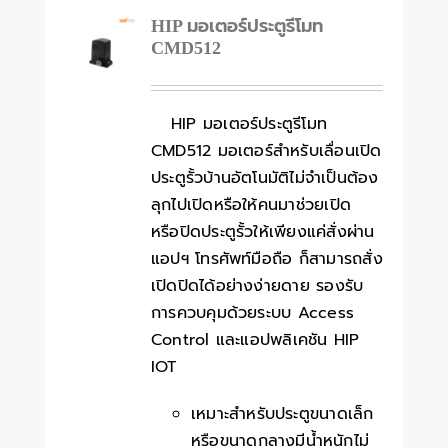
HIP มอเตอร์ประตูรีโมท
CMD512
HIP มอเตอร์ประตูรีโมท
CMD512 มอเตอร์สำหรับเลื่อนเปิด
ประตูรั้วบ้านอัตโนมัติไม่จำเป็นต้อง
ลุกไปเปิดหรือให้คนมาช่วยเปิด
หรือปิดประตูรั้วให้เพียงแค่สั่งผ่าน
แอปฯ โทรศัพท์มือถือ ก็สามารถสั่ง
เปิดปิดได้อย่างง่ายดาย รองรับ
การควบคุมด้วยระบบ Access
Control และแอปพลิเคชัน HIP
IOT
เหมาะสำหรับประตูขนาดเล็ก
หรือขนาดกลางมีน้ำหนักไม่