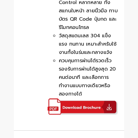
Control หลากหลาย ทั้ง
สแกนใบหน้า ลายนิ้วมือ ทาบ
บัตร QR Code ปุ่มกด และ
รีโมทคอนโทรล
วัสดุสแตนเลส 304 แข็ง
แรง ทนทาน เหมาะสำหรับใช้
งานทั้งในร่มและกลางแจ้ง
ควบคุมการผ่านได้รวดเร็ว
รองรับการผ่านได้สูงสุด 20
คนต่อนาที และเลือกการ
ทำงานแบบทางเดียวหรือ
สองทางได้