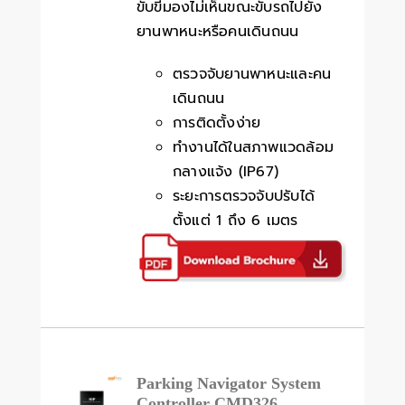
ขับขี่มองไม่เห็นขณะขับรถไปยัง
ยานพาหนะหรือคนเดินถนน
ตรวจจับยานพาหนะและคน
เดินถนน
การติดตั้งง่าย
ทำงานได้ในสภาพแวดล้อม
กลางแจ้ง (IP67)
ระยะการตรวจจับปรับได้
ตั้งแต่ 1 ถึง 6 เมตร
Parking Navigator System
Controller CMD326