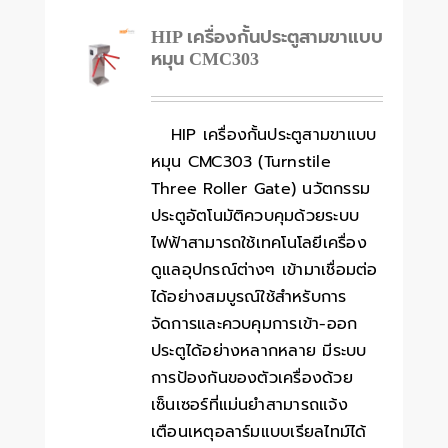
HIP เครื่องกั้นประตูสามขาแบบ
หมุน CMC303
HIP เครื่องกั้นประตูสามขาแบบ
หมุน CMC303 (Turnstile
Three Roller Gate) นวัตกรรม
ประตูอัตโนมัติควบคุมด้วยระบบ
ไฟฟ้าสามารถใช้เทคโนโลยีเครื่อง
ดูแลอุปกรณ์ต่างๆ เข้ามาเชื่อมต่อ
ได้อย่างสมบูรณ์ใช้สำหรับการ
จัดการและควบคุมการเข้า-ออก
ประตูได้อย่างหลากหลาย มีระบบ
การป้องกันของตัวเครื่องด้วย
เซ็นเซอร์ที่แม่นยำสามารถแจ้ง
เตือนเหตุอลาร์มแบบเรียลไทม์ได้