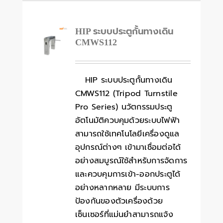
HIP ระบบประตูกั้นทางเดิน
CMWS112
HIP ระบบประตูกั้นทางเดิน
CMWS112 (Tripod Turnstile
Pro Series) นวัตกรรมประตู
อัตโนมัติควบคุมด้วยระบบไฟฟ้า
สามารถใช้เทคโนโลยีเครื่องดูแล
อุปกรณ์ต่างๆ เข้ามาเชื่อมต่อได้
อย่างสมบูรณ์ใช้สำหรับการจัดการ
และควบคุมการเข้า-ออกประตูได้
อย่างหลากหลาย มีระบบการ
ป้องกันของตัวเครื่องด้วย
เซ็นเซอร์ที่แม่นยำสามารถแจ้ง