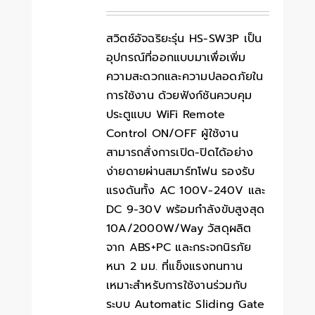
สวิตช์อัจฉริยะรุ่น HS-SW3P เป็น
อุปกรณ์ที่ออกแบบมาเพื่อเพิ่ม
ความสะดวกและความปลอดภัยใน
การใช้งาน ด้วยฟังก์ชันควบคุม
ประตูแบบ WiFi Remote
Control ON/OFF ผู้ใช้งาน
สามารถสั่งการเปิด-ปิดได้อย่าง
ง่ายดายผ่านสมาร์ทโฟน รองรับ
แรงดันทั้ง AC 100V-240V และ
DC 9-30V พร้อมกำลังขับสูงสุด
10A/2000W/Way วัสดุผลิต
จาก ABS+PC และกระจกนิรภัย
หนา 2 มม. ที่แข็งแรงทนทาน
เหมาะสำหรับการใช้งานร่วมกับ
ระบบ Automatic Sliding Gate