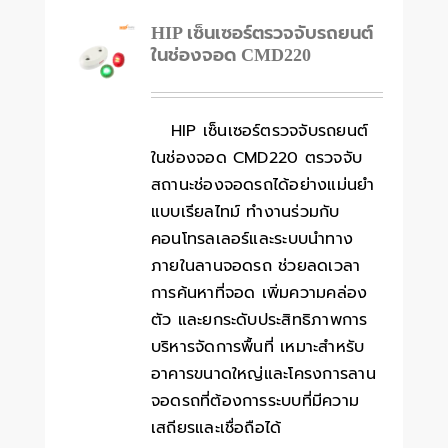
HIP เซ็นเซอร์ตรวจจับรถยนต์
ในช่องจอด CMD220
HIP เซ็นเซอร์ตรวจจับรถยนต์
ในช่องจอด CMD220 ตรวจจับ
สถานะช่องจอดรถได้อย่างแม่นยำ
แบบเรียลไทม์ ทำงานร่วมกับ
คอนโทรลเลอร์และระบบนำทาง
ภายในลานจอดรถ ช่วยลดเวลา
การค้นหาที่จอด เพิ่มความคล่อง
ตัว และยกระดับประสิทธิภาพการ
บริหารจัดการพื้นที่ เหมาะสำหรับ
อาคารขนาดใหญ่และโครงการลาน
จอดรถที่ต้องการระบบที่มีความ
เสถียรและเชื่อถือได้