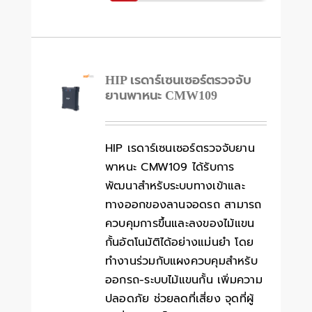
HIP เรดาร์เซนเซอร์ตรวจจับ
ยานพาหนะ CMW109
HIP เรดาร์เซนเซอร์ตรวจจับยาน
พาหนะ CMW109 ได้รับการ
พัฒนาสำหรับระบบทางเข้าและ
ทางออกของลานจอดรถ สามารถ
ควบคุมการขึ้นและลงของไม้แขน
กั้นอัตโนมัติได้อย่างแม่นยำ โดย
ทำงานร่วมกับแผงควบคุมสำหรับ
ออกรถ-ระบบไม้แขนกั้น เพิ่มความ
ปลอดภัย ช่วยลดที่เสี่ยง จุดที่ผู้