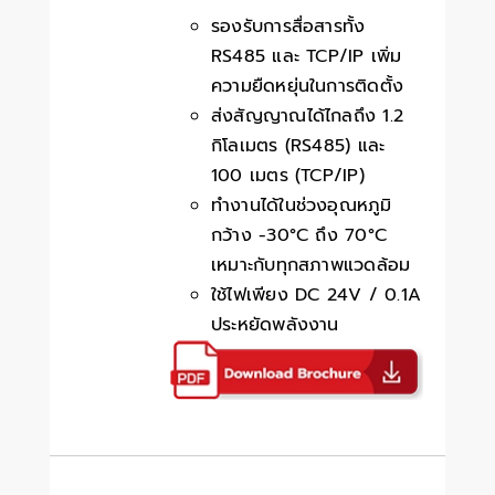
รองรับการสื่อสารทั้ง
RS485 และ TCP/IP เพิ่ม
ความยืดหยุ่นในการติดตั้ง
ส่งสัญญาณได้ไกลถึง 1.2
กิโลเมตร (RS485) และ
100 เมตร (TCP/IP)
ทำงานได้ในช่วงอุณหภูมิ
กว้าง -30°C ถึง 70°C
เหมาะกับทุกสภาพแวดล้อม
ใช้ไฟเพียง DC 24V / 0.1A
ประหยัดพลังงาน