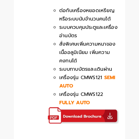
ต่อกับเครื่องหยอดเหรียญ
หรือระบบนับจำนวนคนได้
ระบบควบคุมประตูและเครื่อง
อ่านบัตร
สั่งพิเศษเพิ่มความหนาของ
เนื้ออลูมิเนียม เพิ่มความ
คงทนได้
ระบบทาบบัตรและเดินผ่าน
เครื่องรุ่น CMWS121
SEMI
AUTO
เครื่องรุ่น CMWS122
FULLY AUTO