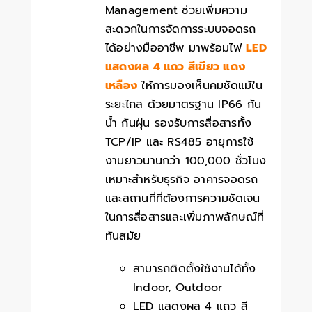
Management ช่วยเพิ่มความ
สะดวกในการจัดการระบบจอดรถ
ได้อย่างมืออาชีพ มาพร้อมไฟ
LED
แสดงผล 4 แถว สีเขียว แดง
เหลือง
ให้การมองเห็นคมชัดแม้ใน
ระยะไกล ด้วยมาตรฐาน IP66 กัน
น้ำ กันฝุ่น รองรับการสื่อสารทั้ง
TCP/IP และ RS485 อายุการใช้
งานยาวนานกว่า 100,000 ชั่วโมง
เหมาะสำหรับธุรกิจ อาคารจอดรถ
และสถานที่ที่ต้องการความชัดเจน
ในการสื่อสารและเพิ่มภาพลักษณ์ที่
ทันสมัย
สามารถติดตั้งใช้งานได้ทั้ง
Indoor, Outdoor
LED แสดงผล 4 แถว สี