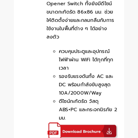
Opener Switch ทั้งยังมีดีไซน์
ขนาดกะทัดรัด 86x86 มม. ช่วย
ให้ติดตั้งง่ายและกลมกลืนกับการ
ใช้งานในพื้นที่ต่าง ๆ ได้อย่าง
ลงตัว
ควบคุมประตูและอุปกรณ์
ไฟฟ้าผ่าน WiFi ได้ทุกที่ทุก
เวลา
รองรับแรงดันทั้ง AC และ
DC พร้อมกำลังขับสูงสุด
10A/2000W/Way
ดีไซน์กะทัดรัด วัสดุ
ABS+PC และกระจกนิรภัย 2
มม.