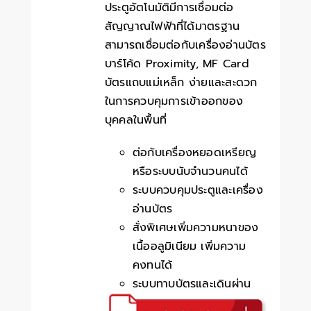
ประตูอัตโนมัติมีการเชื่อมต่อ
สัญญาณไฟฟ้าที่ได้มาตรฐาน
สามารถเชื่อมต่อกับเครื่องอ่านบัตร
บาร์โค้ด Proximity, MF Card
บัตรแถบแม่เหล็ก ง่ายและสะดวก
ในการควบคุมการเข้าออกของ
บุคคลในพื้นที่
ต่อกับเครื่องหยอดเหรียญ
หรือระบบนับจำนวนคนได้
ระบบควบคุมประตูและเครื่อง
อ่านบัตร
สั่งพิเศษเพิ่มความหนาของ
เนื้ออลูมิเนียม เพิ่มความ
คงทนได้
ระบบทาบบัตรและเดินผ่าน