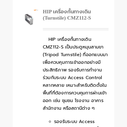
HIP เครื่องกั้นทางเดิน
(Turnstile) CMZ112-S
HIP เครื่องกั้นทางเดิน
CMZ112-S เป็นประตูหมุนสามขา
(Tripod Turnstile) ที่ออกแบบมา
เพื่อควบคุมการเข้าออกอย่างมี
ประสิทธิภาพ รองรับการทำงาน
ร่วมกับระบบ Access Control
หลากหลาย เหมาะสำหรับติดตั้งใน
พื้นที่ที่ต้องการควบคุมการผ่านเข้า
ออก เช่น ชุมชน โรงงาน อาคาร
สำนักงาน หรือสถานีต่าง ๆ
รองรับระบบ Access