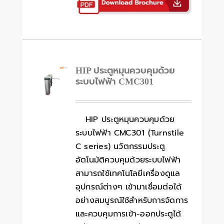
HIP ประตูหมุนควบคุมด้วย
ระบบไฟฟ้า CMC301
HIP ประตูหมุนควบคุมด้วย
ระบบไฟฟ้า CMC301 (Turnstile
C series) นวัตกรรมประตู
อัตโนมัติควบคุมด้วยระบบไฟฟ้า
สามารถใช้เทคโนโลยีเครื่องดูแล
อุปกรณ์ต่างๆ เข้ามาเชื่อมต่อได้
อย่างสมบูรณ์ใช้สำหรับการจัดการ
และควบคุมการเข้า-ออกประตูได้