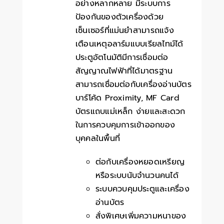
อย่างหลากหลาย มีระบบการ
ป้องกันของตัวเครื่องด้วย
เซ็นเซอร์ที่แม่นยำสามารถแจ้ง
เตือนเหตุอลาร์มแบบเรียลไทม์ได้
ประตูอัตโนมัติมีการเชื่อมต่อ
สัญญาณไฟฟ้าที่ได้มาตรฐาน
สามารถเชื่อมต่อกับเครื่องอ่านบัตร
บาร์โค้ด Proximity, MF Card
บัตรแถบแม่เหล็ก ง่ายและสะดวก
ในการควบคุมการเข้าออกของ
บุคคลในพื้นที่
ต่อกับเครื่องหยอดเหรียญ
หรือระบบนับจำนวนคนได้
ระบบควบคุมประตูและเครื่อง
อ่านบัตร
สั่งพิเศษเพิ่มความหนาของ