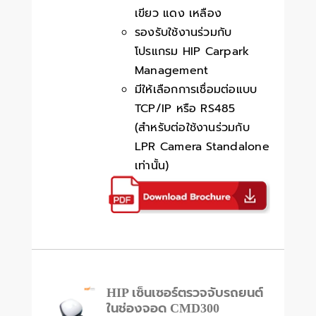
เขียว แดง เหลือง
รองรับใช้งานร่วมกับ
โปรแกรม HIP Carpark
Management
มีให้เลือกการเชื่อมต่อแบบ
TCP/IP หรือ RS485
(สำหรับต่อใช้งานร่วมกับ
LPR Camera Standalone
เท่านั้น)
HIP เซ็นเซอร์ตรวจจับรถยนต์
ในช่องจอด CMD300