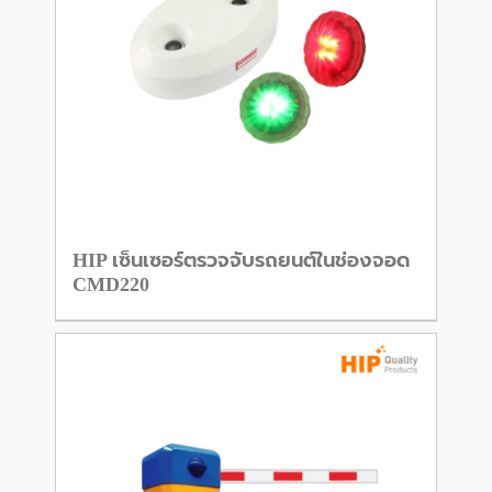
HIP เซ็นเซอร์ตรวจจับรถยนต์ในช่องจอด
CMD220