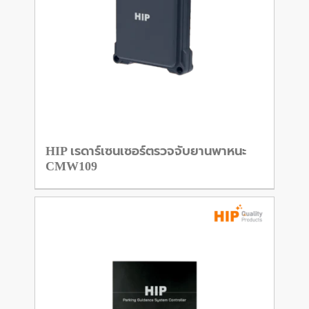
HIP เรดาร์เซนเซอร์ตรวจจับยานพาหนะ
CMW109