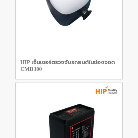
HIP เซ็นเซอร์ตรวจจับรถยนต์ในช่องจอด
CMD300