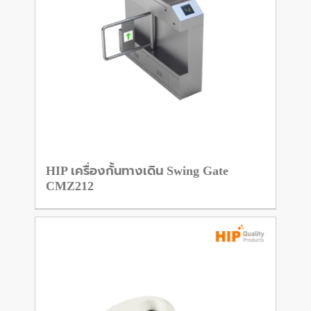
HIP เครื่องกั้นทางเดิน Swing Gate
CMZ212