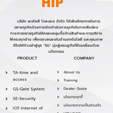
บริษัท เอชไอพี โกลบอล จำกัด ได้เพิ่มศักยภาพในการ
ขยายธุรกิจด้วยการเปิดดำเนินการธุรกิจในการเพิ่มช่อง
ทางการขยายธุรกิจให้ครอบคลุมทั้งด้านสินค้าและการบริการ
ให้ครบทุกด้าน เพื่อตอบสนองในด้านเทคโนโลยี และคุณภาพ
ชีวิตให้ก้าวเข้าสู่ยุค "5G" มุ่งสู่เศรษฐกิจที่ขับเคลื่อนด้วย
นวัตกรรม
PRODUCT
COMPANY
TA-time and
About Us
access
Training
GS-Gate System
Dealer Guide
นโยบายคุกกี้
SE-Security
นโยบายความเป็นส่วนตัว
IOT-Internet of