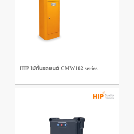
HIP ไม้กั้นรถยนต์ CMW102 series