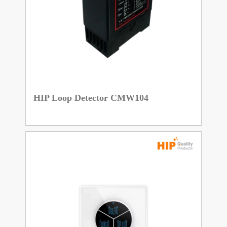
HIP Loop Detector CMW104