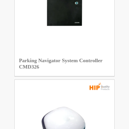
Parking Navigator System Controller
CMD326