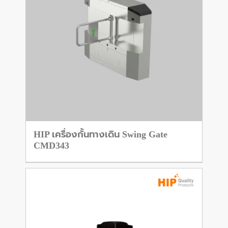
HIP เครื่องกั้นทางเดิน Swing Gate
CMD343