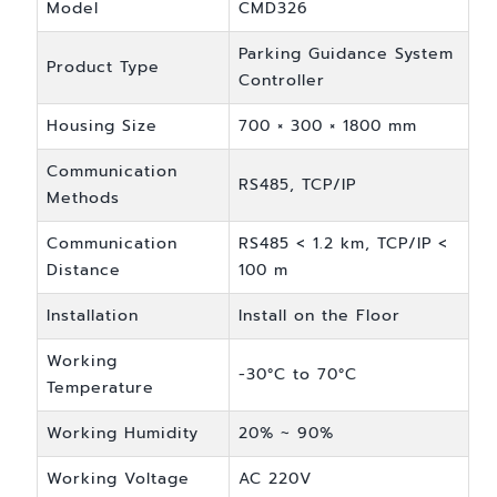
Model
CMD326
Parking Guidance System
Product Type
Controller
Housing Size
700 × 300 × 1800 mm
Communication
RS485, TCP/IP
Methods
Communication
RS485 < 1.2 km, TCP/IP <
Distance
100 m
Installation
Install on the Floor
Working
-30°C to 70°C
Temperature
Working Humidity
20% ~ 90%
Working Voltage
AC 220V