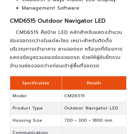
Management Software
CMD6515 Outdoor Navigator LED
CMD6515 คือป้าย LED หลักสำหรับแสดงจำนวน
ช่องจอดรถว่างในแต่ละโซน เหมาะสำหรับติดตั้ง
บริเวณทางเข้าอาคาร ลานจอดรถ หรือจุดที่ต้องการ
แสดงข้อมูลรวมของช่องจอดรถ ช่วยให้ผู้ขับขี่ทราบ
จำนวนช่องจอดว่างก่อนเข้าสู่พื้นที่จอดรถ
Specification
Details
Model
CMD6515
Product Type
Outdoor Navigator LED
Housing Size
700 × 300 × 1800 mm
Communication