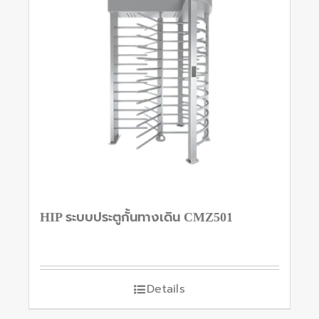
HIP ระบบประตูกั้นทางเดิน CMZ501
Details