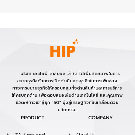
บริษัท เอชไอพี โกลบอล จำกัด ได้เพิ่มศักยภาพในการ
ขยายธุรกิจด้วยการเปิดดำเนินการธุรกิจในการเพิ่มช่อง
ทางการขยายธุรกิจให้ครอบคลุมทั้งด้านสินค้าและการบริการ
ให้ครบทุกด้าน เพื่อตอบสนองในด้านเทคโนโลยี และคุณภาพ
ชีวิตให้ก้าวเข้าสู่ยุค "5G" มุ่งสู่เศรษฐกิจที่ขับเคลื่อนด้วย
นวัตกรรม
PRODUCT
COMPANY
TA-time and
About Us