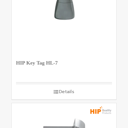
HIP Key Tag HL-7
Details