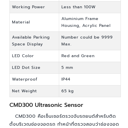
Working Power
Less than 100W
Aluminium Frame
Material
Housing, Acrylic Panel
Available Parking
Number could be 9999
Space Display
Max.
LED Color
Red and Green
LED Dot Size
5 mm
Waterproof
IP44
Net Weight
65 kg
CMD300 Ultrasonic Sensor
CMD300 คือเซ็นเซอร์ตรวจจับรถยนต์สำหรับติด
ตั้งบริเวณช่องจอดรถ ทำหน้าที่ตรวจสอบว่าช่องจอด