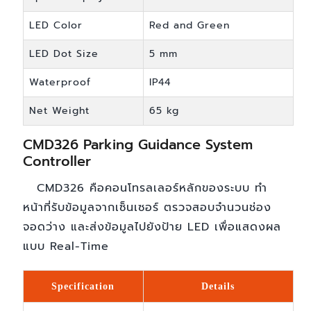
LED Color
Red and Green
LED Dot Size
5 mm
Waterproof
IP44
Net Weight
65 kg
CMD326 Parking Guidance System
Controller
CMD326 คือคอนโทรลเลอร์หลักของระบบ ทำ
หน้าที่รับข้อมูลจากเซ็นเซอร์ ตรวจสอบจำนวนช่อง
จอดว่าง และส่งข้อมูลไปยังป้าย LED เพื่อแสดงผล
แบบ Real-Time
Specification
Details