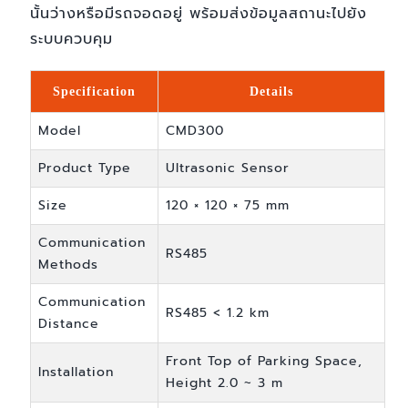
นั้นว่างหรือมีรถจอดอยู่ พร้อมส่งข้อมูลสถานะไปยัง
ระบบควบคุม
Specification
Details
Model
CMD300
Product Type
Ultrasonic Sensor
Size
120 × 120 × 75 mm
Communication
RS485
Methods
Communication
RS485 < 1.2 km
Distance
Front Top of Parking Space,
Installation
Height 2.0 ~ 3 m