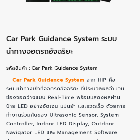
Car Park Guidance System ระบบ
นำทางจอดรถอัจฉริยะ
รหัสสินค้า :
Car Park Guidance System
Car Park Guidance System
จาก HIP คือ
ระบบนำทางเข้าที่จอดรถอัจฉริยะ ที่ประมวลผลจำนวน
ช่องจอดว่างแบบ Real-Time พร้อมแสดงผลผ่าน
ป้าย LED อย่างชัดเจน แม่นยำ และรวดเร็ว ด้วยการ
ทำงานร่วมกันของ Ultrasonic Sensor, System
Controller, Indoor LED Display, Outdoor
Navigator LED และ Management Software