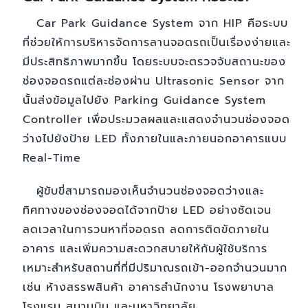
Car Park Guidance System จาก HIP คือระบบ
ที่ช่วยให้การบริหารจัดการลานจอดรถเป็นเรื่องง่ายและ
มีประสิทธิภาพมากขึ้น โดยระบบจะตรวจจับสถานะของ
ช่องจอดรถแต่ละช่องผ่าน Ultrasonic Sensor จาก
นั้นส่งข้อมูลไปยัง Parking Guidance System
Controller เพื่อประมวลผลและแสดงจำนวนช่องจอด
ว่างไปยังป้าย LED ทั้งภายในและภายนอกอาคารแบบ
Real-Time
ผู้ขับขี่สามารถมองเห็นจำนวนช่องจอดว่างและ
ทิศทางของช่องจอดได้จากป้าย LED อย่างชัดเจน
ลดเวลาในการวนหาที่จอดรถ ลดการติดขัดภายใน
อาคาร และเพิ่มความสะดวกสบายให้กับผู้ใช้บริการ
เหมาะสำหรับสถานที่ที่มีปริมาณรถเข้า-ออกจำนวนมาก
เช่น ห้างสรรพสินค้า อาคารสำนักงาน โรงพยาบาล
โรงแรม สนามบิน และมหาวิทยาลัย