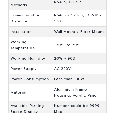
RS485, TCP/IP
Methods
Communication
RS485 < 1.2 km, TCP/IP <
Distance
100 m
Installation
Wall Mount / Floor Mount
Working
-30°C to 70°C
Temperature
Working Humidity
20% ~ 90%
Power Supply
AC 220V
Power Consumption
Less than 100W
Aluminium Frame
Material
Housing, Acrylic Panel
Available Parking
Number could be 9999
Space Display
Max.