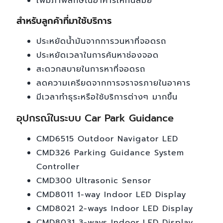
เพิ่มภาพลักษณ์อาคารให้ทันสมัย
สำหรับลูกค้าที่มาใช้บริการ
ประหยัดน้ำมันจากการวนหาที่จอดรถ
ประหยัดเวลาในการค้นหาช่องจอด
สะดวกสบายในการหาที่จอดรถ
ลดความเครียดจากการจราจรภายในอาคาร
มีเวลาทำธุระหรือใช้บริการต่างๆ มากขึ้น
อุปกรณ์ในระบบ Car Park Guidance
CMD6515 Outdoor Navigator LED
CMD326 Parking Guidance System
Controller
CMD300 Ultrasonic Sensor
CMD8011 1-way Indoor LED Display
CMD8021 2-ways Indoor LED Display
CMD8031 3-ways Indoor LED Display