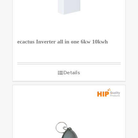
ecactus Inverter all in one 6kw 10kwh
Details