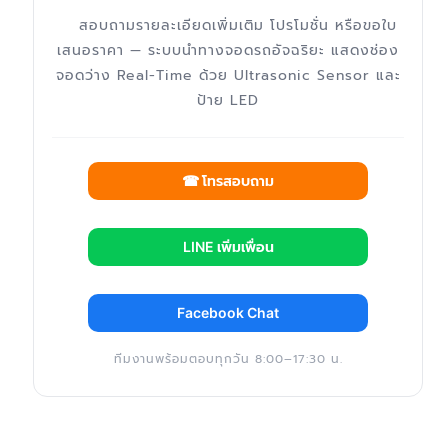
สอบถามรายละเอียดเพิ่มเติม โปรโมชั่น หรือขอใบ
เสนอราคา — ระบบนำทางจอดรถอัจฉริยะ แสดงช่อง
จอดว่าง Real-Time ด้วย Ultrasonic Sensor และ
ป้าย LED
☎ โทรสอบถาม
LINE เพิ่มเพื่อน
Facebook Chat
ทีมงานพร้อมตอบทุกวัน 8:00–17:30 น.