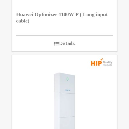
Huawei Optimizer 1100W-P ( Long input
cable)
Details