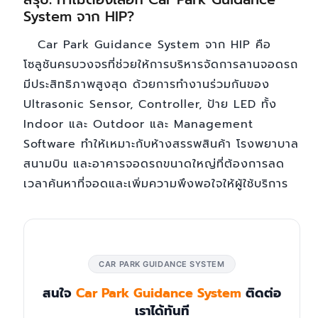
System จาก HIP?
Car Park Guidance System จาก HIP คือ
โซลูชันครบวงจรที่ช่วยให้การบริหารจัดการลานจอดรถ
มีประสิทธิภาพสูงสุด ด้วยการทำงานร่วมกันของ
Ultrasonic Sensor, Controller, ป้าย LED ทั้ง
Indoor และ Outdoor และ Management
Software ทำให้เหมาะกับห้างสรรพสินค้า โรงพยาบาล
สนามบิน และอาคารจอดรถขนาดใหญ่ที่ต้องการลด
เวลาค้นหาที่จอดและเพิ่มความพึงพอใจให้ผู้ใช้บริการ
CAR PARK GUIDANCE SYSTEM
สนใจ
Car Park Guidance System
ติดต่อ
เราได้ทันที