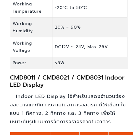
Working
-20°C to 50°C
Temperature
Working
20% ~ 90%
Humidity
Working
DC12V ~ 24V, Max 26V
Voltage
Power
<5W
CMD8011 / CMD8021 / CMD8031 Indoor
LED Display
Indoor LED Display ใช้สำหรับแสดงจำนวนช่อง
จอดว่างและทิศทางภายในอาคารจอดรถ มีให้เลือกทั้ง
แบบ 1 ทิศทาง, 2 ทิศทาง และ 3 ทิศทาง เพื่อให้
เหมาะกับรูปแบบการจัดการจราจรภายในอาคาร