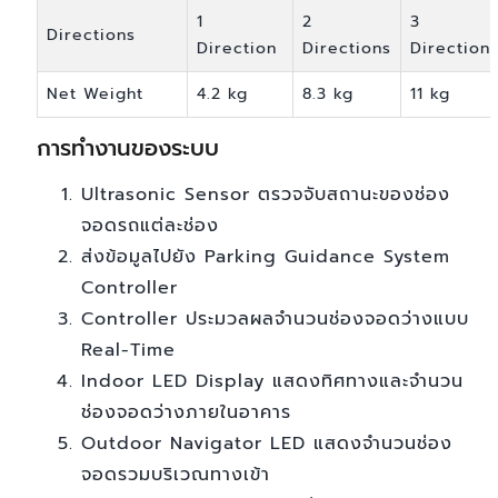
1
2
3
Directions
Direction
Directions
Direction
Net Weight
4.2 kg
8.3 kg
11 kg
การทำงานของระบบ
Ultrasonic Sensor ตรวจจับสถานะของช่อง
จอดรถแต่ละช่อง
ส่งข้อมูลไปยัง Parking Guidance System
Controller
Controller ประมวลผลจำนวนช่องจอดว่างแบบ
Real-Time
Indoor LED Display แสดงทิศทางและจำนวน
ช่องจอดว่างภายในอาคาร
Outdoor Navigator LED แสดงจำนวนช่อง
จอดรวมบริเวณทางเข้า