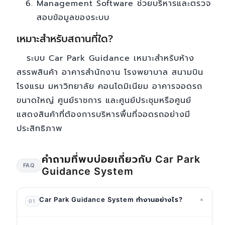
Management Software ช่วยบริหารและตรวจ
สอบข้อมูลของระบบ
เหมาะสำหรับสถานที่ใด?
ระบบ Car Park Guidance เหมาะสำหรับห้าง
สรรพสินค้า อาคารสำนักงาน โรงพยาบาล สนามบิน
โรงแรม มหาวิทยาลัย คอนโดมิเนียม อาคารจอดรถ
ขนาดใหญ่ ศูนย์ราชการ และศูนย์ประชุมหรือศูนย์
แสดงสินค้าที่ต้องการบริหารพื้นที่จอดรถอย่างมี
ประสิทธิภาพ
คำถามที่พบบ่อยเกี่ยวกับ Car Park
FAQ
Guidance System
+
Car Park Guidance System ทำงานอย่างไร?
01