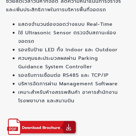
ช่วยลดเวลาวนหาที่จอด ลดความหนาแน่นการจราจร
และเพิ่มประสิทธิภาพในการบริหารพื้นที่จอดรถ
แสดงจำนวนช่องจอดว่างแบบ Real-Time
ใช้ Ultrasonic Sensor ตรวจจับสถานะช่อง
จอดรถ
รองรับป้าย LED ทั้ง Indoor และ Outdoor
ควบคุมและประมวลผลผ่าน Parking
Guidance System Controller
รองรับการเชื่อมต่อ RS485 และ TCP/IP
บริหารจัดการผ่าน Management Software
เหมาะสำหรับห้างสรรพสินค้า อาคารสำนักงาน
โรงพยาบาล และสนามบิน