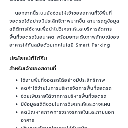
นอกจากนี้ระบบยังช่วยให้เจ้าของสถานที่ใช้พื้นที่
จอดรถได้อย่างมีประสิทธิภาพมากขึ้น สามารถดูข้อมูล
สถิติการใช้งานเพื่อนำไปวิเคราะห์และบริหารจัดการ
พื้นที่จอดรถในอนาคต พร้อมยกระดับภาพลักษณ์ของ
อาคารให้ทันสมัยด้วยเทคโนโลยี Smart Parking
ประโยชน์ที่ได้รับ
สำหรับเจ้าของสถานที่
ใช้งานพื้นที่จอดรถได้อย่างมีประสิทธิภาพ
ลดค่าใช้จ่ายในการบริหารจัดการพื้นที่จอดรถ
ช่วยเพิ่มรายได้จากการบริหารพื้นที่จอดรถ
มีข้อมูลสถิติช่วยในการวิเคราะห์และวางแผน
ลดปัญหาสภาพการจราจรภายในและภายนอก
อาคาร