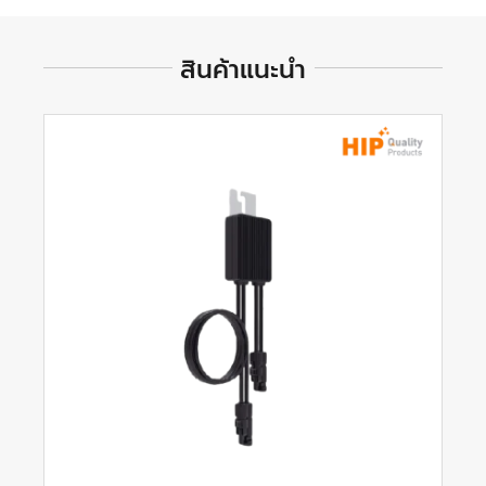
สินค้าแนะนำ