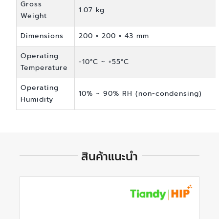
Gross
1.07 kg
Weight
Dimensions
200 × 200 × 43 mm
Operating
-10°C ~ +55°C
Temperature
Operating
10% ~ 90% RH (non-condensing)
Humidity
สินค้าแนะนำ