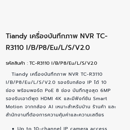
Tiandy เครื่องบันทึกภาพ NVR TC-
R3110 I/B/P8/Eu/L/S/V2.0
รหัสสินค้า :
TC-R3110 I/B/P8/Eu/L/S/V2.0
Tiandy เครื่องบันทึกภาพ NVR TC-R3110
I/B/P8/Eu/L/S/V2.0 รองรับกล้อง IP ได้ 10
ช่อง พร้อมพอร์ต PoE 8 ช่อง บันทึกสูงสุด 6MP
รองรับเอาต์พุต HDMI 4K และมีฟังก์ชัน Smart
Motion จากกล้อง AI เหมาะสำหรับบ้าน ร้านค้า และ
สำนักงานที่ต้องการความคุ้มค่าและความเสถียร
Up to 10-channel IP camera access