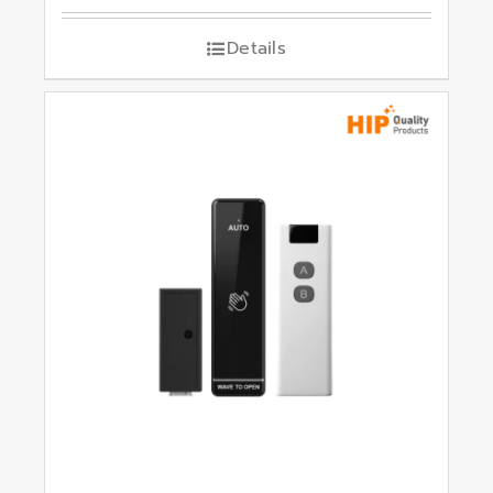
Details