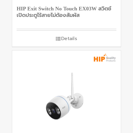
HIP Exit Switch No Touch EX03W สวิตช์
เปิดประตูไร้สายไม่ต้องสัมผัส
Details