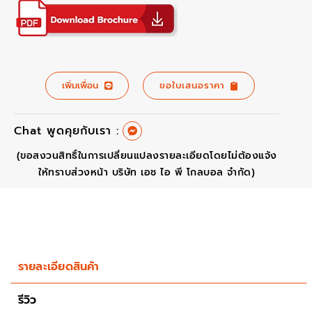
เพิ่มเพื่อน
ขอใบเสนอราคา
Chat พูดคุยกับเรา :
(ขอสงวนสิทธิ์ในการเปลี่ยนแปลงรายละเอียดโดยไม่ต้องแจ้ง
ให้ทราบส่วงหน้า บริษัท เอช ไอ พี โกลบอล จำกัด)
รายละเอียดสินค้า
รีวิว