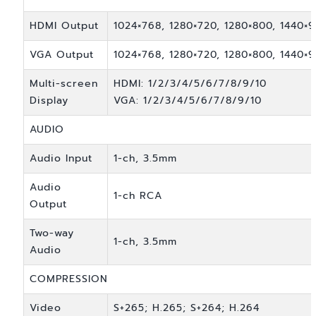
HDMI Output
1024×768, 1280×720, 1280×800, 1440×
VGA Output
1024×768, 1280×720, 1280×800, 1440×
Multi-screen
HDMI: 1/2/3/4/5/6/7/8/9/10
Display
VGA: 1/2/3/4/5/6/7/8/9/10
AUDIO
Audio Input
1-ch, 3.5mm
Audio
1-ch RCA
Output
Two-way
1-ch, 3.5mm
Audio
COMPRESSION
Video
S+265; H.265; S+264; H.264