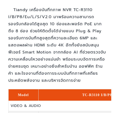
Tiandy เครื่องบันทึกภาพ NVR TC-R3110
I/B/P8/Eu/L/S/V2.0 มาพร้อมความสามารถ
รองรับกล้องได้สูงสุด 10 ช่องและพอร์ต PoE มาก
ถึง 8 ช่อง ช่วยให้ติดตั้งได้ง่ายแบบ Plug & Play
รองรับการบันทึกสูงสุดที่ความละเอียด 6MP และ
แสดงผลผ่าน HDMI ระดับ 4K อีกทั้งยังสนับสนุน
ฟีเจอร์ Smart Motion จากกล้อง AI ที่ช่วยตรวจจับ
ความเคลื่อนไหวอย่างแม่นยำ พร้อมระบบจัดการเครือ
ข่ายครบชุด เหมาะอย่างยิ่งสำหรับบ้าน ออฟฟิศ ร้าน
ค้า และโรงงานที่ต้องการระบบบันทึกภาพที่เสถียร
ประหยัดพลังงาน และบริหารจัดการง่าย
Model
TC-R3110 I/B/P8
VIDEO & AUDIO