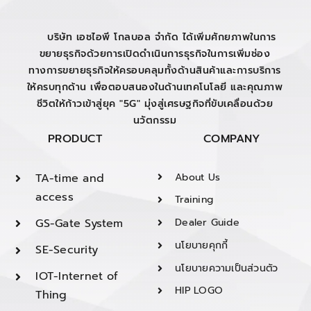
บริษัท เอชไอพี โกลบอล จำกัด ได้เพิ่มศักยภาพในการ
ขยายธุรกิจด้วยการเปิดดำเนินการธุรกิจในการเพิ่มช่อง
ทางการขยายธุรกิจให้ครอบคลุมทั้งด้านสินค้าและการบริการ
ให้ครบทุกด้าน เพื่อตอบสนองในด้านเทคโนโลยี และคุณภาพ
ชีวิตให้ก้าวเข้าสู่ยุค "5G" มุ่งสู่เศรษฐกิจที่ขับเคลื่อนด้วย
นวัตกรรม
PRODUCT
COMPANY
TA-time and
About Us
access
Training
GS-Gate System
Dealer Guide
นโยบายคุกกี้
SE-Security
นโยบายความเป็นส่วนตัว
IOT-Internet of
HIP LOGO
Thing