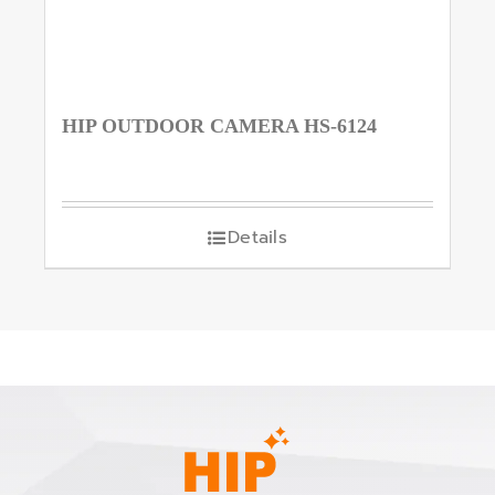
HIP OUTDOOR CAMERA HS-6124
Details