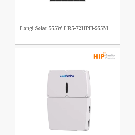
Longi Solar 555W LR5-72HPH-555M