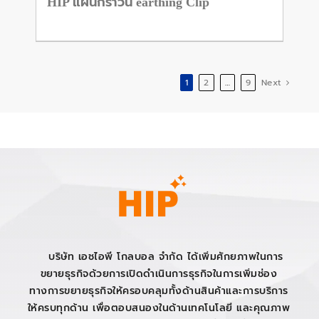
HIP แผ่นกราวน์ earthing Clip
1
2
…
9
Next
บริษัท เอชไอพี โกลบอล จำกัด ได้เพิ่มศักยภาพในการ
ขยายธุรกิจด้วยการเปิดดำเนินการธุรกิจในการเพิ่มช่อง
ทางการขยายธุรกิจให้ครอบคลุมทั้งด้านสินค้าและการบริการ
ให้ครบทุกด้าน เพื่อตอบสนองในด้านเทคโนโลยี และคุณภาพ