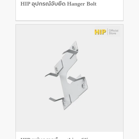
HIP อุปกรณ์จับยึด Hanger Bolt