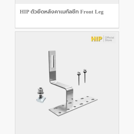
HIP ตัวยึดหลังคาเมทัลชีท Front Leg