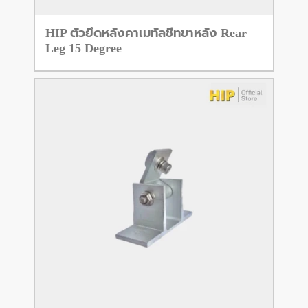
HIP ตัวยึดหลังคาเมทัลชีทขาหลัง Rear
Leg 15 Degree