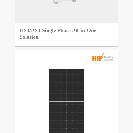
HS3/AS3 Single Phase All-in-One
Solution