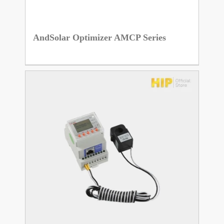
AndSolar Optimizer AMCP Series