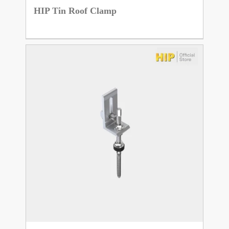
HIP Tin Roof Clamp