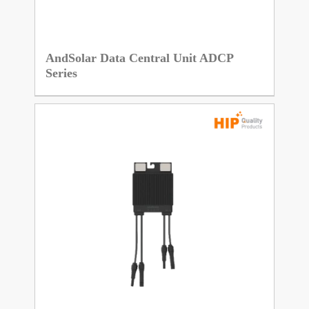
AndSolar Data Central Unit ADCP
Series