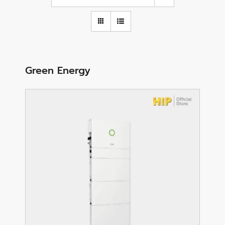
Green Energy