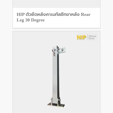
HIP ตัวยึดหลังคาเมทัลชีทขาหลัง Rear
Leg 30 Degree